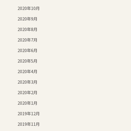
2020年10月
2020年9月
2020年8月
2020年7月
2020年6月
2020年5月
2020年4月
2020年3月
2020年2月
2020年1月
2019年12月
2019年11月