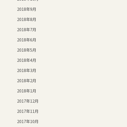
2018年9月
2018年8月
2018年7月
2018年6月
2018年5月
2018年4月
2018年3月
2018年2月
2018年1月
2017年12月
2017年11月
2017年10月