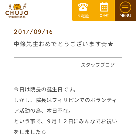
2017/09/16
中條先生おめでとうございます☆★
スタッフブログ
今日は院長の誕生日です。
しかし、院長はフィリピンでのボランティ
ア活動の為、本日不在。
という事で、９月１２日にみんなでお祝い
をしました☺