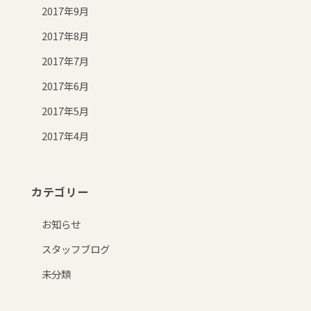
2017年9月
2017年8月
2017年7月
2017年6月
2017年5月
2017年4月
カテゴリー
お知らせ
スタッフブログ
未分類