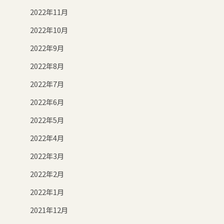
2022年11月
2022年10月
2022年9月
2022年8月
2022年7月
2022年6月
2022年5月
2022年4月
2022年3月
2022年2月
2022年1月
2021年12月