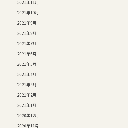
2021年11月
2021年10月
2021年9月
2021年8月
2021年7月
2021年6月
2021年5月
2021年4月
2021年3月
2021年2月
2021年1月
2020年12月
2020年11月