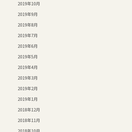
2019年10月
2019年9月
2019年8月
2019年7月
2019年6月
2019年5月
2019年4月
2019年3月
2019年2月
2019年1月
2018年12月
2018年11月
2018年10月