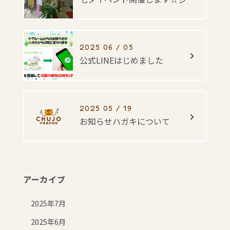
2025 06 / 05
公式LINEはじめました
2025 05 / 19
お知らせハガキについて
アーカイブ
2025年7月
2025年6月