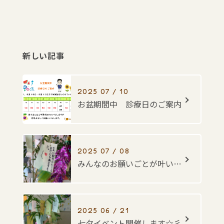
新しい記事
2025 07 / 10
お盆期間中 診療日のご案内
2025 07 / 08
みんなのお願いごとが叶いますように・・・☆彡
2025 06 / 21
七夕イベント開催します☆彡