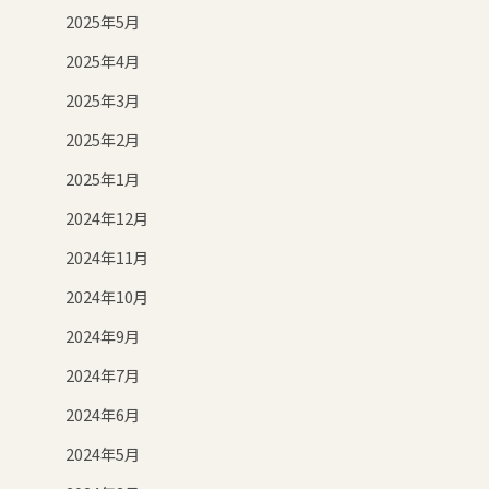
2025年5月
2025年4月
2025年3月
2025年2月
2025年1月
2024年12月
2024年11月
2024年10月
2024年9月
2024年7月
2024年6月
2024年5月