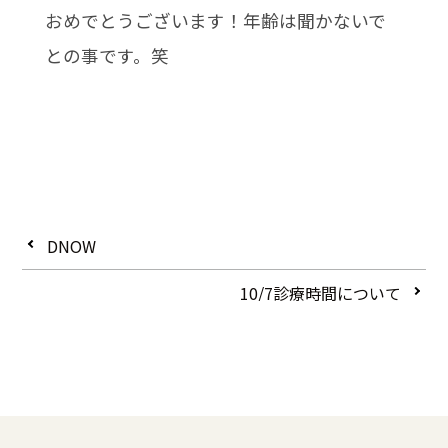
おめでとうございます！年齢は聞かないで
との事です。笑
DNOW
10/7診療時間について