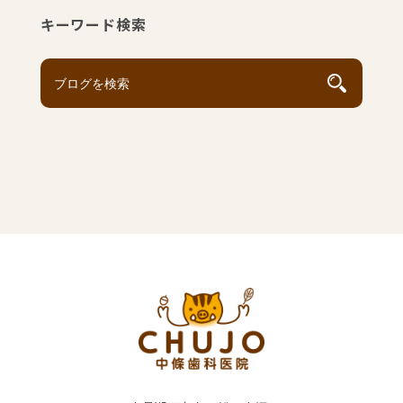
キーワード検索