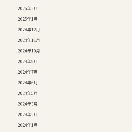
2025年2月
2025年1月
2024年12月
2024年11月
2024年10月
2024年9月
2024年7月
2024年6月
2024年5月
2024年3月
2024年2月
2024年1月