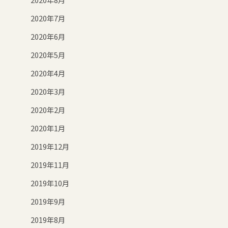
2020年7月
2020年6月
2020年5月
2020年4月
2020年3月
2020年2月
2020年1月
2019年12月
2019年11月
2019年10月
2019年9月
2019年8月