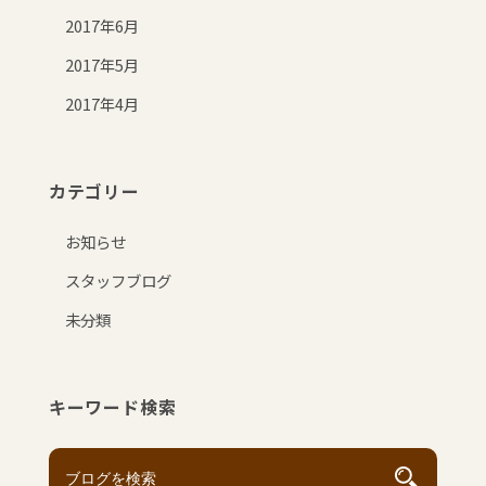
2017年6月
2017年5月
2017年4月
カテゴリー
お知らせ
スタッフブログ
未分類
キーワード検索