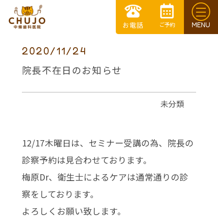
2020/11/24
院長不在日のお知らせ
未分類
12/17木曜日は、セミナー受講の為、院長の
診察予約は見合わせております。
梅原Dr、衛生士によるケアは通常通りの診
察をしております。
よろしくお願い致します。