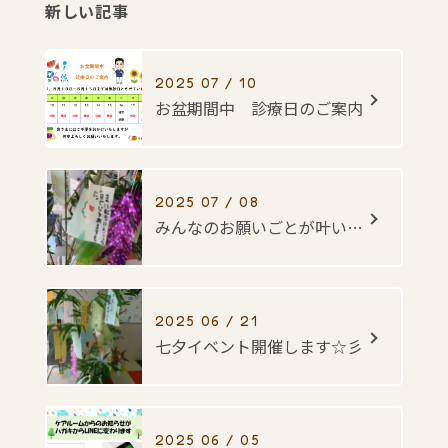
新しい記事
2025 07 / 10
お盆期間中 診療日のご案内
2025 07 / 08
みんなのお願いごとが叶いますように・・・☆彡
2025 06 / 21
七夕イベント開催します☆彡
2025 06 / 05