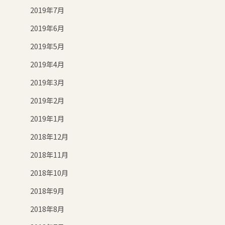
2019年7月
2019年6月
2019年5月
2019年4月
2019年3月
2019年2月
2019年1月
2018年12月
2018年11月
2018年10月
2018年9月
2018年8月