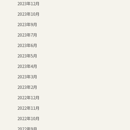
2023年12月
2023年10月
2023年9月
2023年7月
2023年6月
2023年5月
2023年4月
2023年3月
2023年2月
2022年12月
2022年11月
2022年10月
2022年9月