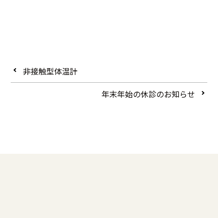
非接触型体温計
年末年始の休診のお知らせ