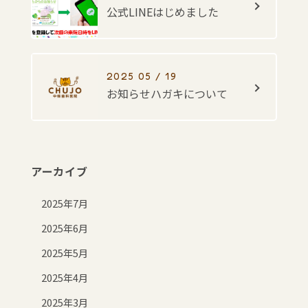
公式LINEはじめました
2025 05 / 19
お知らせハガキについて
アーカイブ
2025年7月
2025年6月
2025年5月
2025年4月
2025年3月