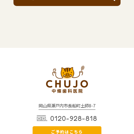
岡山県瀬戸内市長船町土師8-7
0120-928-818
ご予約はこちら