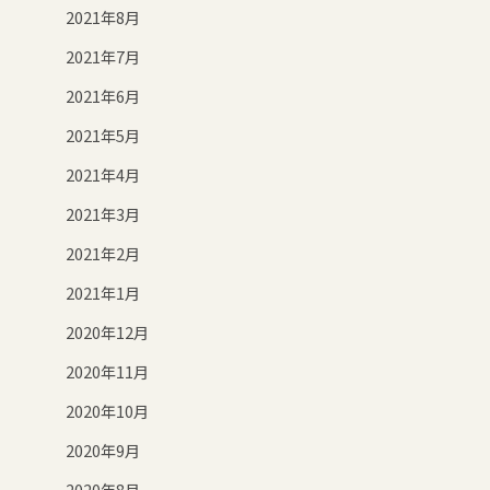
2021年8月
2021年7月
2021年6月
2021年5月
2021年4月
2021年3月
2021年2月
2021年1月
2020年12月
2020年11月
2020年10月
2020年9月
2020年8月