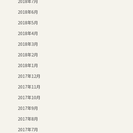
2018年7月
2018年6月
2018年5月
2018年4月
2018年3月
2018年2月
2018年1月
2017年12月
2017年11月
2017年10月
2017年9月
2017年8月
2017年7月