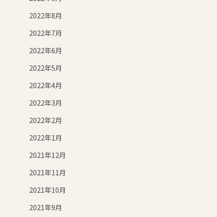
2022年8月
2022年7月
2022年6月
2022年5月
2022年4月
2022年3月
2022年2月
2022年1月
2021年12月
2021年11月
2021年10月
2021年9月