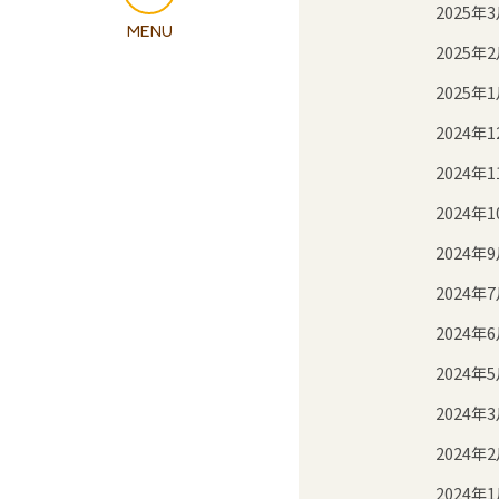
2025年
2025年
2025年
2024年1
2024年1
2024年1
2024年
2024年
2024年
2024年
2024年
2024年
2024年