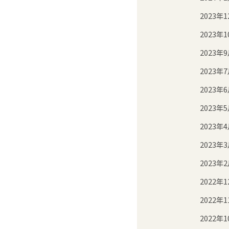
2023年1
2023年1
2023年
2023年
2023年
2023年
2023年
2023年
2023年
2022年1
2022年1
2022年1