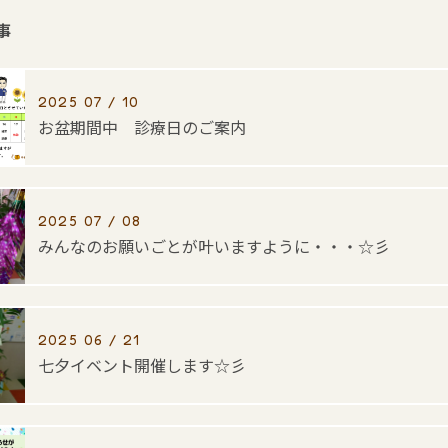
事
2025 07 / 10
お盆期間中 診療日のご案内
2025 07 / 08
みんなのお願いごとが叶いますように・・・☆彡
2025 06 / 21
七夕イベント開催します☆彡