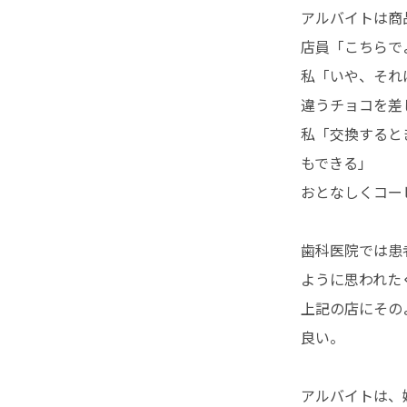
アルバイトは商
店員「こちらで
私「いや、それ
違うチョコを差
私「交換すると
もできる」
おとなしくコー
歯科医院では患
ように思われた
上記の店にその
良い。
アルバイトは、