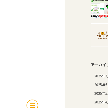
アーカイ
2025年
2025年
2025年
2025年