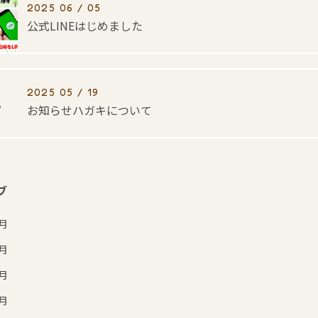
2025 06 / 05
公式LINEはじめました
2025 05 / 19
お知らせハガキについて
ブ
7月
6月
5月
4月