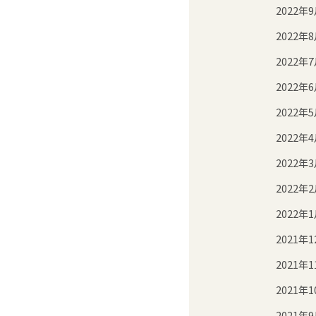
2022年
2022年
2022年
2022年
2022年
2022年
2022年
2022年
2022年
2021年1
2021年1
2021年1
2021年