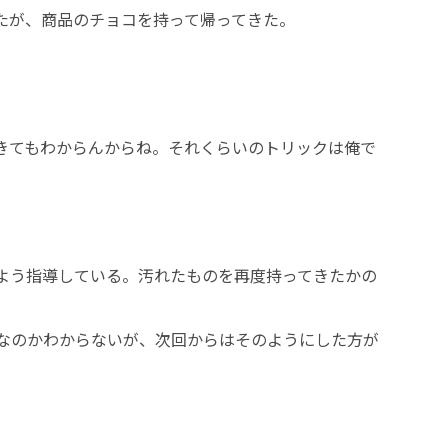
たが、商品のチョコを持って帰ってきた。
きてもわからんからね。それくらいのトリックは俺で
よう指導している。汚れたものを再度持ってきたかの
なのかわからないが、次回からはそのようにした方が