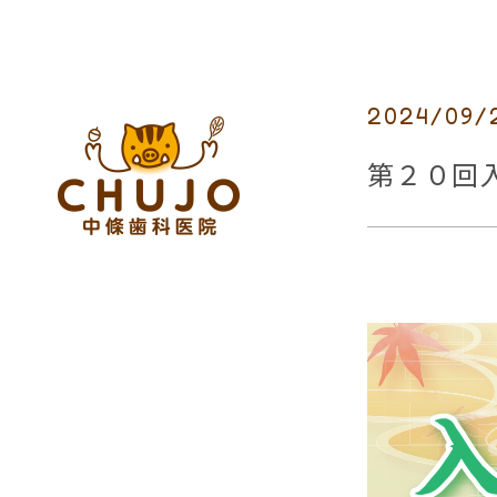
2024/09/
第２０回