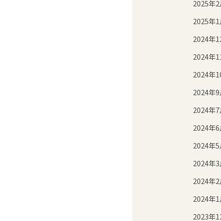
2025年
2025年
2024年1
2024年1
2024年1
2024年
2024年
2024年
2024年
2024年
2024年
2024年
2023年1