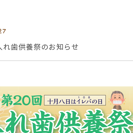
27
入れ歯供養祭のお知らせ