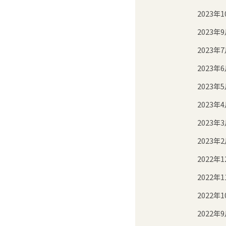
2023年1
2023年
2023年
2023年
2023年
2023年
2023年
2023年
2022年1
2022年1
2022年1
2022年