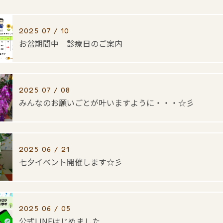
2025 07 / 10
お盆期間中 診療日のご案内
2025 07 / 08
みんなのお願いごとが叶いますように・・・☆彡
2025 06 / 21
七夕イベント開催します☆彡
2025 06 / 05
公式LINEはじめました