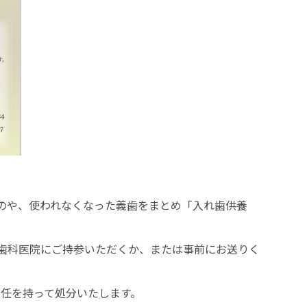
のや、使われなくなった義歯をまとめ「入れ歯供養
歯科医院にご持参いただくか、または事前にお送りく
責任を持って処分いたします。