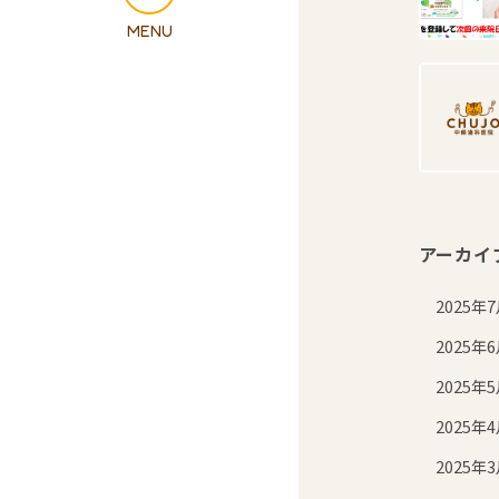
アーカイ
2025年
2025年
2025年
2025年
2025年