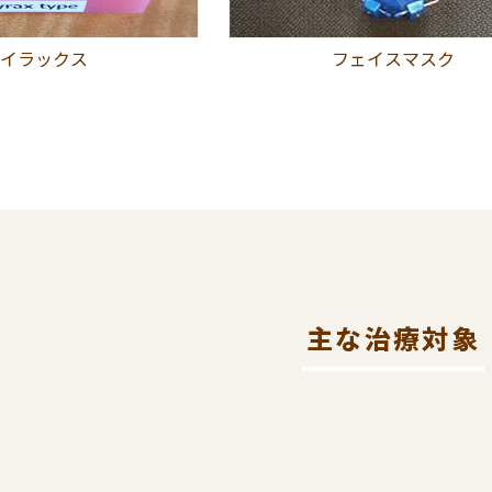
ハイラックス
フェイスマスク
主な治療対象