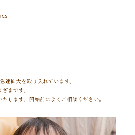
ICS
急速拡大を取り入れています。
まざまです。
いたします。開始前によくご相談ください。