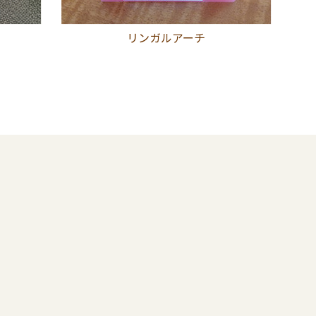
リンガルアーチ