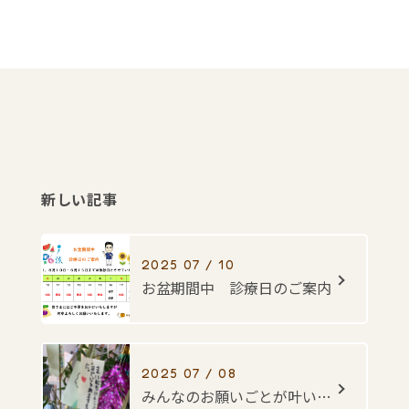
新しい記事
2025 07 / 10
お盆期間中 診療日のご案内
2025 07 / 08
みんなのお願いごとが叶いますように・・・☆彡