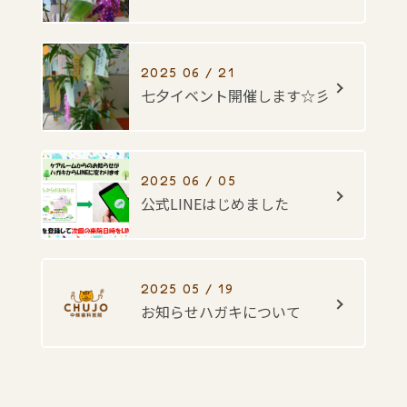
2025 06 / 21
七夕イベント開催します☆彡
2025 06 / 05
公式LINEはじめました
2025 05 / 19
お知らせハガキについて