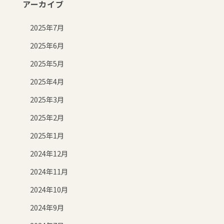
アーカイブ
2025年7月
2025年6月
2025年5月
2025年4月
2025年3月
2025年2月
2025年1月
2024年12月
2024年11月
2024年10月
2024年9月