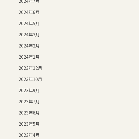
2024年7月
2024年6月
2024年5月
2024年3月
2024年2月
2024年1月
2023年12月
2023年10月
2023年9月
2023年7月
2023年6月
2023年5月
2023年4月