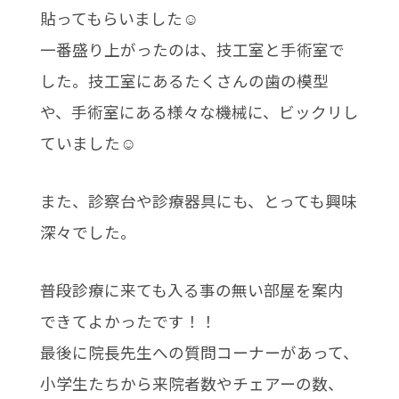
貼ってもらいました☺
一番盛り上がったのは、技工室と手術室で
した。技工室にあるたくさんの歯の模型
や、手術室にある様々な機械に、ビックリし
ていました☺
また、診察台や診療器具にも、とっても興味
深々でした。
普段診療に来ても入る事の無い部屋を案内
できてよかったです！！
最後に院長先生への質問コーナーがあって、
小学生たちから来院者数やチェアーの数、