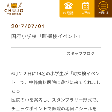
2017/07/01
国府小学校「町探検イベント」
スタッフブログ
6月２２日に14名の小学生が「町探検イベン
ト」で、中條歯科医院に遊びに来てくれまし
た☺
医院の中を案内し、スタンプラリー形式で、
チェックポイントで医院の地図にシールを