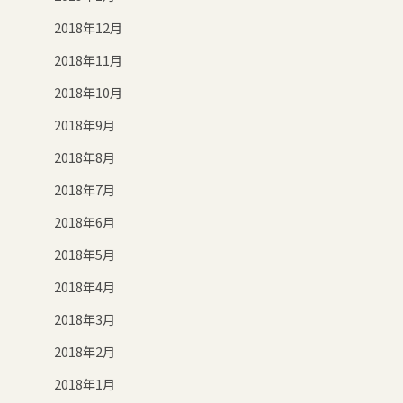
2018年12月
2018年11月
2018年10月
2018年9月
2018年8月
2018年7月
2018年6月
2018年5月
2018年4月
2018年3月
2018年2月
2018年1月