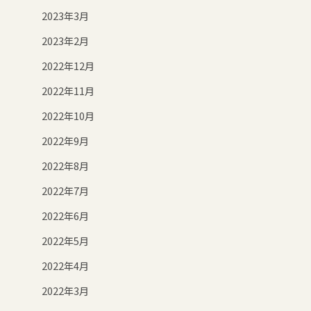
2023年3月
2023年2月
2022年12月
2022年11月
2022年10月
2022年9月
2022年8月
2022年7月
2022年6月
2022年5月
2022年4月
2022年3月