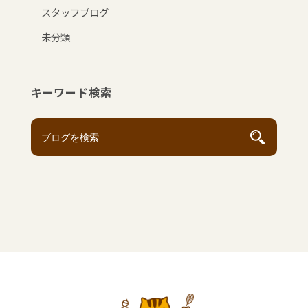
スタッフブログ
未分類
キーワード検索