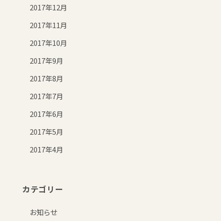
2017年12月
2017年11月
2017年10月
2017年9月
2017年8月
2017年7月
2017年6月
2017年5月
2017年4月
カテゴリー
お知らせ