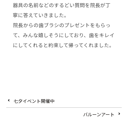
器具の名前などのするどい質問を院長が丁
寧に答えていきました。
院長からの歯ブラシのプレゼントをもらっ
て、みんな嬉しそうにしており、歯をキレイ
にしてくれると約束して帰ってくれました。
七夕イベント開催中
バルーンアート