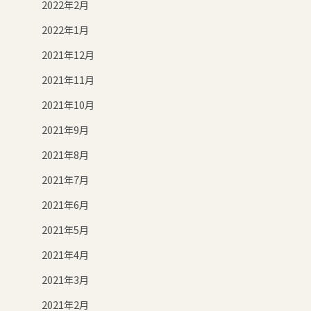
2022年2月
2022年1月
2021年12月
2021年11月
2021年10月
2021年9月
2021年8月
2021年7月
2021年6月
2021年5月
2021年4月
2021年3月
2021年2月