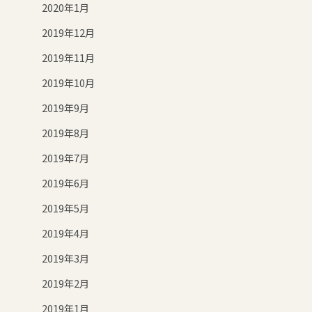
2020年1月
2019年12月
2019年11月
2019年10月
2019年9月
2019年8月
2019年7月
2019年6月
2019年5月
2019年4月
2019年3月
2019年2月
2019年1月