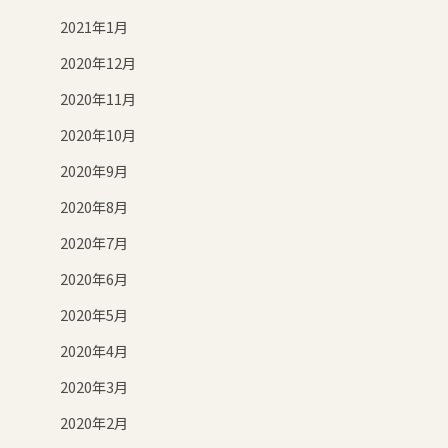
2021年1月
2020年12月
2020年11月
2020年10月
2020年9月
2020年8月
2020年7月
2020年6月
2020年5月
2020年4月
2020年3月
2020年2月