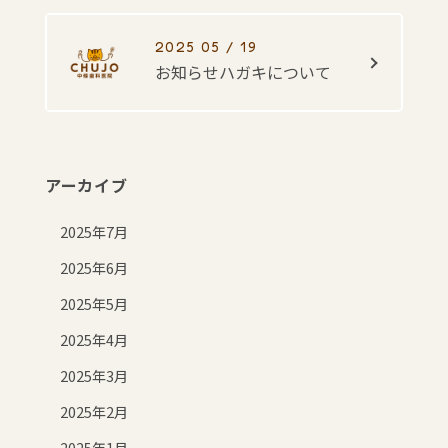
2025 05 / 19
お知らせハガキについて
アーカイブ
2025年7月
2025年6月
2025年5月
2025年4月
2025年3月
2025年2月
2025年1月