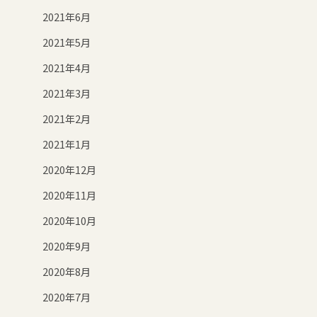
2021年6月
2021年5月
2021年4月
2021年3月
2021年2月
2021年1月
2020年12月
2020年11月
2020年10月
2020年9月
2020年8月
2020年7月