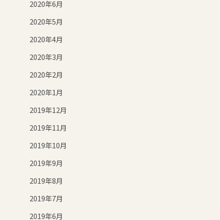
2020年6月
2020年5月
2020年4月
2020年3月
2020年2月
2020年1月
2019年12月
2019年11月
2019年10月
2019年9月
2019年8月
2019年7月
2019年6月