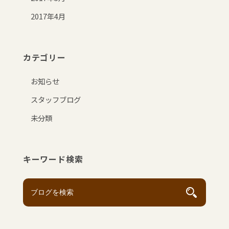
2017年4月
カテゴリー
お知らせ
スタッフブログ
未分類
キーワード検索