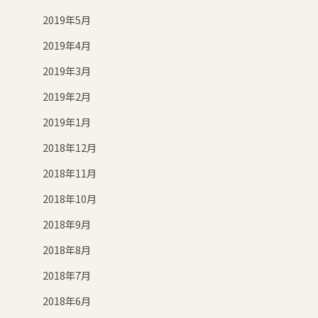
2019年5月
2019年4月
2019年3月
2019年2月
2019年1月
2018年12月
2018年11月
2018年10月
2018年9月
2018年8月
2018年7月
2018年6月