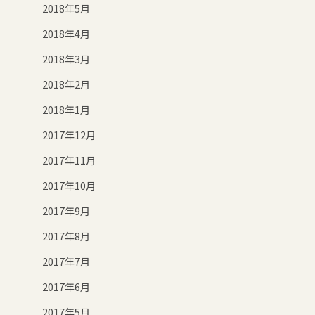
2018年5月
2018年4月
2018年3月
2018年2月
2018年1月
2017年12月
2017年11月
2017年10月
2017年9月
2017年8月
2017年7月
2017年6月
2017年5月