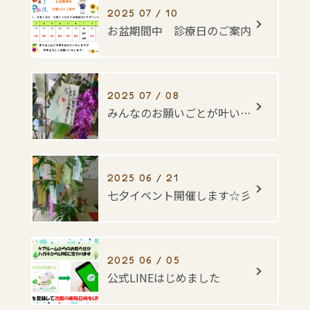
2025 07 / 10
お盆期間中 診療日のご案内
2025 07 / 08
みんなのお願いごとが叶いますように・・・☆彡
2025 06 / 21
七夕イベント開催します☆彡
2025 06 / 05
公式LINEはじめました