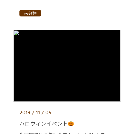
未分類
2019 / 11 / 05
ハロウィンイベント