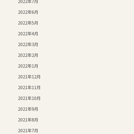
2022年7月
2022年6月
2022年5月
2022年4月
2022年3月
2022年2月
2022年1月
2021年12月
2021年11月
2021年10月
2021年9月
2021年8月
2021年7月