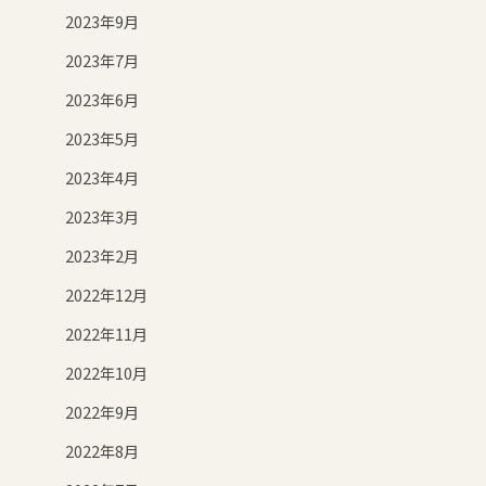
2023年9月
2023年7月
2023年6月
2023年5月
2023年4月
2023年3月
2023年2月
2022年12月
2022年11月
2022年10月
2022年9月
2022年8月