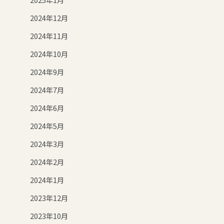
2024年12月
2024年11月
2024年10月
2024年9月
2024年7月
2024年6月
2024年5月
2024年3月
2024年2月
2024年1月
2023年12月
2023年10月