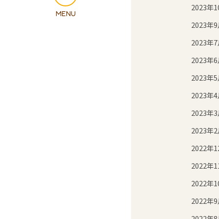
2023年1
2023年
2023年
2023年
2023年
2023年
2023年
2023年
2022年1
2022年1
2022年1
2022年
2022年