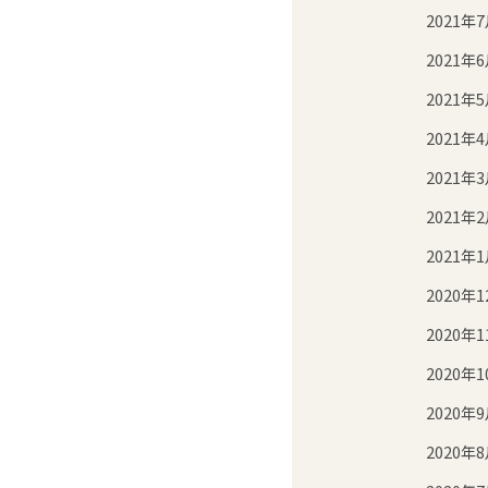
2021年
2021年
2021年
2021年
2021年
2021年
2021年
2020年1
2020年1
2020年1
2020年
2020年