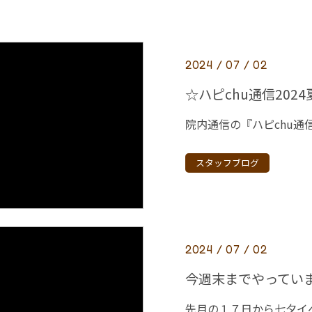
2024 / 07 / 02
☆ハピchu通信202
スタッフブログ
2024 / 07 / 02
今週末までやってい