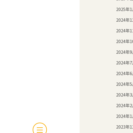
2025年
2024年1
2024年1
2024年1
2024年
2024年
2024年
2024年
2024年
2024年
2024年
2023年1