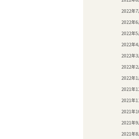
2022年
2022年
2022年
2022年
2022年
2022年
2022年
2021年1
2021年1
2021年1
2021年
2021年