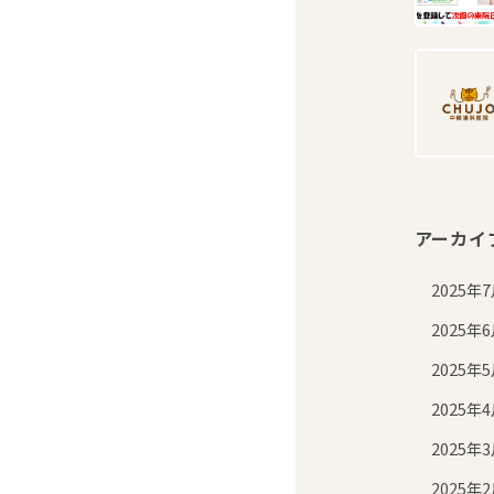
アーカイ
2025年
2025年
2025年
2025年
2025年
2025年