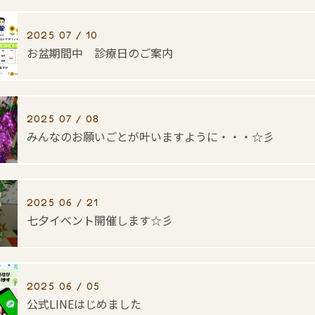
2025 07 / 10
お盆期間中 診療日のご案内
2025 07 / 08
みんなのお願いごとが叶いますように・・・☆彡
2025 06 / 21
七夕イベント開催します☆彡
2025 06 / 05
公式LINEはじめました