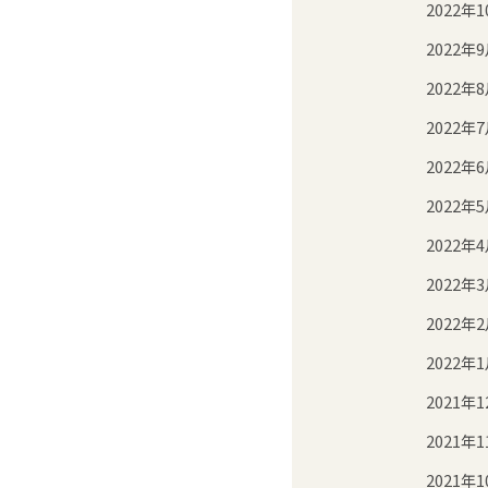
2022年1
2022年
2022年
2022年
2022年
2022年
2022年
2022年
2022年
2022年
2021年1
2021年1
2021年1