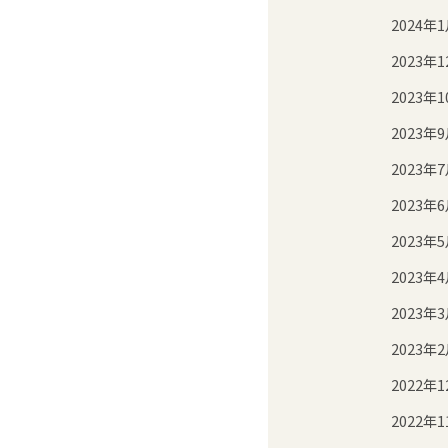
2024年
2023年1
2023年1
2023年
2023年
2023年
2023年
2023年
2023年
2023年
2022年1
2022年1