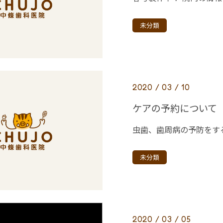
未分類
2020 / 03 / 10
ケアの予約について
未分類
2020 / 03 / 05