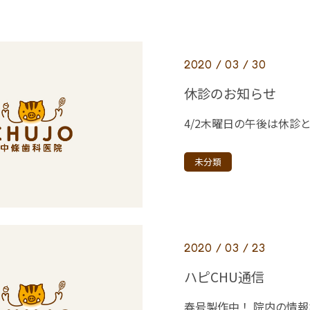
2020 / 03 / 30
休診のお知らせ
4/2木曜日の午後は休診
未分類
2020 / 03 / 23
ハピCHU通信
春号製作中！ 院内の情