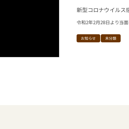
新型コロナウイルス
お知らせ
未分類