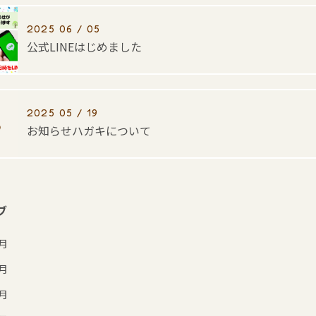
2025 06 / 05
公式LINEはじめました
2025 05 / 19
お知らせハガキについて
ブ
7月
6月
5月