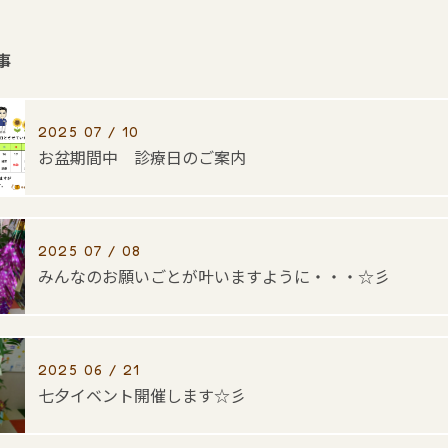
事
2025 07 / 10
お盆期間中 診療日のご案内
2025 07 / 08
みんなのお願いごとが叶いますように・・・☆彡
2025 06 / 21
七夕イベント開催します☆彡