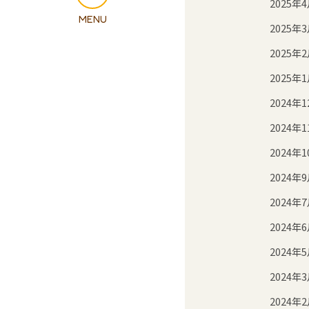
2025年
2025年
2025年
2025年
2024年1
2024年1
2024年1
2024年
2024年
2024年
2024年
2024年
2024年