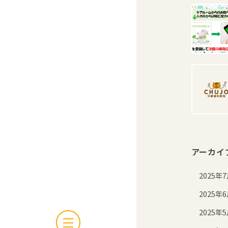
アーカイ
2025年
2025年
2025年