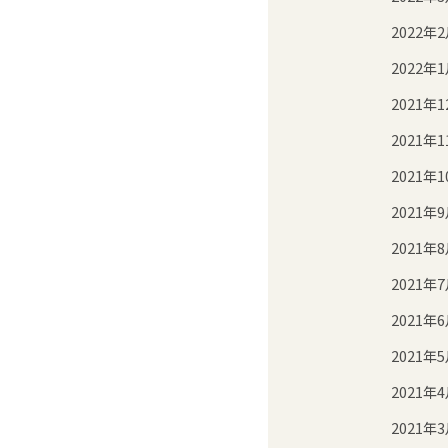
2022年
2022年
2021年1
2021年1
2021年1
2021年
2021年
2021年
2021年
2021年
2021年
2021年