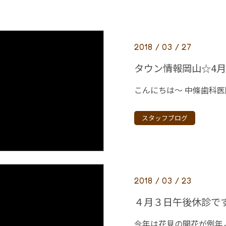
2018 / 03 / 27
タウン情報岡山☆4
スタッフブログ
2018 / 03 / 23
４月３日午後休診で