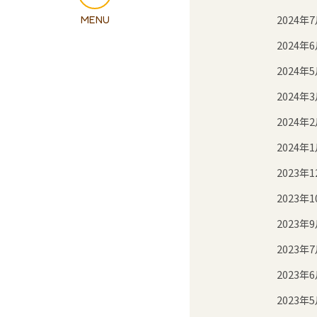
2024年
2024年
2024年
2024年
2024年
2024年
2023年1
2023年1
2023年
2023年
2023年
2023年