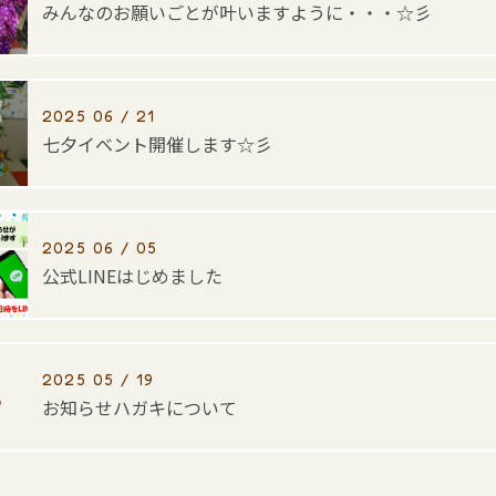
みんなのお願いごとが叶いますように・・・☆彡
2025 06 / 21
七夕イベント開催します☆彡
2025 06 / 05
公式LINEはじめました
2025 05 / 19
お知らせハガキについて