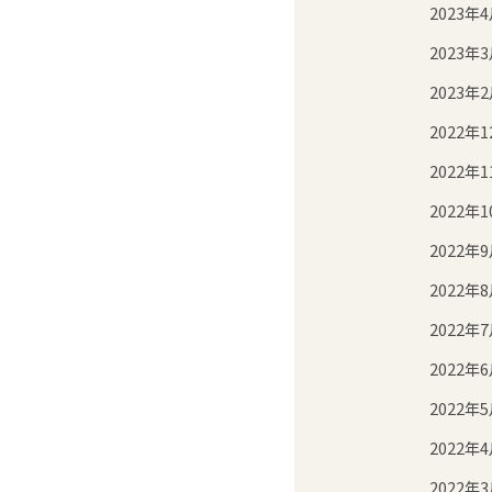
2023年
2023年
2023年
2022年1
2022年1
2022年1
2022年
2022年
2022年
2022年
2022年
2022年
2022年