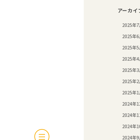
アーカイ
2025年
2025年
2025年
2025年
2025年
2025年
2025年
2024年1
2024年1
2024年1
2024年