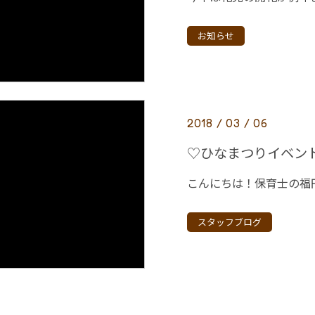
お知らせ
2018 / 03 / 06
♡ひなまつりイベン
スタッフブログ