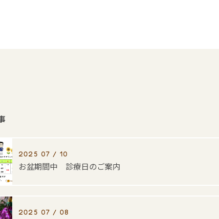
事
2025 07 / 10
お盆期間中 診療日のご案内
2025 07 / 08