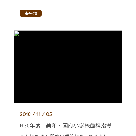
未分類
2018 / 11 / 05
H30年度 美和・国府小学校歯科指導