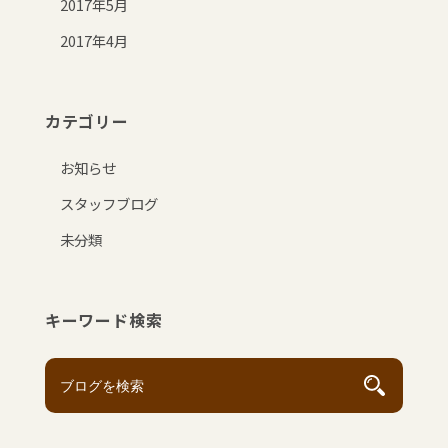
2017年5月
2017年4月
カテゴリー
お知らせ
スタッフブログ
未分類
キーワード検索