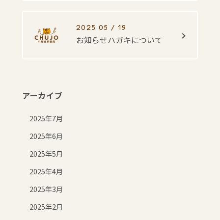
2025 05 / 19
お知らせハガキについて
アーカイブ
2025年7月
2025年6月
2025年5月
2025年4月
2025年3月
2025年2月