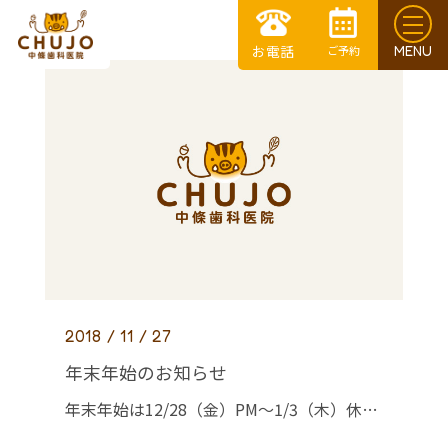
2018 / 11 / 27
年末年始のお知らせ
年末年始は12/28（金）PM～1/3（木）休診致します。 12/28（金）は12：00までの診療です。 よろしくお願い致します。