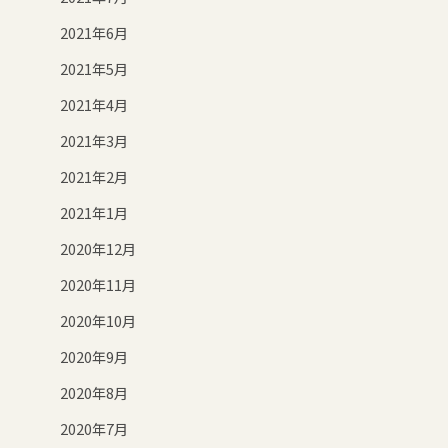
2021年6月
2021年5月
2021年4月
2021年3月
2021年2月
2021年1月
2020年12月
2020年11月
2020年10月
2020年9月
2020年8月
2020年7月