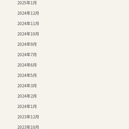
2025年1月
2024年12月
2024年11月
2024年10月
2024年9月
2024年7月
2024年6月
2024年5月
2024年3月
2024年2月
2024年1月
2023年12月
2023年10月