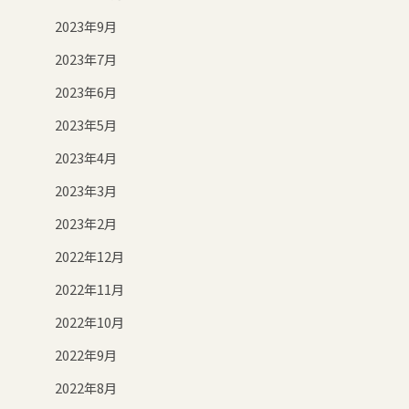
2023年9月
2023年7月
2023年6月
2023年5月
2023年4月
2023年3月
2023年2月
2022年12月
2022年11月
2022年10月
2022年9月
2022年8月