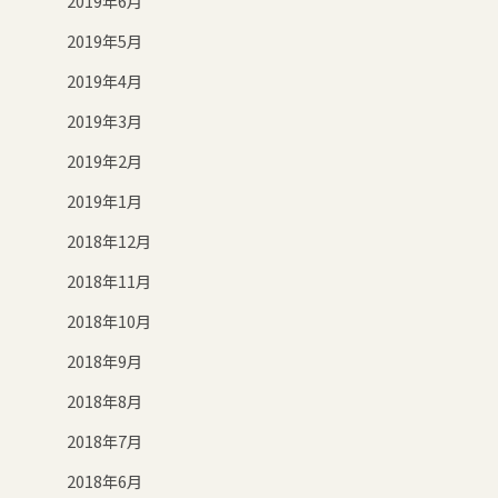
2019年6月
2019年5月
2019年4月
2019年3月
2019年2月
2019年1月
2018年12月
2018年11月
2018年10月
2018年9月
2018年8月
2018年7月
2018年6月