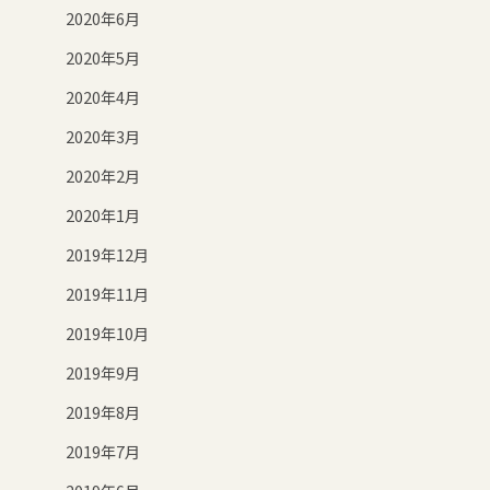
2020年6月
2020年5月
2020年4月
2020年3月
2020年2月
2020年1月
2019年12月
2019年11月
2019年10月
2019年9月
2019年8月
2019年7月