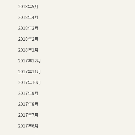
2018年5月
2018年4月
2018年3月
2018年2月
2018年1月
2017年12月
2017年11月
2017年10月
2017年9月
2017年8月
2017年7月
2017年6月