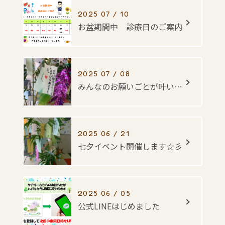
2025 07 / 10
お盆期間中 診療日のご案内
2025 07 / 08
みんなのお願いごとが叶いますように・・・☆彡
2025 06 / 21
七夕イベント開催します☆彡
2025 06 / 05
公式LINEはじめました