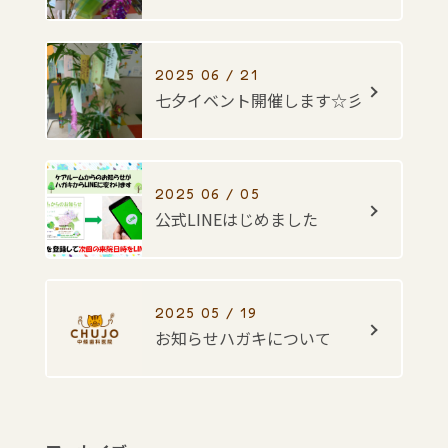
2025 06 / 21
七夕イベント開催します☆彡
2025 06 / 05
公式LINEはじめました
2025 05 / 19
お知らせハガキについて