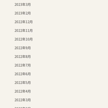
2023年3月
2023年2月
2022年12月
2022年11月
2022年10月
2022年9月
2022年8月
2022年7月
2022年6月
2022年5月
2022年4月
2022年3月