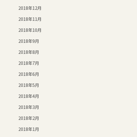
2018年12月
2018年11月
2018年10月
2018年9月
2018年8月
2018年7月
2018年6月
2018年5月
2018年4月
2018年3月
2018年2月
2018年1月