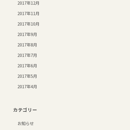
2017年12月
2017年11月
2017年10月
2017年9月
2017年8月
2017年7月
2017年6月
2017年5月
2017年4月
カテゴリー
お知らせ