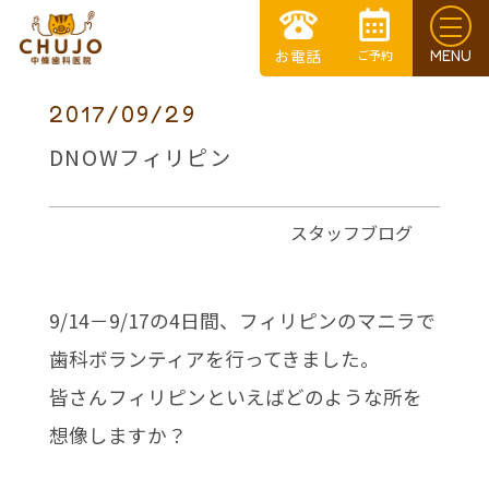
2017/09/29
DNOWフィリピン
スタッフブログ
9/14－9/17の4日間、フィリピンのマニラで
歯科ボランティアを行ってきました。
皆さんフィリピンといえばどのような所を
想像しますか？