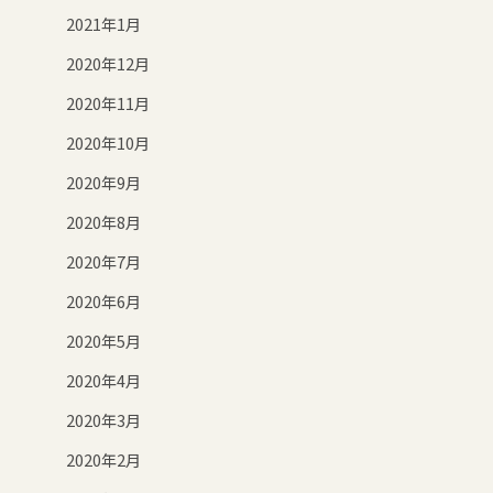
2021年1月
2020年12月
2020年11月
2020年10月
2020年9月
2020年8月
2020年7月
2020年6月
2020年5月
2020年4月
2020年3月
2020年2月