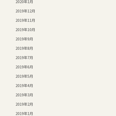
2020年1月
2019年12月
2019年11月
2019年10月
2019年9月
2019年8月
2019年7月
2019年6月
2019年5月
2019年4月
2019年3月
2019年2月
2019年1月