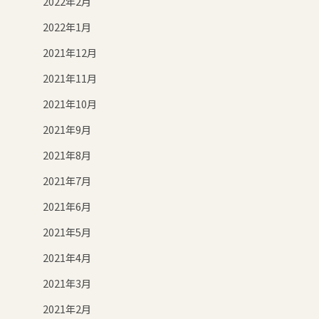
2022年2月
2022年1月
2021年12月
2021年11月
2021年10月
2021年9月
2021年8月
2021年7月
2021年6月
2021年5月
2021年4月
2021年3月
2021年2月