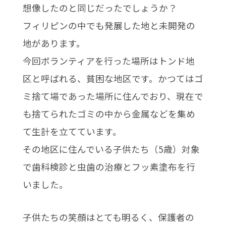
想像したのと同じだったでしょうか？
フィリピンの中でも発展した地と未開発の
地があります。
今回ボランティアを行った場所はトンド地
区と呼ばれる、貧困な地区です。かつてはゴ
ミ捨て場であった場所に住んでおり、現在で
も捨てられたゴミの中から金属などを集め
て生計を立てています。
その地区に住んでいる子供たち（5歳）対象
で歯科検診と虫歯の治療とフッ素塗布を行
いました。
子供たちの笑顔はとても明るく、保護者の