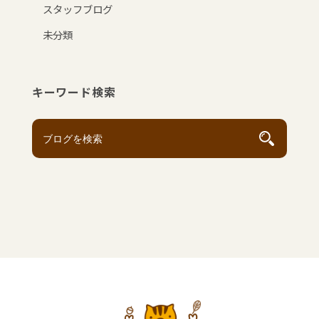
スタッフブログ
未分類
キーワード検索