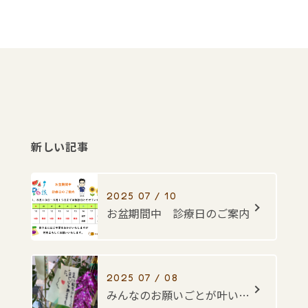
新しい記事
2025 07 / 10
お盆期間中 診療日のご案内
2025 07 / 08
みんなのお願いごとが叶いますように・・・☆彡