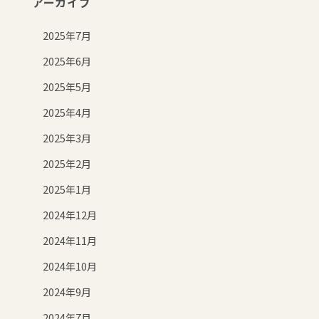
アーカイブ
2025年7月
2025年6月
2025年5月
2025年4月
2025年3月
2025年2月
2025年1月
2024年12月
2024年11月
2024年10月
2024年9月
2024年7月