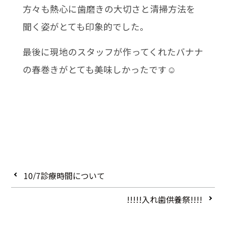
方々も熱心に歯磨きの大切さと清掃方法を
聞く姿がとても印象的でした。
最後に現地のスタッフが作ってくれたバナナ
の春巻きがとても美味しかったです☺
10/7診療時間について
!!!!!入れ歯供養祭!!!!