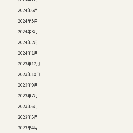
2024年6月
2024年5月
2024年3月
2024年2月
2024年1月
2023年12月
2023年10月
2023年9月
2023年7月
2023年6月
2023年5月
2023年4月