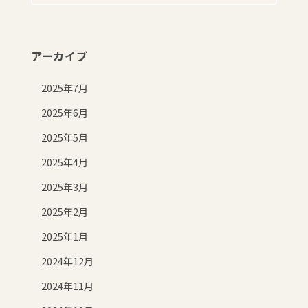
アーカイブ
2025年7月
2025年6月
2025年5月
2025年4月
2025年3月
2025年2月
2025年1月
2024年12月
2024年11月