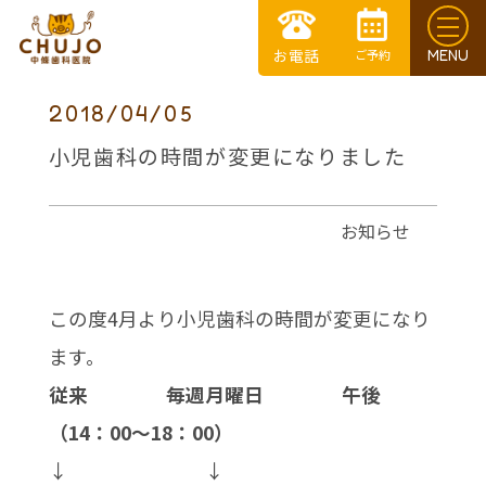
2018/04/05
小児歯科の時間が変更になりました
お知らせ
この度4月より小児歯科の時間が変更になり
ます。
従来
毎週月曜日 午後
（14：00～18：00）
↓ ↓