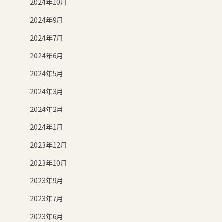
2024年10月
2024年9月
2024年7月
2024年6月
2024年5月
2024年3月
2024年2月
2024年1月
2023年12月
2023年10月
2023年9月
2023年7月
2023年6月