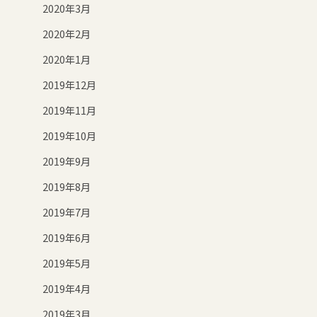
2020年3月
2020年2月
2020年1月
2019年12月
2019年11月
2019年10月
2019年9月
2019年8月
2019年7月
2019年6月
2019年5月
2019年4月
2019年3月