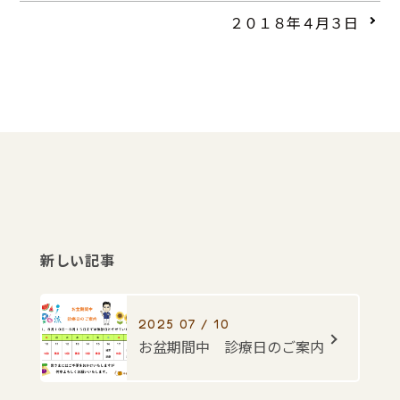
２０１８年４月３日
新しい記事
2025 07 / 10
お盆期間中 診療日のご案内