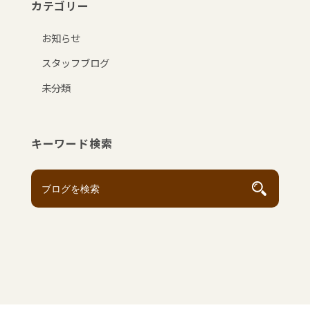
カテゴリー
お知らせ
スタッフブログ
未分類
キーワード検索