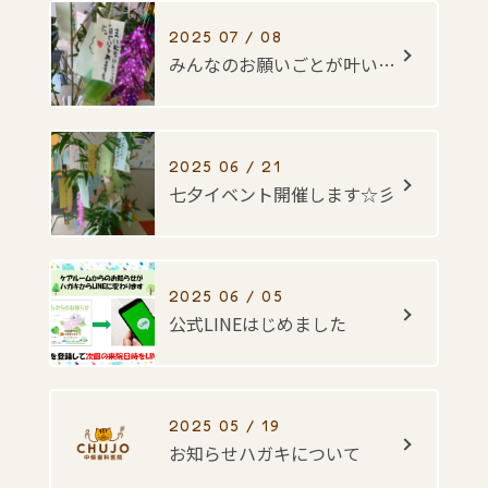
2025 07 / 08
みんなのお願いごとが叶いますように・・・☆彡
2025 06 / 21
七夕イベント開催します☆彡
2025 06 / 05
公式LINEはじめました
2025 05 / 19
お知らせハガキについて