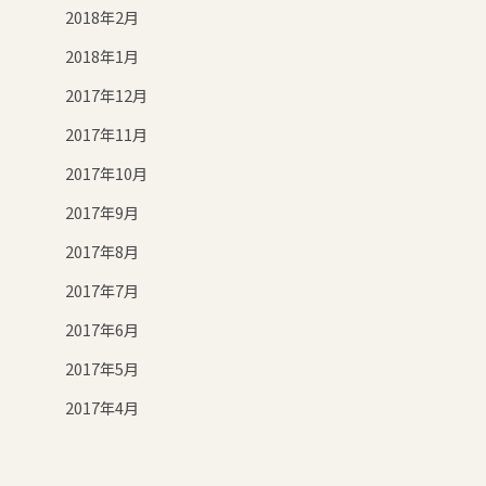
2018年2月
2018年1月
2017年12月
2017年11月
2017年10月
2017年9月
2017年8月
2017年7月
2017年6月
2017年5月
2017年4月