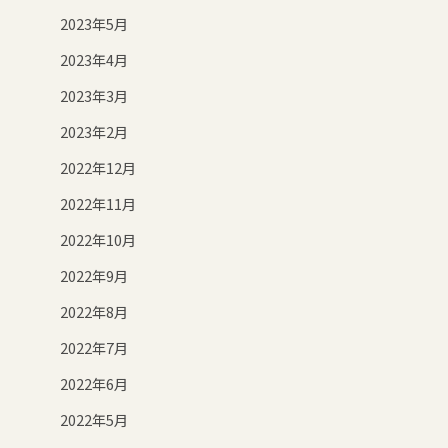
2023年5月
2023年4月
2023年3月
2023年2月
2022年12月
2022年11月
2022年10月
2022年9月
2022年8月
2022年7月
2022年6月
2022年5月