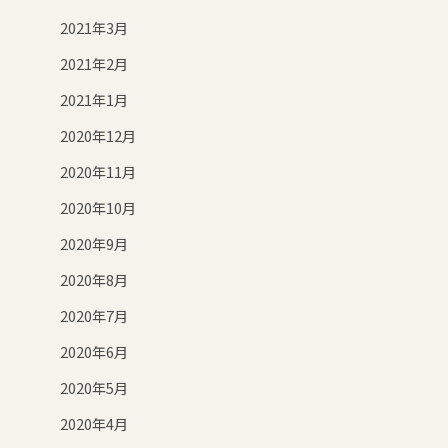
2021年3月
2021年2月
2021年1月
2020年12月
2020年11月
2020年10月
2020年9月
2020年8月
2020年7月
2020年6月
2020年5月
2020年4月