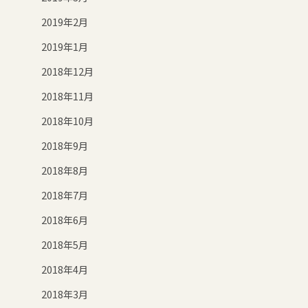
2019年2月
2019年1月
2018年12月
2018年11月
2018年10月
2018年9月
2018年8月
2018年7月
2018年6月
2018年5月
2018年4月
2018年3月