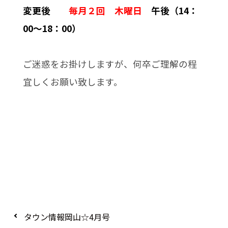
変更後
毎月２回 木曜日
午後（14：
00～18：00）
ご迷惑をお掛けしますが、何卒ご理解の程
宜しくお願い致します。
タウン情報岡山☆4月号