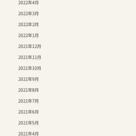
2022年4月
2022年3月
2022年2月
2022年1月
2021年12月
2021年11月
2021年10月
2021年9月
2021年8月
2021年7月
2021年6月
2021年5月
2021年4月