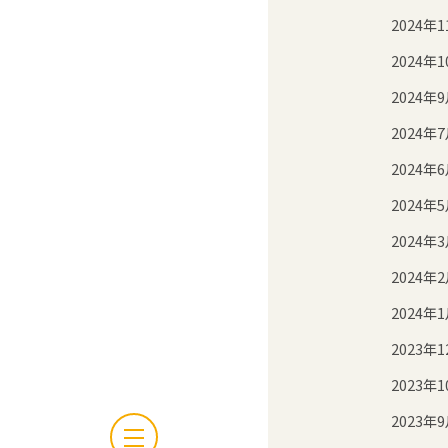
2024年1
2024年1
2024年
2024年
2024年
2024年
2024年
2024年
2024年
2023年1
2023年1
2023年