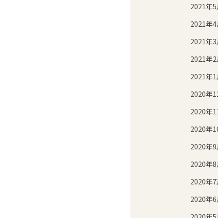
2021年
2021年
2021年
2021年
2021年
2020年1
2020年1
2020年1
2020年
2020年
2020年
2020年
2020年