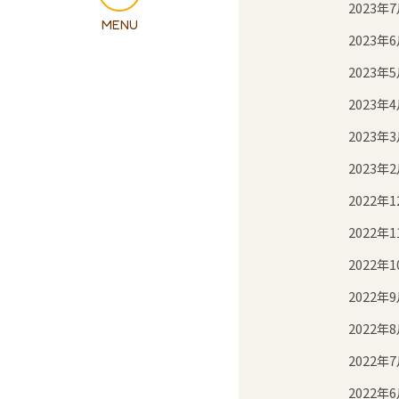
2023年
2023年
2023年
2023年
2023年
2023年
2022年1
2022年1
2022年1
2022年
2022年
2022年
2022年