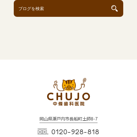
岡山県瀬戸内市長船町土師8-7
0120-928-818