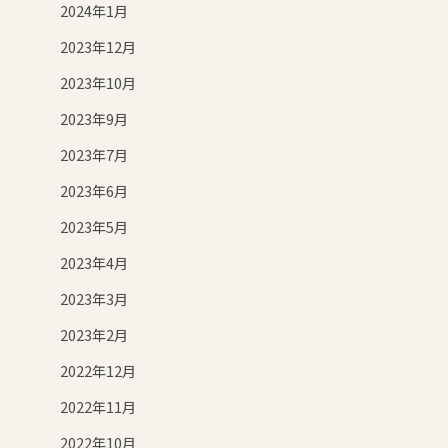
2024年1月
2023年12月
2023年10月
2023年9月
2023年7月
2023年6月
2023年5月
2023年4月
2023年3月
2023年2月
2022年12月
2022年11月
2022年10月