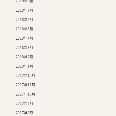
2018年8月
2018年7月
2018年6月
2018年5月
2018年4月
2018年3月
2018年2月
2018年1月
2017年12月
2017年11月
2017年10月
2017年9月
2017年8月