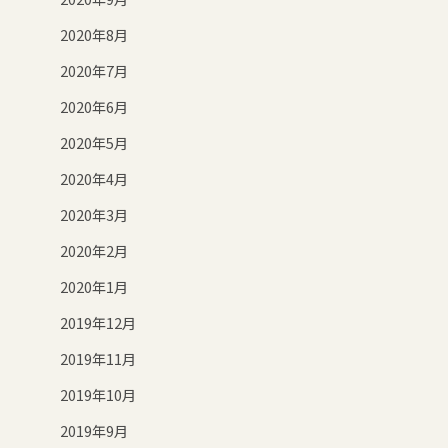
2020年8月
2020年7月
2020年6月
2020年5月
2020年4月
2020年3月
2020年2月
2020年1月
2019年12月
2019年11月
2019年10月
2019年9月