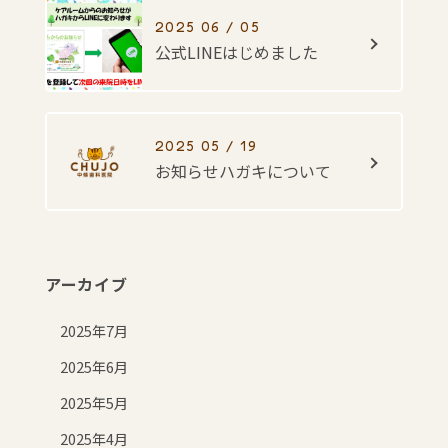
2025 06 / 05
公式LINEはじめました
2025 05 / 19
お知らせハガキについて
アーカイブ
2025年7月
2025年6月
2025年5月
2025年4月