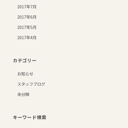
2017年7月
2017年6月
2017年5月
2017年4月
カテゴリー
お知らせ
スタッフブログ
未分類
キーワード検索