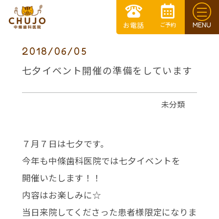
2018/06/05
七夕イベント開催の準備をしています
未分類
７月７日は七夕です。
今年も中條歯科医院では七夕イベントを
開催いたします！！
内容はお楽しみに☆
当日来院してくださった患者様限定になりま