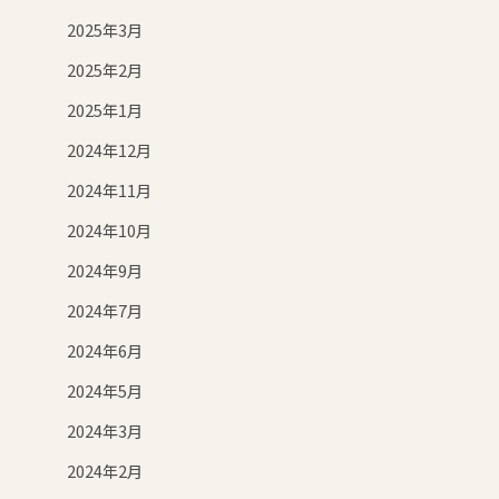
2025年3月
2025年2月
2025年1月
2024年12月
2024年11月
2024年10月
2024年9月
2024年7月
2024年6月
2024年5月
2024年3月
2024年2月