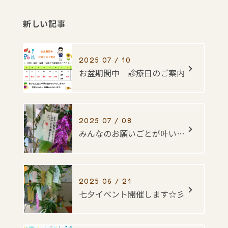
新しい記事
2025 07 / 10
お盆期間中 診療日のご案内
2025 07 / 08
みんなのお願いごとが叶いますように・・・☆彡
2025 06 / 21
七夕イベント開催します☆彡