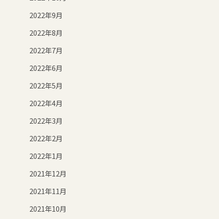
2022年9月
2022年8月
2022年7月
2022年6月
2022年5月
2022年4月
2022年3月
2022年2月
2022年1月
2021年12月
2021年11月
2021年10月