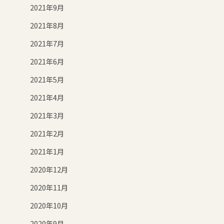
2021年9月
2021年8月
2021年7月
2021年6月
2021年5月
2021年4月
2021年3月
2021年2月
2021年1月
2020年12月
2020年11月
2020年10月
2020年9月