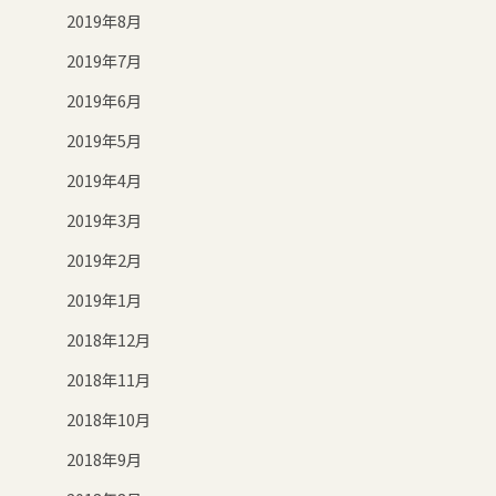
2019年8月
2019年7月
2019年6月
2019年5月
2019年4月
2019年3月
2019年2月
2019年1月
2018年12月
2018年11月
2018年10月
2018年9月