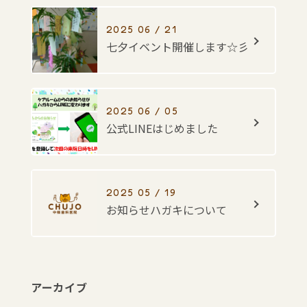
2025 06 / 21
七夕イベント開催します☆彡
2025 06 / 05
公式LINEはじめました
2025 05 / 19
お知らせハガキについて
アーカイブ