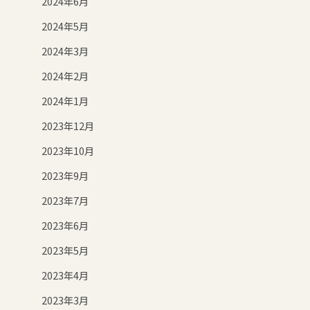
2024年6月
2024年5月
2024年3月
2024年2月
2024年1月
2023年12月
2023年10月
2023年9月
2023年7月
2023年6月
2023年5月
2023年4月
2023年3月