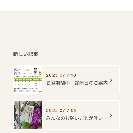
新しい記事
2025 07 / 10
お盆期間中 診療日のご案内
2025 07 / 08
みんなのお願いごとが叶いますように・・・☆彡