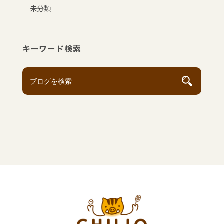
未分類
キーワード検索