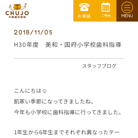
2018/11/05
H30年度 美和・国府小学校歯科指導
スタッフブログ
こんにちは☺
肌寒い季節になってきましたね。
今年も小学校に歯科指導に行ってきました。
1年生から6年生までそれぞれ異なったテー