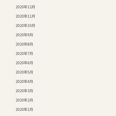
2020年12月
2020年11月
2020年10月
2020年9月
2020年8月
2020年7月
2020年6月
2020年5月
2020年4月
2020年3月
2020年2月
2020年1月