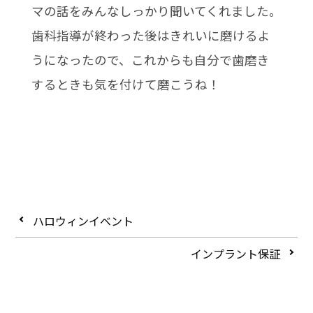
マの話をみんなしっかり聞いてくれました。
歯科指導が終わった後はきれいに磨けるよ
うになったので、これからも自分で歯磨き
するときも気を付けて磨こうね！
ハロウィンイベント
インプラント保証