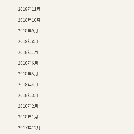
2018年11月
2018年10月
2018年9月
2018年8月
2018年7月
2018年6月
2018年5月
2018年4月
2018年3月
2018年2月
2018年1月
2017年12月