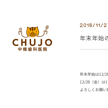
2018/11/2
年末年始
年末年始は12/
12/28（金）は
よろしくお願い