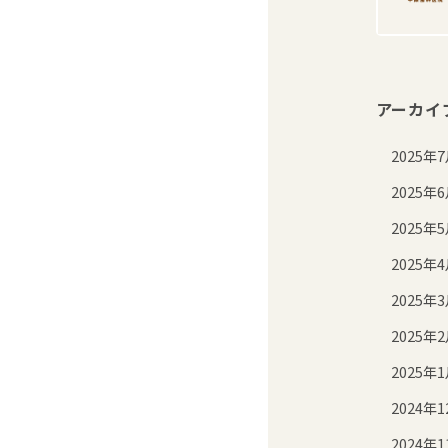
アーカイ
2025年
2025年
2025年
2025年
2025年
2025年
2025年
2024年1
2024年1