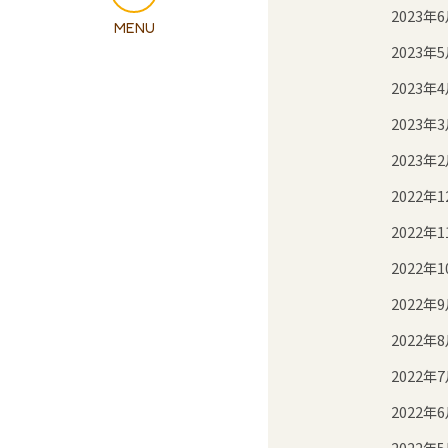
2023年
2023年
2023年
2023年
2023年
2022年1
2022年1
2022年1
2022年
2022年
2022年
2022年
2022年