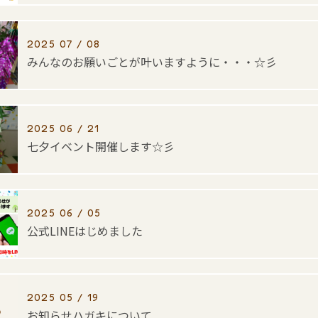
2025 07 / 08
みんなのお願いごとが叶いますように・・・☆彡
2025 06 / 21
七夕イベント開催します☆彡
2025 06 / 05
公式LINEはじめました
2025 05 / 19
お知らせハガキについて