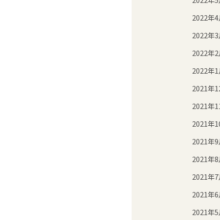
2022年
2022年
2022年
2022年
2021年1
2021年1
2021年1
2021年
2021年
2021年
2021年
2021年