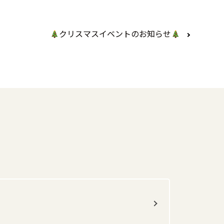
クリスマスイベントのお知らせ