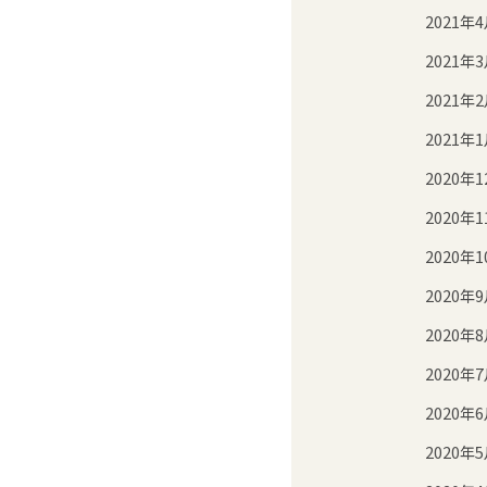
2021年
2021年
2021年
2021年
2020年1
2020年1
2020年1
2020年
2020年
2020年
2020年
2020年