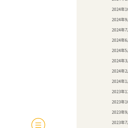
2024年1
2024年
2024年
2024年
2024年
2024年
2024年
2024年
2023年1
2023年1
2023年
2023年