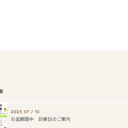
事
2025 07 / 10
お盆期間中 診療日のご案内