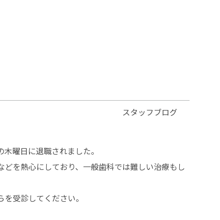
スタッフブログ
の木曜日に退職されました。
などを熱心にしており、一般歯科では難しい治療もし
らを受診してください。