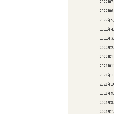
2022年
2022年
2022年
2022年
2022年
2022年
2022年
2021年1
2021年1
2021年1
2021年
2021年
2021年