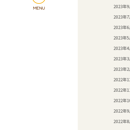
2023年
2023年
2023年
2023年
2023年
2023年
2023年
2022年1
2022年1
2022年1
2022年
2022年