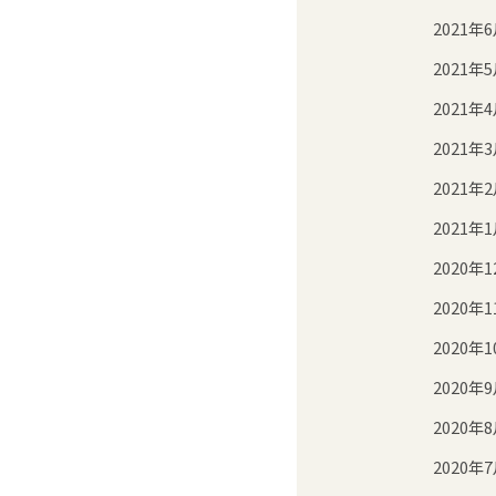
2021年
2021年
2021年
2021年
2021年
2021年
2020年1
2020年1
2020年1
2020年
2020年
2020年