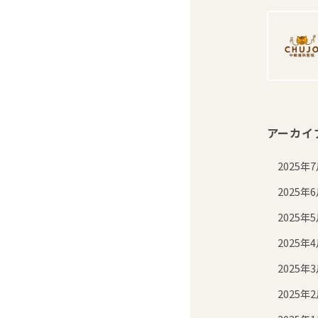
アーカイ
2025年
2025年
2025年
2025年
2025年
2025年