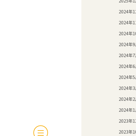
2025年
2024年1
2024年1
2024年1
2024年
2024年
2024年
2024年
2024年
2024年
2024年
2023年1
2023年1