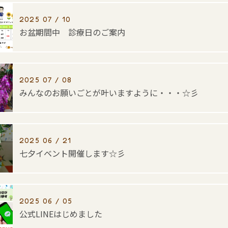
2025 07 / 10
お盆期間中 診療日のご案内
2025 07 / 08
みんなのお願いごとが叶いますように・・・☆彡
2025 06 / 21
七夕イベント開催します☆彡
2025 06 / 05
公式LINEはじめました