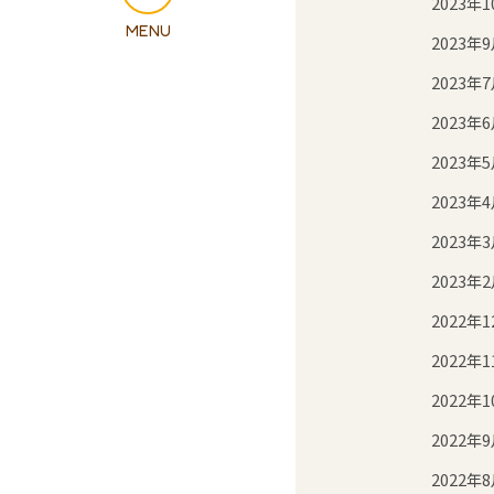
2023年1
2023年
2023年
2023年
2023年
2023年
2023年
2023年
2022年1
2022年1
2022年1
2022年
2022年