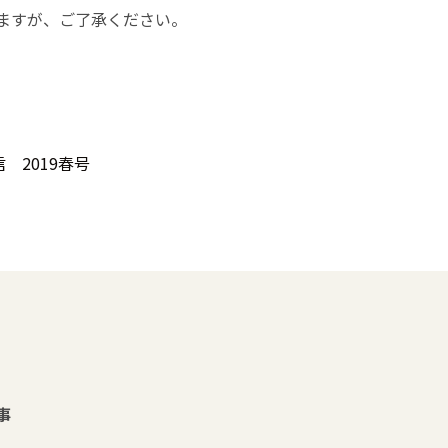
ますが、ご了承ください。
 2019春号
事