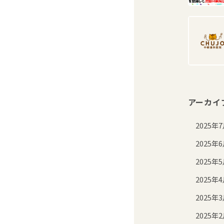
アーカイ
2025年
2025年
2025年
2025年
2025年
2025年