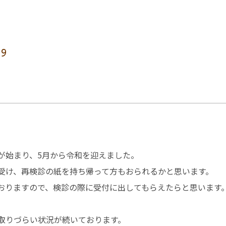
09
が始まり、5月から令和を迎えました。
受け、再検診の紙を持ち帰って方もおられるかと思います。
おりますので、検診の際に受付に出してもらえたらと思います
取りづらい状況が続いております。