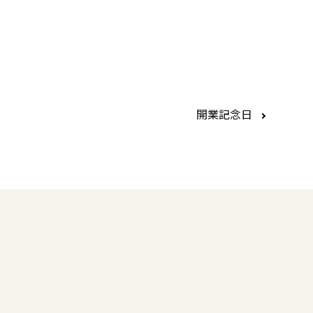
開業記念日