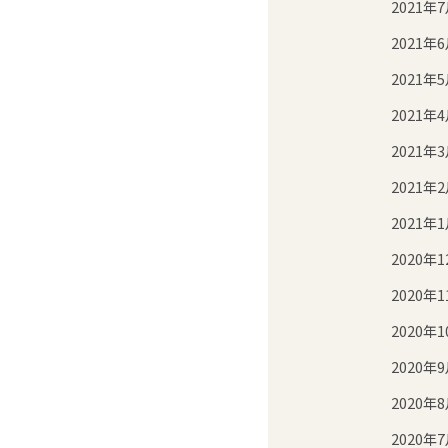
2021年
2021年
2021年
2021年
2021年
2021年
2021年
2020年1
2020年1
2020年1
2020年
2020年
2020年