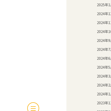
2025年
2024年1
2024年1
2024年1
2024年
2024年
2024年
2024年
2024年
2024年
2024年
2023年1