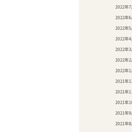
2022年
2022年
2022年
2022年
2022年
2022年
2022年
2021年1
2021年1
2021年1
2021年
2021年