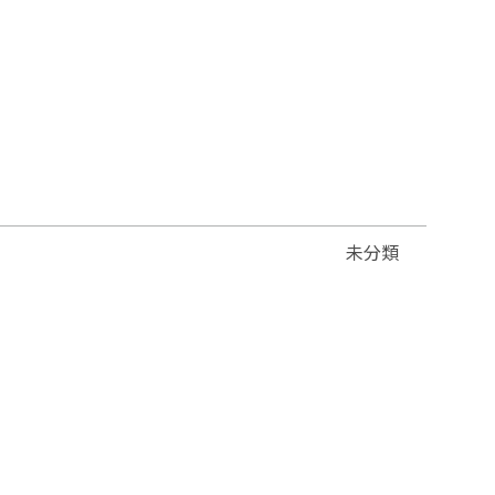
未分類
。