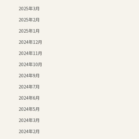
2025年3月
2025年2月
2025年1月
2024年12月
2024年11月
2024年10月
2024年9月
2024年7月
2024年6月
2024年5月
2024年3月
2024年2月