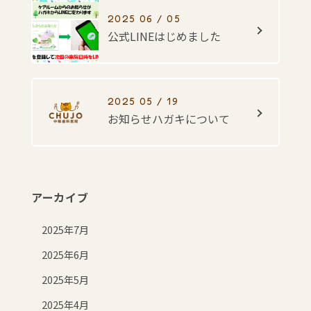
2025 06 / 05
公式LINEはじめました
2025 05 / 19
お知らせハガキについて
アーカイブ
2025年7月
2025年6月
2025年5月
2025年4月