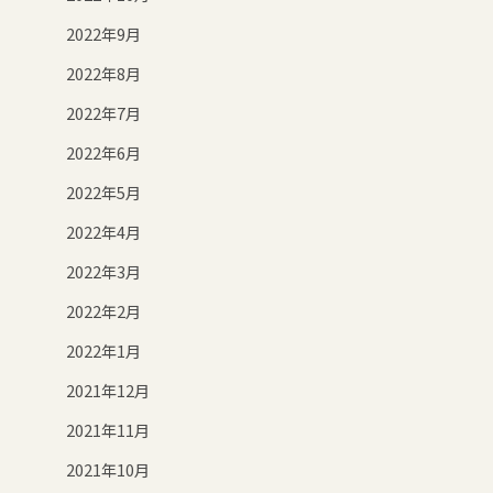
2022年9月
2022年8月
2022年7月
2022年6月
2022年5月
2022年4月
2022年3月
2022年2月
2022年1月
2021年12月
2021年11月
2021年10月