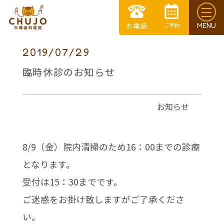
2019/07/29
臨時休診のお知らせ
お知らせ
8/9（金）院内清掃のため16：00までの診療
となります。
受付は15：30までです。
ご迷惑をお掛け致しますがご了承くださ
い。