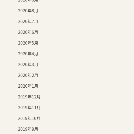
2020年8月
2020年7月
2020年6月
2020年5月
2020年4月
2020年3月
2020年2月
2020年1月
2019年12月
2019年11月
2019年10月
2019年9月