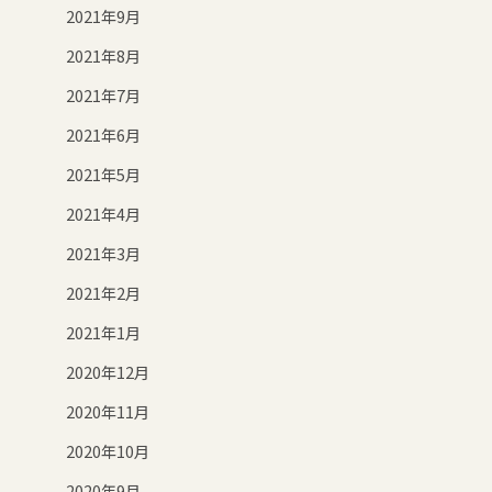
2021年9月
2021年8月
2021年7月
2021年6月
2021年5月
2021年4月
2021年3月
2021年2月
2021年1月
2020年12月
2020年11月
2020年10月
2020年9月