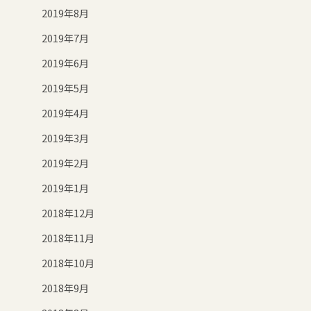
2019年8月
2019年7月
2019年6月
2019年5月
2019年4月
2019年3月
2019年2月
2019年1月
2018年12月
2018年11月
2018年10月
2018年9月