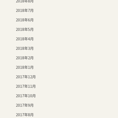
2018年8月
2018年7月
2018年6月
2018年5月
2018年4月
2018年3月
2018年2月
2018年1月
2017年12月
2017年11月
2017年10月
2017年9月
2017年8月