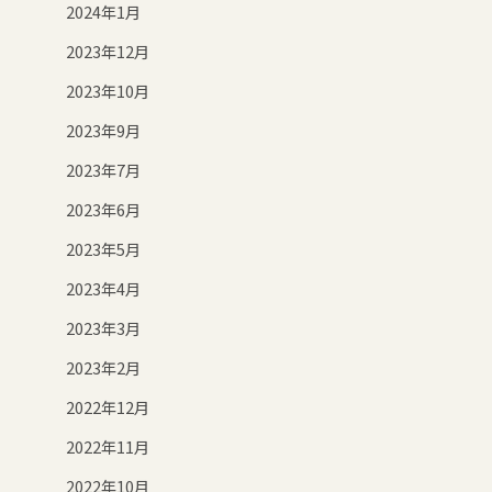
2024年1月
2023年12月
2023年10月
2023年9月
2023年7月
2023年6月
2023年5月
2023年4月
2023年3月
2023年2月
2022年12月
2022年11月
2022年10月