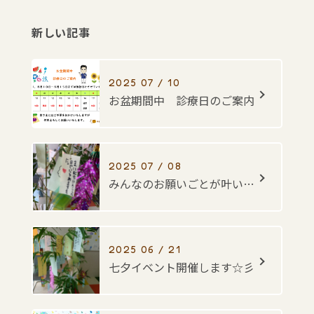
新しい記事
2025 07 / 10
お盆期間中 診療日のご案内
2025 07 / 08
みんなのお願いごとが叶いますように・・・☆彡
2025 06 / 21
七夕イベント開催します☆彡