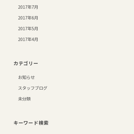
2017年7月
2017年6月
2017年5月
2017年4月
カテゴリー
お知らせ
スタッフブログ
未分類
キーワード検索