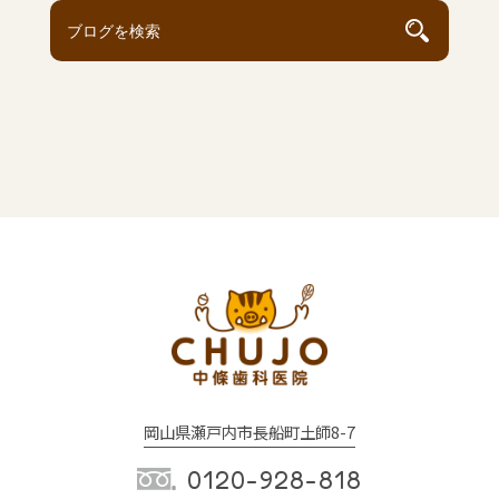
岡山県瀬戸内市長船町土師8-7
0120-928-818