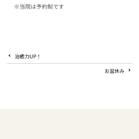
※当院は予約制です
治癒力UP！
お盆休み