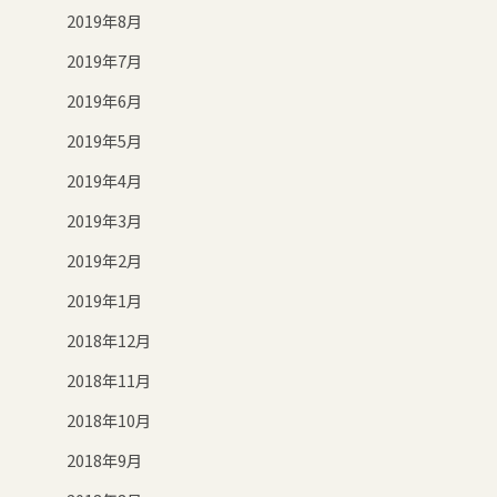
2019年8月
2019年7月
2019年6月
2019年5月
2019年4月
2019年3月
2019年2月
2019年1月
2018年12月
2018年11月
2018年10月
2018年9月