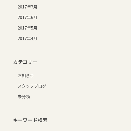
2017年7月
2017年6月
2017年5月
2017年4月
カテゴリー
お知らせ
スタッフブログ
未分類
キーワード検索