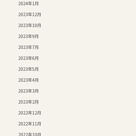
2024年1月
2023年12月
2023年10月
2023年9月
2023年7月
2023年6月
2023年5月
2023年4月
2023年3月
2023年2月
2022年12月
2022年11月
2022年10月