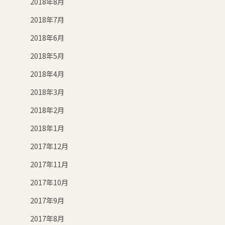
2018年8月
2018年7月
2018年6月
2018年5月
2018年4月
2018年3月
2018年2月
2018年1月
2017年12月
2017年11月
2017年10月
2017年9月
2017年8月