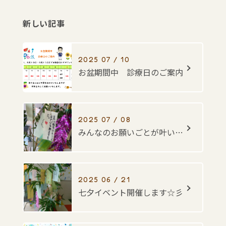
新しい記事
2025 07 / 10
お盆期間中 診療日のご案内
2025 07 / 08
みんなのお願いごとが叶いますように・・・☆彡
2025 06 / 21
七夕イベント開催します☆彡