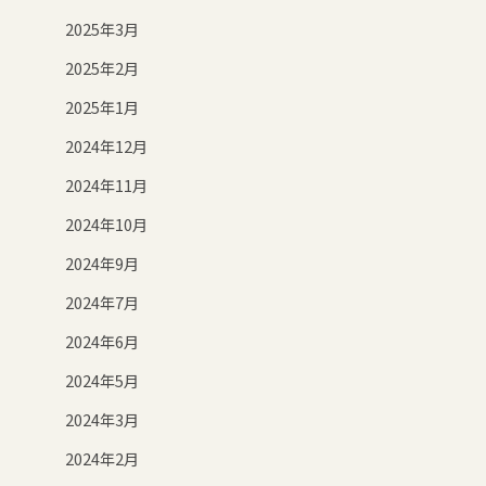
2025年3月
2025年2月
2025年1月
2024年12月
2024年11月
2024年10月
2024年9月
2024年7月
2024年6月
2024年5月
2024年3月
2024年2月