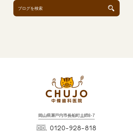
岡山県瀬戸内市長船町土師8-7
0120-928-818