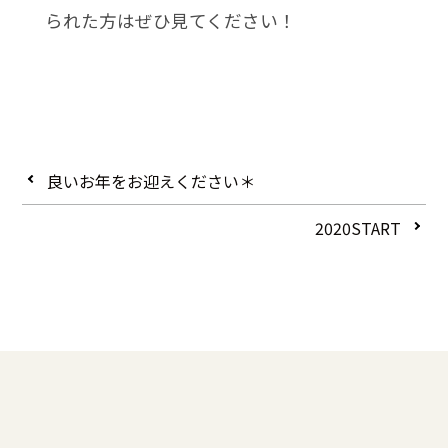
られた方はぜひ見てください！
良いお年をお迎えください＊
2020START