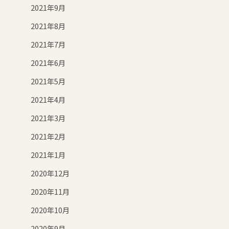
2021年9月
2021年8月
2021年7月
2021年6月
2021年5月
2021年4月
2021年3月
2021年2月
2021年1月
2020年12月
2020年11月
2020年10月
2020年9月