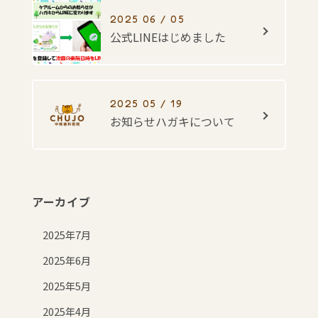
2025 06 / 05
公式LINEはじめました
2025 05 / 19
お知らせハガキについて
アーカイブ
2025年7月
2025年6月
2025年5月
2025年4月