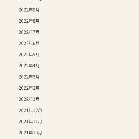
2022年9月
2022年8月
2022年7月
2022年6月
2022年5月
2022年4月
2022年3月
2022年2月
2022年1月
2021年12月
2021年11月
2021年10月