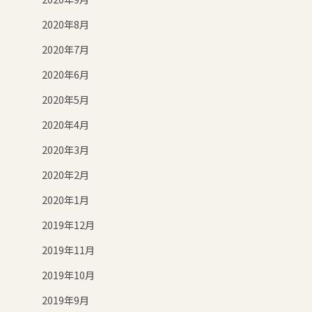
2020年8月
2020年7月
2020年6月
2020年5月
2020年4月
2020年3月
2020年2月
2020年1月
2019年12月
2019年11月
2019年10月
2019年9月