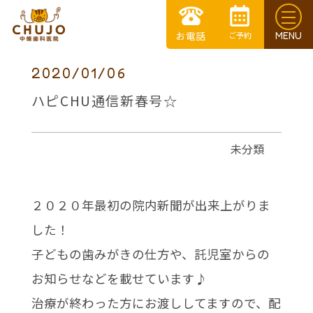
2020/01/06
ハピCHU通信新春号☆
未分類
２０２０年最初の院内新聞が出来上がりま
した！
子どもの歯みがきの仕方や、託児室からの
お知らせなどを載せています♪
治療が終わった方にお渡ししてますので、配