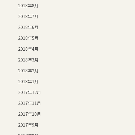
2018年8月
2018年7月
2018年6月
2018年5月
2018年4月
2018年3月
2018年2月
2018年1月
2017年12月
2017年11月
2017年10月
2017年9月