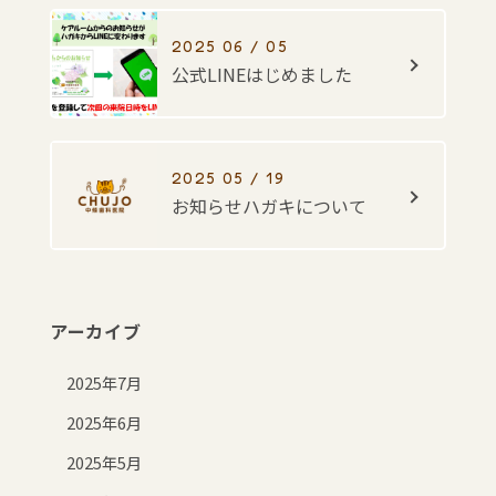
2025 06 / 05
公式LINEはじめました
2025 05 / 19
お知らせハガキについて
アーカイブ
2025年7月
2025年6月
2025年5月