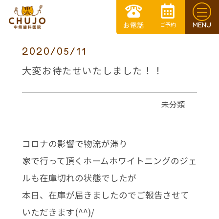
2020/05/11
大変お待たせいたしました！！
未分類
コロナの影響で物流が滞り
家で行って頂くホームホワイトニングのジェ
ルも在庫切れの状態でしたが
本日、在庫が届きましたのでご報告させて
いただきます(^^)/