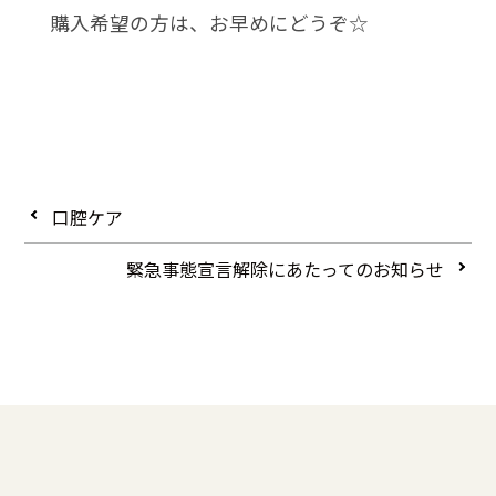
購入希望の方は、お早めにどうぞ☆
口腔ケア
緊急事態宣言解除にあたってのお知らせ