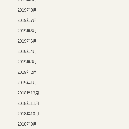
2019年8月
2019年7月
2019年6月
2019年5月
2019年4月
2019年3月
2019年2月
2019年1月
2018年12月
2018年11月
2018年10月
2018年9月