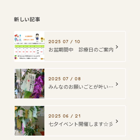
新しい記事
2025 07 / 10
お盆期間中 診療日のご案内
2025 07 / 08
みんなのお願いごとが叶いますように・・・☆彡
2025 06 / 21
七夕イベント開催します☆彡