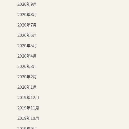
2020年9月
2020年8月
2020年7月
2020年6月
2020年5月
2020年4月
2020年3月
2020年2月
2020年1月
2019年12月
2019年11月
2019年10月
2019年9月