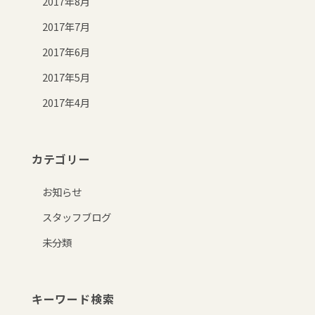
2017年8月
2017年7月
2017年6月
2017年5月
2017年4月
カテゴリー
お知らせ
スタッフブログ
未分類
キーワード検索