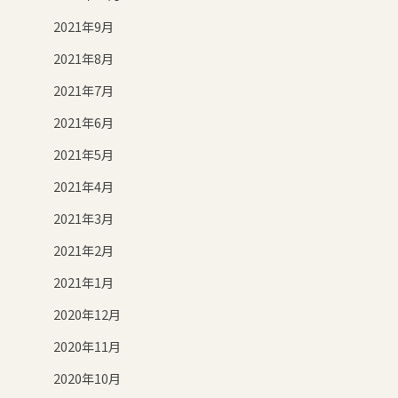
2021年9月
2021年8月
2021年7月
2021年6月
2021年5月
2021年4月
2021年3月
2021年2月
2021年1月
2020年12月
2020年11月
2020年10月