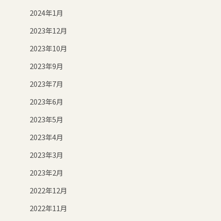
2024年1月
2023年12月
2023年10月
2023年9月
2023年7月
2023年6月
2023年5月
2023年4月
2023年3月
2023年2月
2022年12月
2022年11月