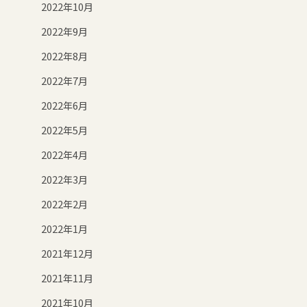
2022年10月
2022年9月
2022年8月
2022年7月
2022年6月
2022年5月
2022年4月
2022年3月
2022年2月
2022年1月
2021年12月
2021年11月
2021年10月