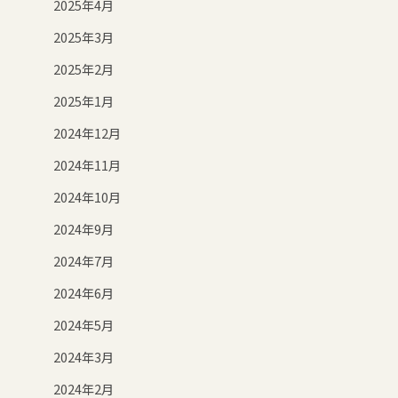
2025年4月
2025年3月
2025年2月
2025年1月
2024年12月
2024年11月
2024年10月
2024年9月
2024年7月
2024年6月
2024年5月
2024年3月
2024年2月