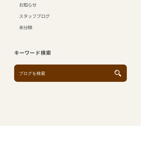
お知らせ
スタッフブログ
未分類
キーワード検索