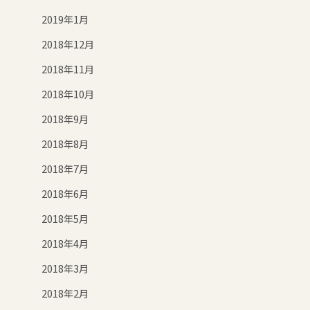
2019年1月
2018年12月
2018年11月
2018年10月
2018年9月
2018年8月
2018年7月
2018年6月
2018年5月
2018年4月
2018年3月
2018年2月