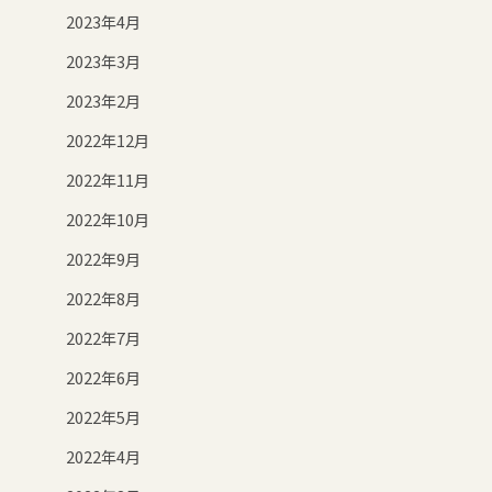
2023年4月
2023年3月
2023年2月
2022年12月
2022年11月
2022年10月
2022年9月
2022年8月
2022年7月
2022年6月
2022年5月
2022年4月