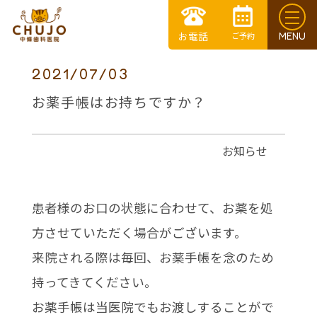
2021/07/03
お薬手帳はお持ちですか？
お知らせ
患者様のお口の状態に合わせて、お薬を処
方させていただく場合がございます。
来院される際は毎回、お薬手帳を念のため
持ってきてください。
お薬手帳は当医院でもお渡しすることがで