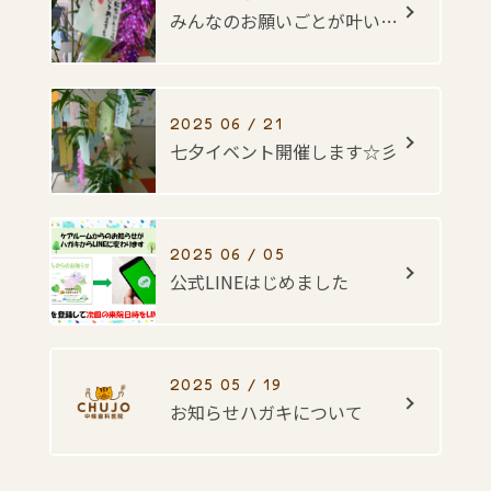
みんなのお願いごとが叶いますように・・・☆彡
2025 06 / 21
七夕イベント開催します☆彡
2025 06 / 05
公式LINEはじめました
2025 05 / 19
お知らせハガキについて