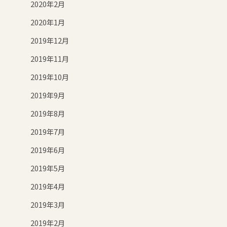
2020年2月
2020年1月
2019年12月
2019年11月
2019年10月
2019年9月
2019年8月
2019年7月
2019年6月
2019年5月
2019年4月
2019年3月
2019年2月