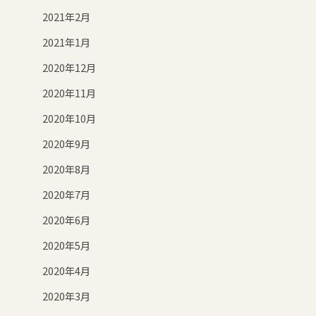
2021年2月
2021年1月
2020年12月
2020年11月
2020年10月
2020年9月
2020年8月
2020年7月
2020年6月
2020年5月
2020年4月
2020年3月