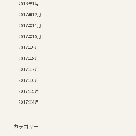
2018年1月
2017年12月
2017年11月
2017年10月
2017年9月
2017年8月
2017年7月
2017年6月
2017年5月
2017年4月
カテゴリー