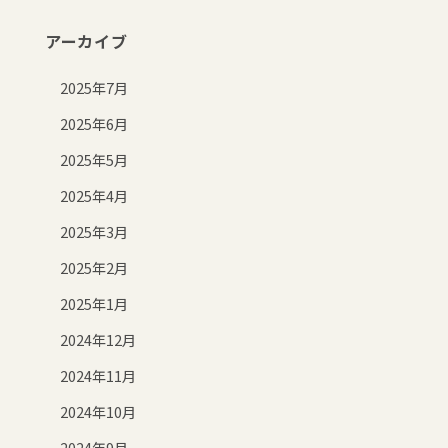
アーカイブ
2025年7月
2025年6月
2025年5月
2025年4月
2025年3月
2025年2月
2025年1月
2024年12月
2024年11月
2024年10月
2024年9月