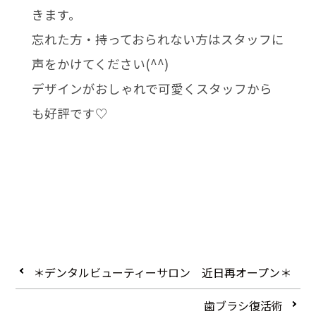
きます。
忘れた方・持っておられない方はスタッフに
声をかけてください(^^)
デザインがおしゃれで可愛くスタッフから
も好評です♡
＊デンタルビューティーサロン 近日再オープン＊
歯ブラシ復活術