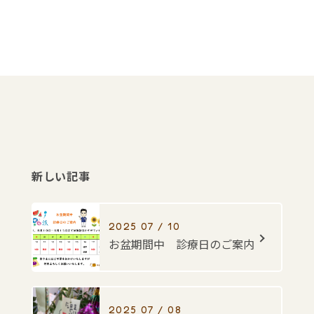
新しい記事
2025 07 / 10
お盆期間中 診療日のご案内
2025 07 / 08