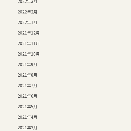
2022年3月
2022年2月
2022年1月
2021年12月
2021年11月
2021年10月
2021年9月
2021年8月
2021年7月
2021年6月
2021年5月
2021年4月
2021年3月