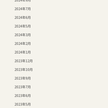
2024年7月
2024年6月
2024年5月
2024年3月
2024年2月
2024年1月
2023年12月
2023年10月
2023年9月
2023年7月
2023年6月
2023年5月