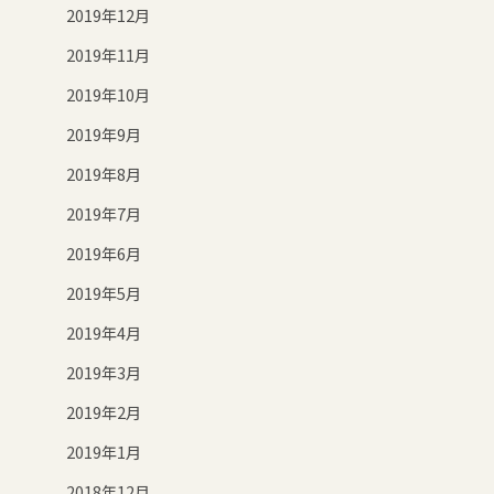
2019年12月
2019年11月
2019年10月
2019年9月
2019年8月
2019年7月
2019年6月
2019年5月
2019年4月
2019年3月
2019年2月
2019年1月
2018年12月