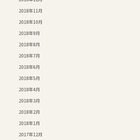
2018年11月
2018年10月
2018年9月
2018年8月
2018年7月
2018年6月
2018年5月
2018年4月
2018年3月
2018年2月
2018年1月
2017年12月