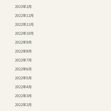
2023年2月
2022年12月
2022年11月
2022年10月
2022年9月
2022年8月
2022年7月
2022年6月
2022年5月
2022年4月
2022年3月
2022年2月