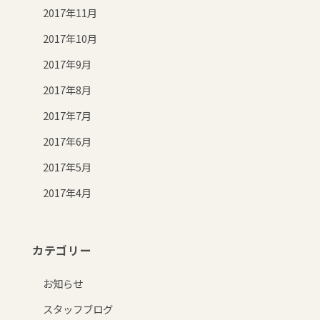
2017年11月
2017年10月
2017年9月
2017年8月
2017年7月
2017年6月
2017年5月
2017年4月
カテゴリー
お知らせ
スタッフブログ