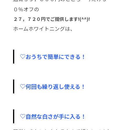
０％オフの
２７，７２０円でご提供します!(^^)!
ホームホワイトニングは、
♡おうちで簡単にできる！
♡何回も繰り返し使える！
♡自然な白さが手に入る！