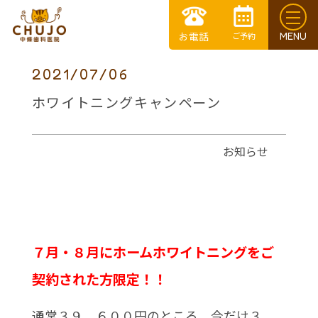
2021/07/06
ホワイトニングキャンペーン
お知らせ
７月・８月にホームホワイトニングをご
契約された方限定！！
通常３９，６００円のところ 今だけ３