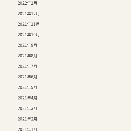
2022年1月
2021年12月
2021年11月
2021年10月
2021年9月
2021年8月
2021年7月
2021年6月
2021年5月
2021年4月
2021年3月
2021年2月
2021年1月