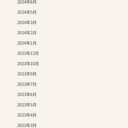
2024年6月
2024年5月
2024年3月
2024年2月
2024年1月
2023年12月
2023年10月
2023年9月
2023年7月
2023年6月
2023年5月
2023年4月
2023年3月