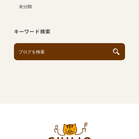
未分類
キーワード検索