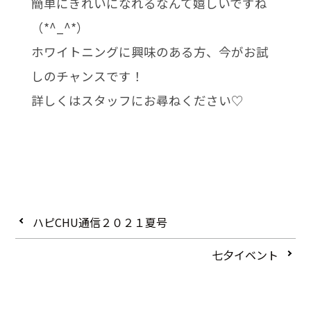
簡単にきれいになれるなんて嬉しいですね
（*^_^*）
ホワイトニングに興味のある方、今がお試
しのチャンスです！
詳しくはスタッフにお尋ねください♡
ハピCHU通信２０２１夏号
七夕イベント