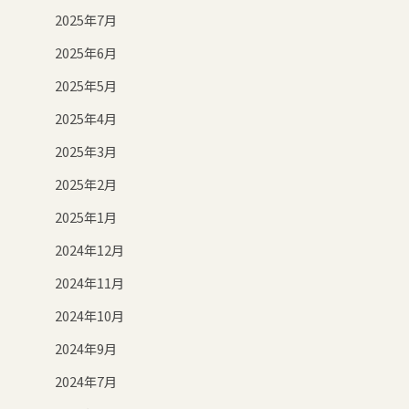
2025年7月
2025年6月
2025年5月
2025年4月
2025年3月
2025年2月
2025年1月
2024年12月
2024年11月
2024年10月
2024年9月
2024年7月