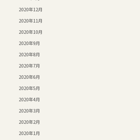
2020年12月
2020年11月
2020年10月
2020年9月
2020年8月
2020年7月
2020年6月
2020年5月
2020年4月
2020年3月
2020年2月
2020年1月