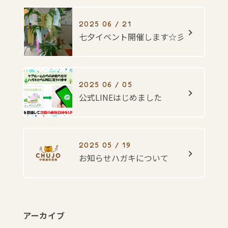
2025 06 / 21
七夕イベント開催します☆彡
2025 06 / 05
公式LINEはじめました
2025 05 / 19
お知らせハガキについて
アーカイブ