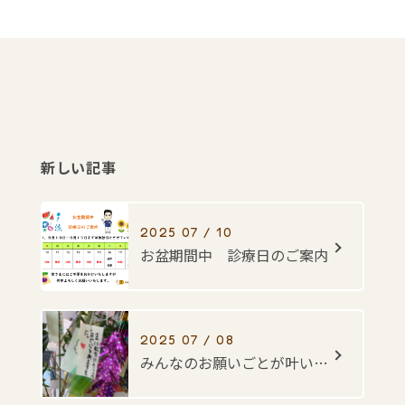
新しい記事
2025 07 / 10
お盆期間中 診療日のご案内
2025 07 / 08
みんなのお願いごとが叶いますように・・・☆彡