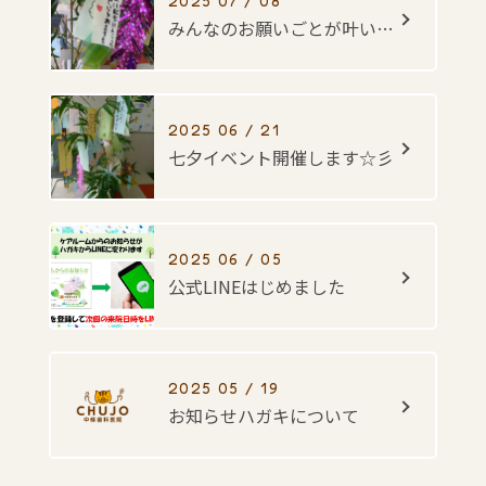
2025 07 / 08
みんなのお願いごとが叶いますように・・・☆彡
2025 06 / 21
七夕イベント開催します☆彡
2025 06 / 05
公式LINEはじめました
2025 05 / 19
お知らせハガキについて