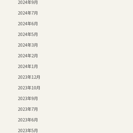
2024年9月
2024年7月
2024年6月
2024年5月
2024年3月
2024年2月
2024年1月
2023年12月
2023年10月
2023年9月
2023年7月
2023年6月
2023年5月