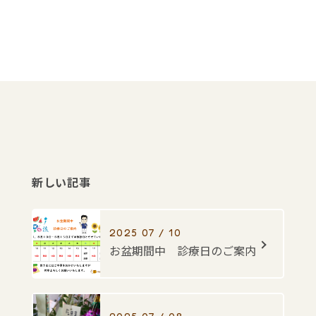
新しい記事
2025 07 / 10
お盆期間中 診療日のご案内