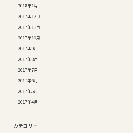
2018年1月
2017年12月
2017年11月
2017年10月
2017年9月
2017年8月
2017年7月
2017年6月
2017年5月
2017年4月
カテゴリー