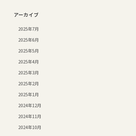
アーカイブ
2025年7月
2025年6月
2025年5月
2025年4月
2025年3月
2025年2月
2025年1月
2024年12月
2024年11月
2024年10月