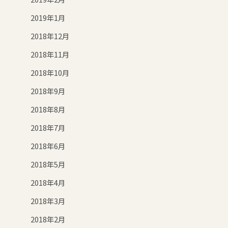
2019年1月
2018年12月
2018年11月
2018年10月
2018年9月
2018年8月
2018年7月
2018年6月
2018年5月
2018年4月
2018年3月
2018年2月