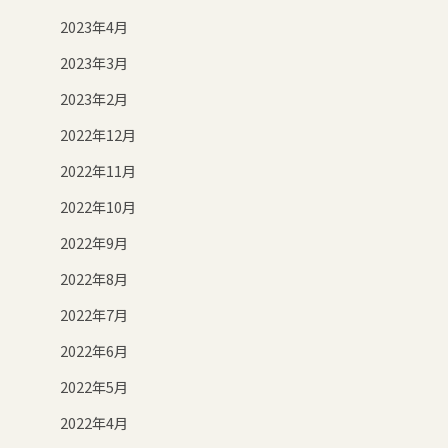
2023年4月
2023年3月
2023年2月
2022年12月
2022年11月
2022年10月
2022年9月
2022年8月
2022年7月
2022年6月
2022年5月
2022年4月