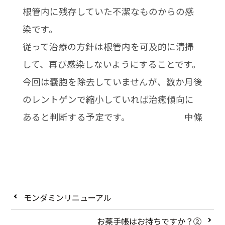
根管内に残存していた不潔なものからの感
染です。
従って治療の方針は根管内を可及的に清掃
して、再び感染しないようにすることです。
今回は嚢胞を除去していませんが、数か月後
のレントゲンで縮小していれば治癒傾向に
あると判断する予定です。 中條
モンダミンリニューアル
お薬手帳はお持ちですか？➁