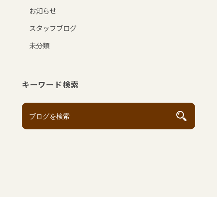
お知らせ
スタッフブログ
未分類
キーワード検索