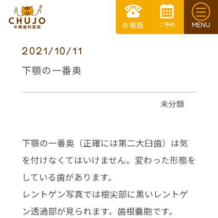
2021/10/11
下顎の一番奥
未分類
下顎の一番奥（正確には第二大臼歯）は気
を付けなくてはいけません。変わった形態を
している歯があります。
レントゲン写真では根尖部に黒いレントゲ
ン透過部が見られます。歯根嚢胞です。