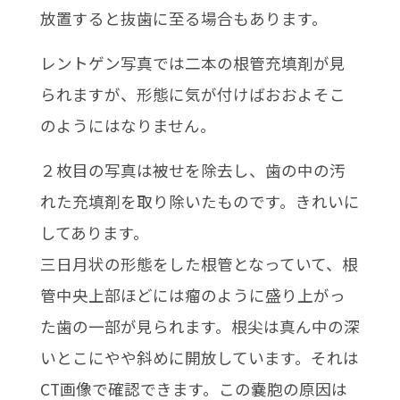
放置すると抜歯に至る場合もあります。
レントゲン写真では二本の根管充填剤が見
られますが、形態に気が付けばおおよそこ
のようにはなりません。
２枚目の写真は被せを除去し、歯の中の汚
れた充填剤を取り除いたものです。きれいに
してあります。
三日月状の形態をした根管となっていて、根
管中央上部ほどには瘤のように盛り上がっ
た歯の一部が見られます。根尖は真ん中の深
いとこにやや斜めに開放しています。それは
CT画像で確認できます。この嚢胞の原因は