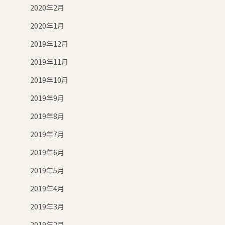
2020年2月
2020年1月
2019年12月
2019年11月
2019年10月
2019年9月
2019年8月
2019年7月
2019年6月
2019年5月
2019年4月
2019年3月
2019年2月