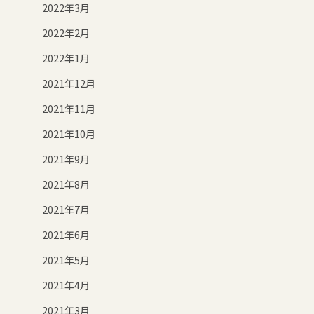
2022年3月
2022年2月
2022年1月
2021年12月
2021年11月
2021年10月
2021年9月
2021年8月
2021年7月
2021年6月
2021年5月
2021年4月
2021年3月