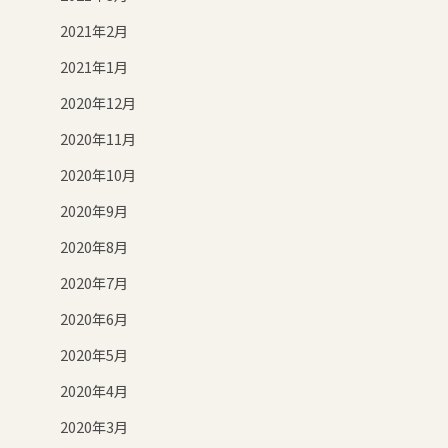
2021年2月
2021年1月
2020年12月
2020年11月
2020年10月
2020年9月
2020年8月
2020年7月
2020年6月
2020年5月
2020年4月
2020年3月