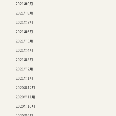
2021年9月
2021年8月
2021年7月
2021年6月
2021年5月
2021年4月
2021年3月
2021年2月
2021年1月
2020年12月
2020年11月
2020年10月
2020年9月