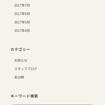
2017年7月
2017年6月
2017年5月
2017年4月
カテゴリー
お知らせ
スタッフブログ
未分類
キーワード検索