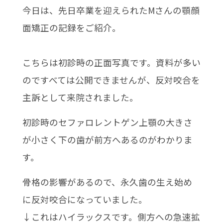
今日は、先日卒業を迎えられたMさんの顎顔
面矯正の記録をご紹介。
こちらは初診時の正面写真です。資料が多い
のですべては公開できませんが、反対咬合を
主訴として来院されました。
初診時のセファロレントゲン上顎の大きさ
が小さく下の歯が前方へあるのがわかりま
す。
骨格の影響があるので、永久歯の生え始め
に反対咬合になっていました。
↓これはハイラックスです。側方への急速拡