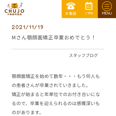
2021/11/19
Mさん顎顔面矯正卒業おめでとう！
スタッフブログ
顎顔面矯正を始めて数年・・・もう何人も
の患者さんが卒業されていきました。
矯正が始まると年単位でのお付き合いにな
るので、卒業を迎えられるのは感慨深いも
のがあります。