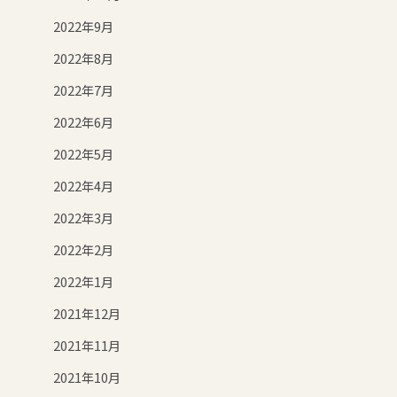
2022年9月
2022年8月
2022年7月
2022年6月
2022年5月
2022年4月
2022年3月
2022年2月
2022年1月
2021年12月
2021年11月
2021年10月