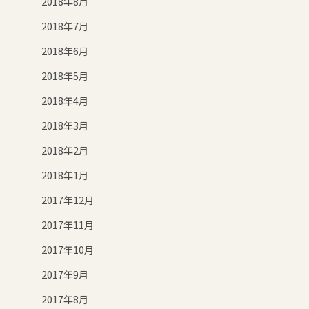
2018年8月
2018年7月
2018年6月
2018年5月
2018年4月
2018年3月
2018年2月
2018年1月
2017年12月
2017年11月
2017年10月
2017年9月
2017年8月