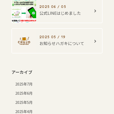
2025 06 / 05
公式LINEはじめました
2025 05 / 19
お知らせハガキについて
アーカイブ
2025年7月
2025年6月
2025年5月
2025年4月