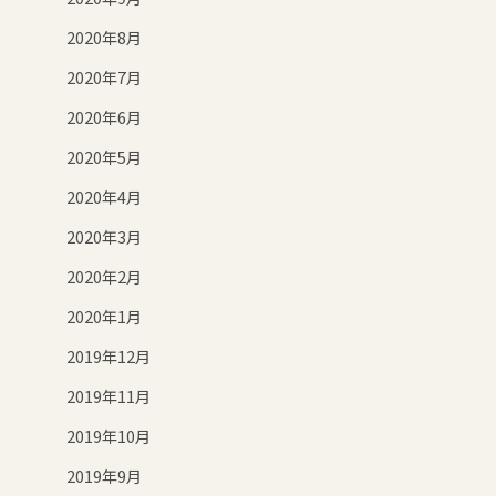
2020年8月
2020年7月
2020年6月
2020年5月
2020年4月
2020年3月
2020年2月
2020年1月
2019年12月
2019年11月
2019年10月
2019年9月