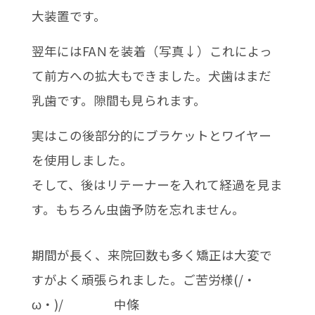
大装置です。
翌年にはFAＮを装着（写真↓）これによっ
て前方への拡大もできました。犬歯はまだ
乳歯です。隙間も見られます。
実はこの後部分的にブラケットとワイヤー
を使用しました。
そして、後はリテーナーを入れて経過を見ま
す。もちろん虫歯予防を忘れません。
期間が長く、来院回数も多く矯正は大変で
すがよく頑張られました。ご苦労様(/・
ω・)/ 中條