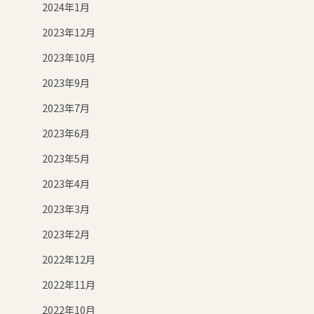
2024年1月
2023年12月
2023年10月
2023年9月
2023年7月
2023年6月
2023年5月
2023年4月
2023年3月
2023年2月
2022年12月
2022年11月
2022年10月