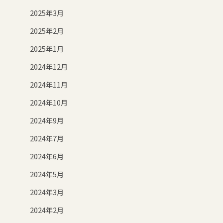
2025年3月
2025年2月
2025年1月
2024年12月
2024年11月
2024年10月
2024年9月
2024年7月
2024年6月
2024年5月
2024年3月
2024年2月