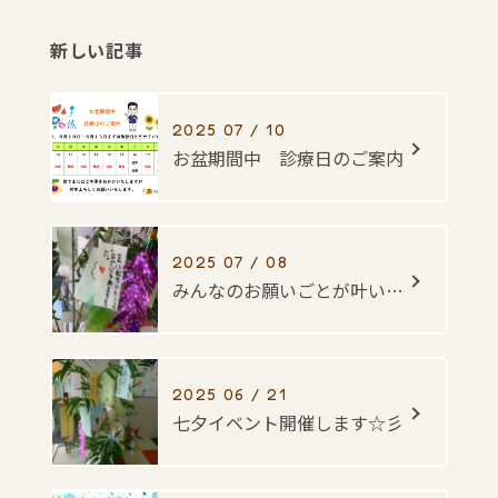
新しい記事
2025 07 / 10
お盆期間中 診療日のご案内
2025 07 / 08
みんなのお願いごとが叶いますように・・・☆彡
2025 06 / 21
七夕イベント開催します☆彡