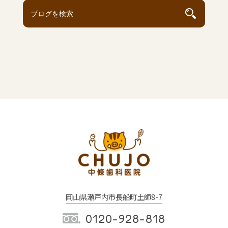
岡山県瀬戸内市長船町土師8-7
0120-928-818