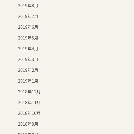
2019年8月
2019年7月
2019年6月
2019年5月
2019年4月
2019年3月
2019年2月
2019年1月
2018年12月
2018年11月
2018年10月
2018年9月