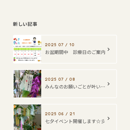
新しい記事
2025 07 / 10
お盆期間中 診療日のご案内
2025 07 / 08
みんなのお願いごとが叶いますように・・・☆彡
2025 06 / 21
七夕イベント開催します☆彡