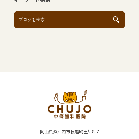
岡山県瀬戸内市長船町土師8-7