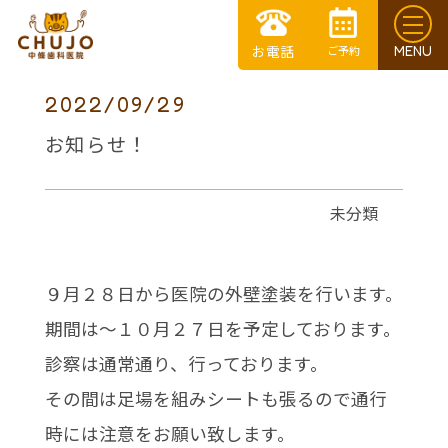
2022/09/29
お知らせ！
未分類
９月２８日から医院の外壁塗装を行います。
期間は～１０月２７日を予定しております。
診察は通常通り、行っております。
その間は足場を組みシートも張るので通行
時には注意をお願い致します。