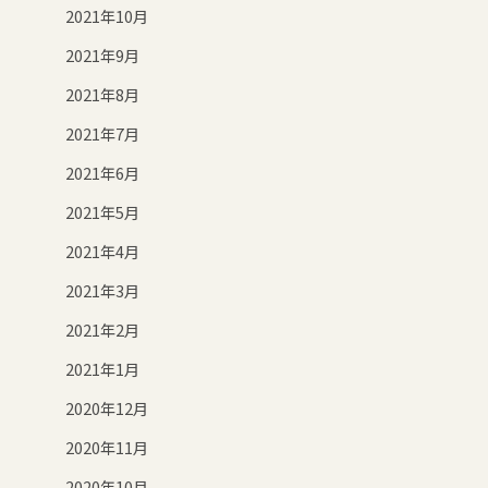
2021年10月
2021年9月
2021年8月
2021年7月
2021年6月
2021年5月
2021年4月
2021年3月
2021年2月
2021年1月
2020年12月
2020年11月
2020年10月