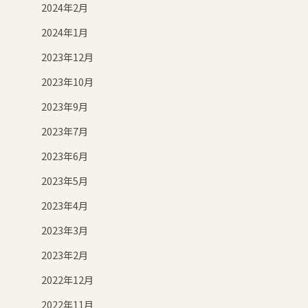
2024年2月
2024年1月
2023年12月
2023年10月
2023年9月
2023年7月
2023年6月
2023年5月
2023年4月
2023年3月
2023年2月
2022年12月
2022年11月