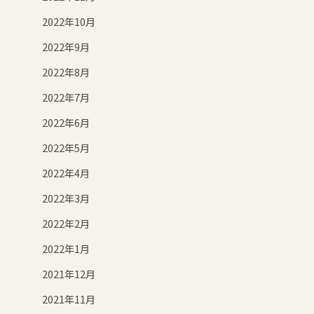
2022年10月
2022年9月
2022年8月
2022年7月
2022年6月
2022年5月
2022年4月
2022年3月
2022年2月
2022年1月
2021年12月
2021年11月