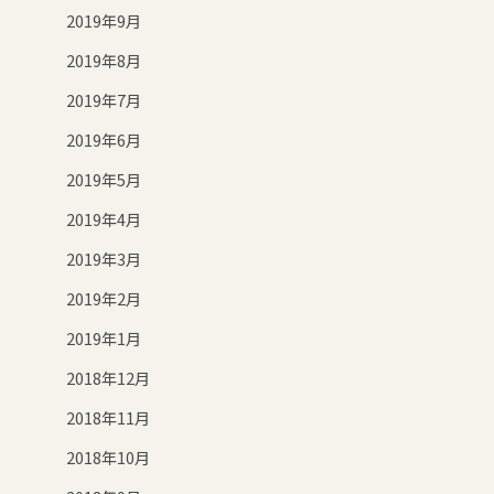
2019年9月
2019年8月
2019年7月
2019年6月
2019年5月
2019年4月
2019年3月
2019年2月
2019年1月
2018年12月
2018年11月
2018年10月