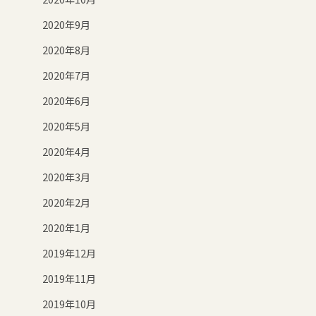
2020年9月
2020年8月
2020年7月
2020年6月
2020年5月
2020年4月
2020年3月
2020年2月
2020年1月
2019年12月
2019年11月
2019年10月