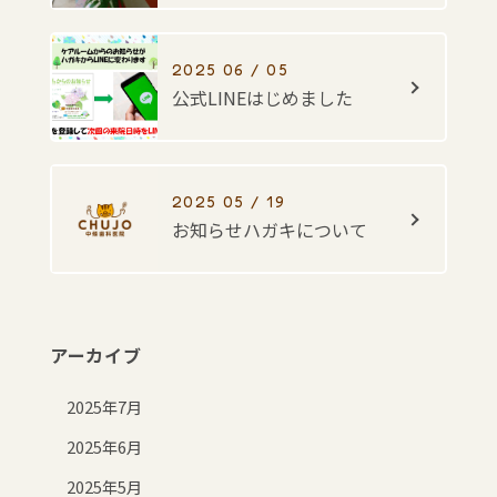
2025 06 / 05
公式LINEはじめました
2025 05 / 19
お知らせハガキについて
アーカイブ
2025年7月
2025年6月
2025年5月