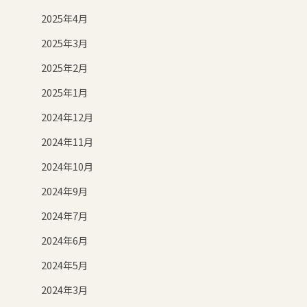
2025年4月
2025年3月
2025年2月
2025年1月
2024年12月
2024年11月
2024年10月
2024年9月
2024年7月
2024年6月
2024年5月
2024年3月