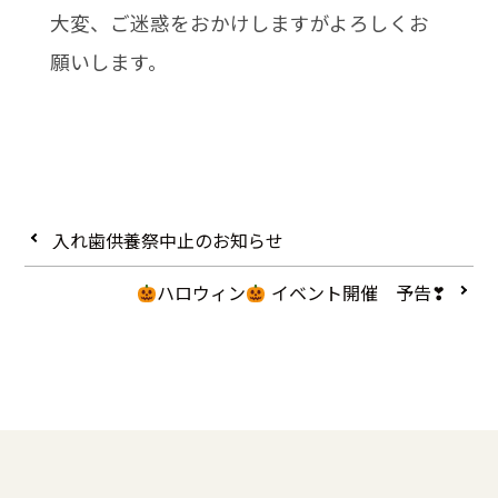
大変、ご迷惑をおかけしますがよろしくお
願いします。
入れ歯供養祭中止のお知らせ
ハロウィン
イベント開催 予告❣