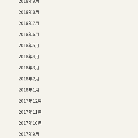
2018年9月
2018年8月
2018年7月
2018年6月
2018年5月
2018年4月
2018年3月
2018年2月
2018年1月
2017年12月
2017年11月
2017年10月
2017年9月