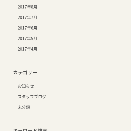
2017年8月
2017年7月
2017年6月
2017年5月
2017年4月
カテゴリー
お知らせ
スタッフブログ
未分類
キーワード検索