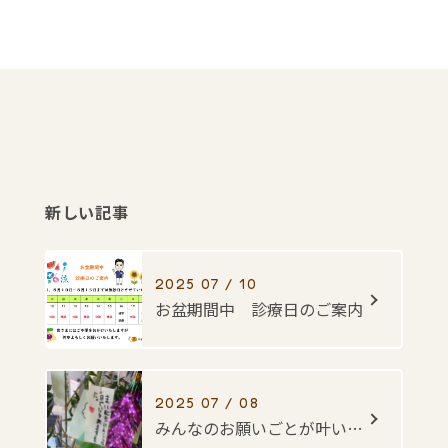
新しい記事
2025 07 / 10
お盆期間中 診療日のご案内
2025 07 / 08
みんなのお願いごとが叶いますように・・・☆彡