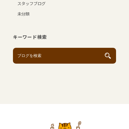
スタッフブログ
未分類
キーワード検索