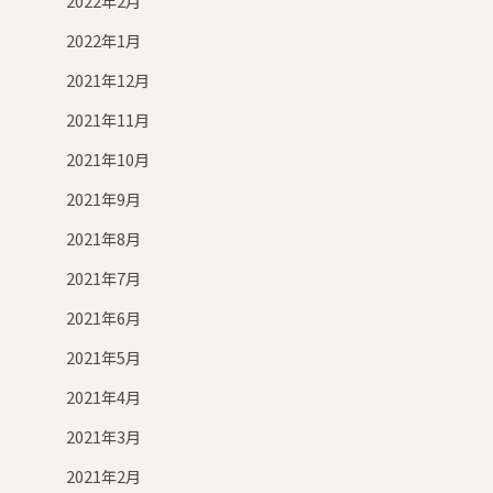
2022年2月
2022年1月
2021年12月
2021年11月
2021年10月
2021年9月
2021年8月
2021年7月
2021年6月
2021年5月
2021年4月
2021年3月
2021年2月