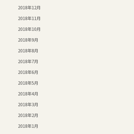
2018年12月
2018年11月
2018年10月
2018年9月
2018年8月
2018年7月
2018年6月
2018年5月
2018年4月
2018年3月
2018年2月
2018年1月