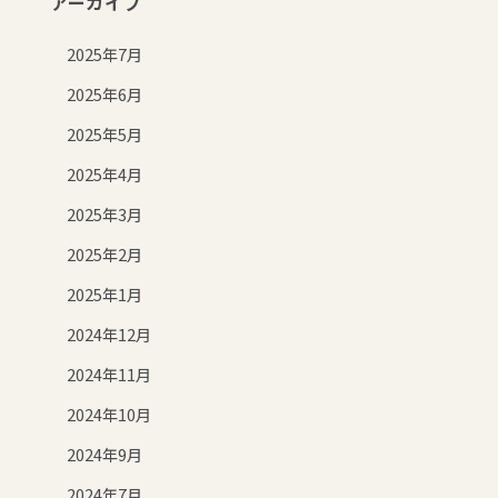
アーカイブ
2025年7月
2025年6月
2025年5月
2025年4月
2025年3月
2025年2月
2025年1月
2024年12月
2024年11月
2024年10月
2024年9月
2024年7月