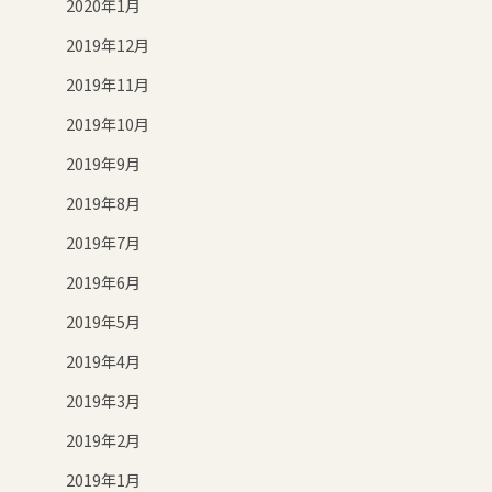
2020年1月
2019年12月
2019年11月
2019年10月
2019年9月
2019年8月
2019年7月
2019年6月
2019年5月
2019年4月
2019年3月
2019年2月
2019年1月