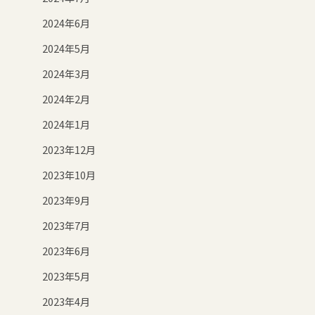
2024年6月
2024年5月
2024年3月
2024年2月
2024年1月
2023年12月
2023年10月
2023年9月
2023年7月
2023年6月
2023年5月
2023年4月