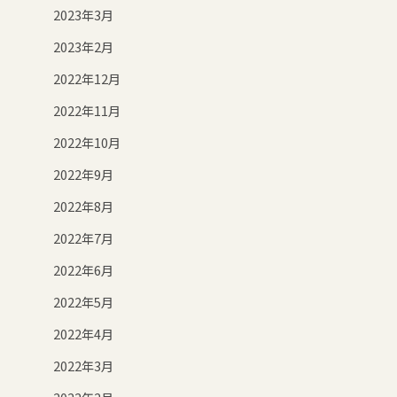
2023年3月
2023年2月
2022年12月
2022年11月
2022年10月
2022年9月
2022年8月
2022年7月
2022年6月
2022年5月
2022年4月
2022年3月