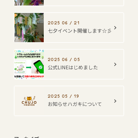
2025 06 / 21
七夕イベント開催します☆彡
2025 06 / 05
公式LINEはじめました
2025 05 / 19
お知らせハガキについて