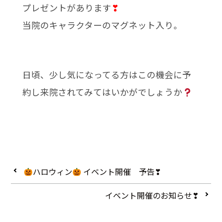
プレゼントがあります
❣
当院のキャラクターのマグネット入り。
日頃、少し気になってる方はこの機会に予
約し来院されてみてはいかがでしょうか
ハロウィン
イベント開催 予告❣
イベント開催のお知らせ❣