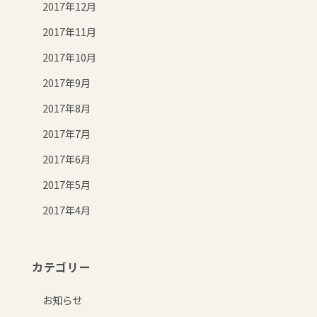
2017年12月
2017年11月
2017年10月
2017年9月
2017年8月
2017年7月
2017年6月
2017年5月
2017年4月
カテゴリー
お知らせ