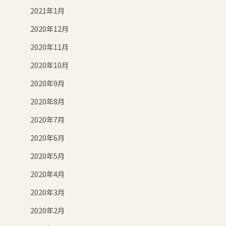
2021年1月
2020年12月
2020年11月
2020年10月
2020年9月
2020年8月
2020年7月
2020年6月
2020年5月
2020年4月
2020年3月
2020年2月