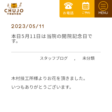
2023/05/11
本日5月11日は当院の開院記念日で
す。
スタッフブログ
,
未分類
木村技工所様よりお花を頂きました。
いつもありがとうございます。