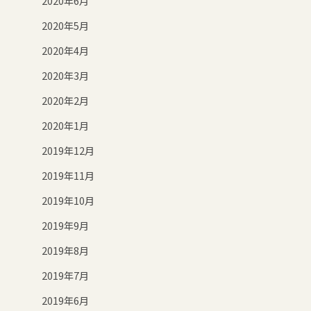
2020年6月
2020年5月
2020年4月
2020年3月
2020年2月
2020年1月
2019年12月
2019年11月
2019年10月
2019年9月
2019年8月
2019年7月
2019年6月