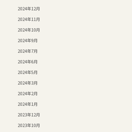
2024年12月
2024年11月
2024年10月
2024年9月
2024年7月
2024年6月
2024年5月
2024年3月
2024年2月
2024年1月
2023年12月
2023年10月