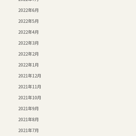
2022年6月
2022年5月
2022年4月
2022年3月
2022年2月
2022年1月
2021年12月
2021年11月
2021年10月
2021年9月
2021年8月
2021年7月