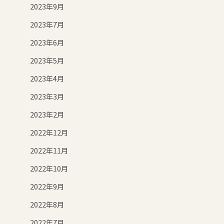
2023年9月
2023年7月
2023年6月
2023年5月
2023年4月
2023年3月
2023年2月
2022年12月
2022年11月
2022年10月
2022年9月
2022年8月
2022年7月