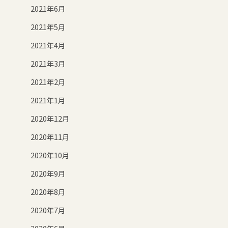
2021年6月
2021年5月
2021年4月
2021年3月
2021年2月
2021年1月
2020年12月
2020年11月
2020年10月
2020年9月
2020年8月
2020年7月