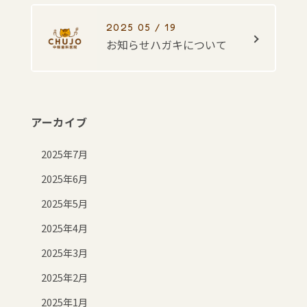
2025 05 / 19
お知らせハガキについて
アーカイブ
2025年7月
2025年6月
2025年5月
2025年4月
2025年3月
2025年2月
2025年1月