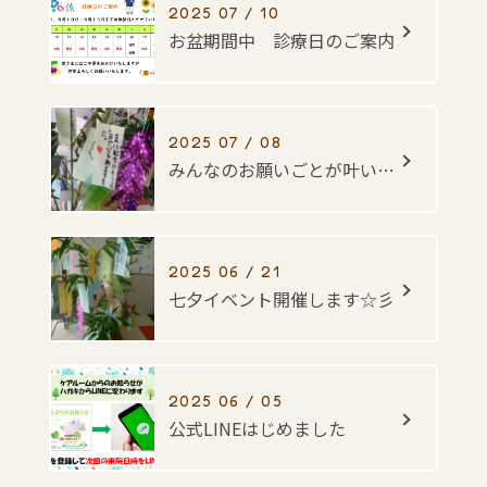
2025 07 / 10
お盆期間中 診療日のご案内
2025 07 / 08
みんなのお願いごとが叶いますように・・・☆彡
2025 06 / 21
七夕イベント開催します☆彡
2025 06 / 05
公式LINEはじめました