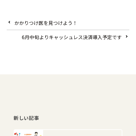
かかりつけ医を見つけよう！
6月中旬よりキャッシュレス決済導入予定です
新しい記事