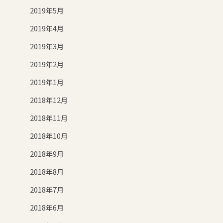
2019年5月
2019年4月
2019年3月
2019年2月
2019年1月
2018年12月
2018年11月
2018年10月
2018年9月
2018年8月
2018年7月
2018年6月