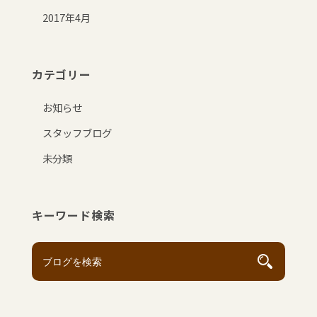
2017年4月
カテゴリー
お知らせ
スタッフブログ
未分類
キーワード検索