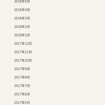
2018年5月
2018年4月
2018年3月
2018年2月
2018年1月
2017年12月
2017年11月
2017年10月
2017年9月
2017年8月
2017年7月
2017年6月
2017年5月