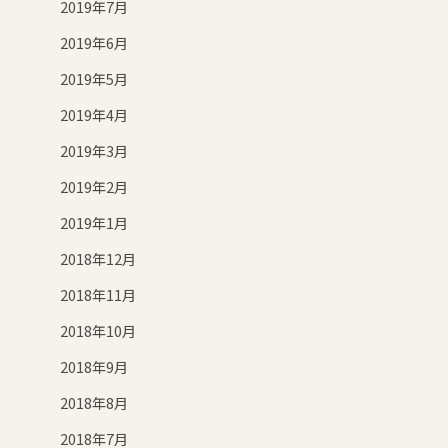
2019年7月
2019年6月
2019年5月
2019年4月
2019年3月
2019年2月
2019年1月
2018年12月
2018年11月
2018年10月
2018年9月
2018年8月
2018年7月