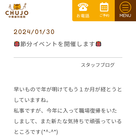
2024/01/30
節分イベントを開催します
スタッフブログ
早いもので年が明けてもう１か月が経とうと
していますね。
私事ですが、今年に入って職場復帰をいた
しまして、また新たな気持ちで頑張っている
ところです(*^-^*)