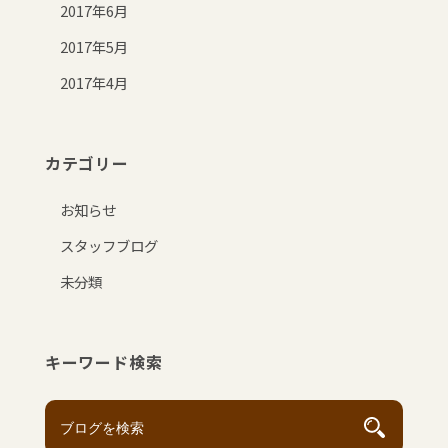
2017年6月
2017年5月
2017年4月
カテゴリー
お知らせ
スタッフブログ
未分類
キーワード検索