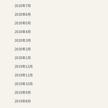
2020年7月
2020年6月
2020年5月
2020年4月
2020年3月
2020年2月
2020年1月
2019年12月
2019年11月
2019年10月
2019年9月
2019年8月