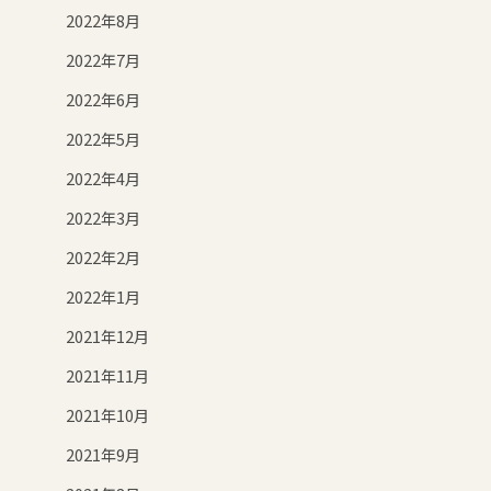
2022年8月
2022年7月
2022年6月
2022年5月
2022年4月
2022年3月
2022年2月
2022年1月
2021年12月
2021年11月
2021年10月
2021年9月