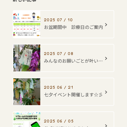
2025 07 / 10
お盆期間中 診療日のご案内
2025 07 / 08
みんなのお願いごとが叶いますように・・・☆彡
2025 06 / 21
七夕イベント開催します☆彡
2025 06 / 05