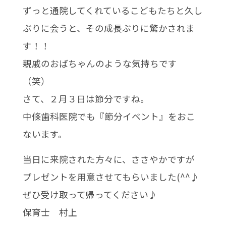
ずっと通院してくれているこどもたちと久し
ぶりに会うと、その成長ぶりに驚かされま
す！！
親戚のおばちゃんのような気持ちです
（笑）
さて、２月３日は節分ですね。
中條歯科医院でも『節分イベント』をおこ
ないます。
当日に来院された方々に、ささやかですが
プレゼントを用意させてもらいました(^^♪
ぜひ受け取って帰ってください♪
保育士 村上