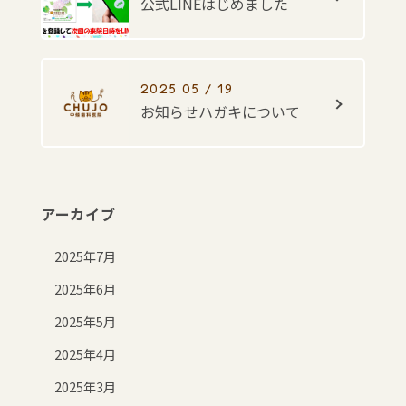
公式LINEはじめました
2025 05 / 19
お知らせハガキについて
アーカイブ
2025年7月
2025年6月
2025年5月
2025年4月
2025年3月