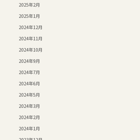
2025年2月
2025年1月
2024年12月
2024年11月
2024年10月
2024年9月
2024年7月
2024年6月
2024年5月
2024年3月
2024年2月
2024年1月
2023年12月