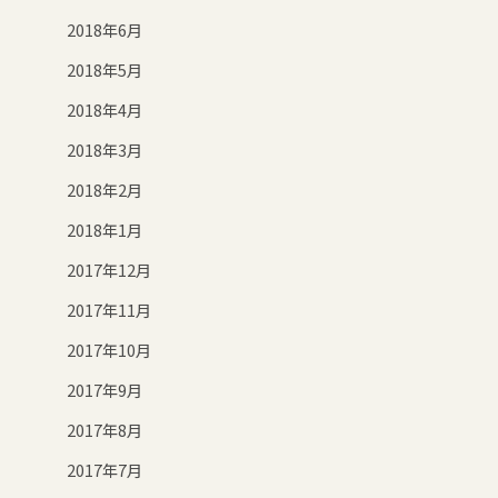
2018年6月
2018年5月
2018年4月
2018年3月
2018年2月
2018年1月
2017年12月
2017年11月
2017年10月
2017年9月
2017年8月
2017年7月