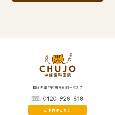
岡山県瀬戸内市長船町土師8-7
0120-928-818
ご予約はこちら