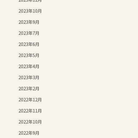
2023年10月
2023年9月
2023年7月
2023年6月
2023年5月
2023年4月
2023年3月
2023年2月
2022年12月
2022年11月
2022年10月
2022年9月