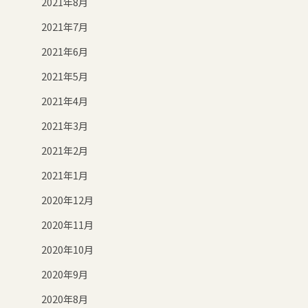
2021年8月
2021年7月
2021年6月
2021年5月
2021年4月
2021年3月
2021年2月
2021年1月
2020年12月
2020年11月
2020年10月
2020年9月
2020年8月