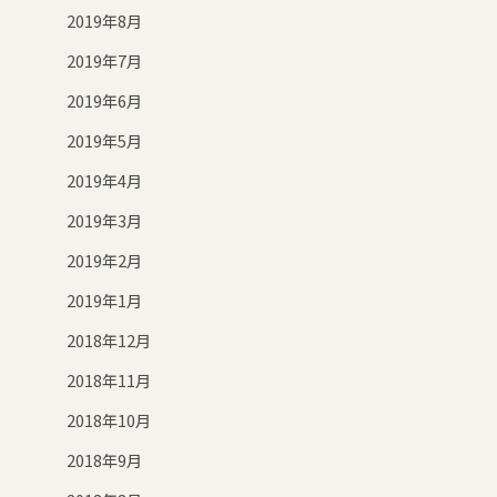
2019年8月
2019年7月
2019年6月
2019年5月
2019年4月
2019年3月
2019年2月
2019年1月
2018年12月
2018年11月
2018年10月
2018年9月