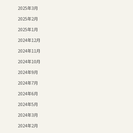
2025年3月
2025年2月
2025年1月
2024年12月
2024年11月
2024年10月
2024年9月
2024年7月
2024年6月
2024年5月
2024年3月
2024年2月