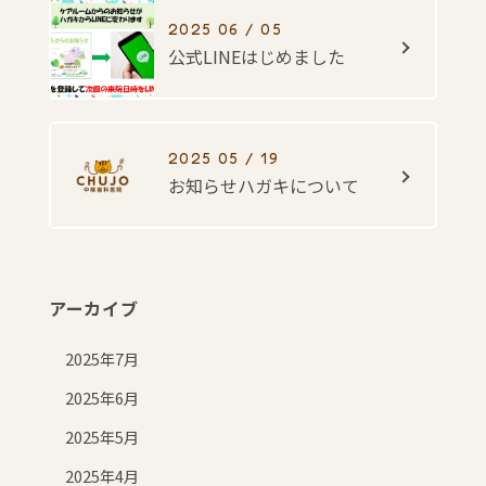
2025 06 / 05
公式LINEはじめました
2025 05 / 19
お知らせハガキについて
アーカイブ
2025年7月
2025年6月
2025年5月
2025年4月