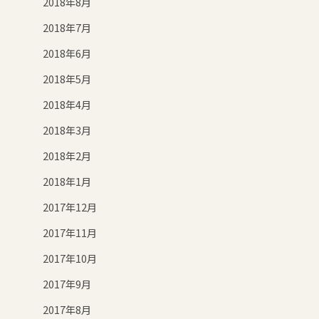
2018年8月
2018年7月
2018年6月
2018年5月
2018年4月
2018年3月
2018年2月
2018年1月
2017年12月
2017年11月
2017年10月
2017年9月
2017年8月