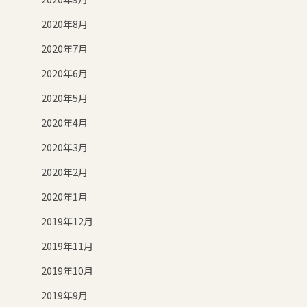
2020年8月
2020年7月
2020年6月
2020年5月
2020年4月
2020年3月
2020年2月
2020年1月
2019年12月
2019年11月
2019年10月
2019年9月