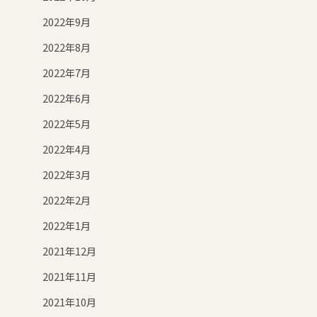
2022年9月
2022年8月
2022年7月
2022年6月
2022年5月
2022年4月
2022年3月
2022年2月
2022年1月
2021年12月
2021年11月
2021年10月