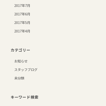
2017年7月
2017年6月
2017年5月
2017年4月
カテゴリー
お知らせ
スタッフブログ
未分類
キーワード検索