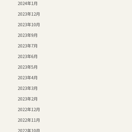
2024年1月
2023年12月
2023年10月
2023年9月
2023年7月
2023年6月
2023年5月
2023年4月
2023年3月
2023年2月
2022年12月
2022年11月
2022年10月