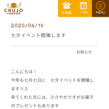
2020/06/15
七夕イベント開催します
お知らせ
こんにちは！
今年も七月七日に 七夕イベントを開催し
ます☆彡
来てくれた方には、ささやかですがお菓子
のプレゼントもあります