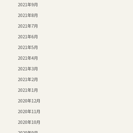
2021年9月
2021年8月
2021年7月
2021年6月
2021年5月
2021年4月
2021年3月
2021年2月
2021年1月
2020年12月
2020年11月
2020年10月
2020年9月