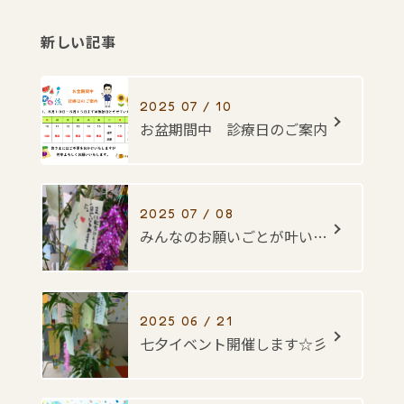
新しい記事
2025 07 / 10
お盆期間中 診療日のご案内
2025 07 / 08
みんなのお願いごとが叶いますように・・・☆彡
2025 06 / 21
七夕イベント開催します☆彡