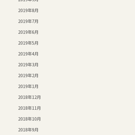
2019年8月
2019年7月
2019年6月
2019年5月
2019年4月
2019年3月
2019年2月
2019年1月
2018年12月
2018年11月
2018年10月
2018年9月