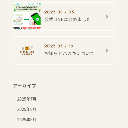
2025 06 / 05
公式LINEはじめました
2025 05 / 19
お知らせハガキについて
アーカイブ
2025年7月
2025年6月
2025年5月