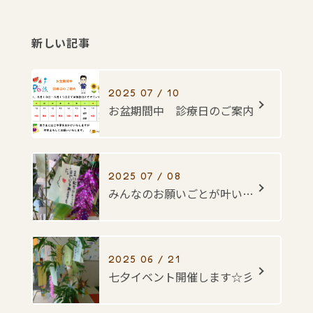
新しい記事
2025 07 / 10
お盆期間中 診療日のご案内
2025 07 / 08
みんなのお願いごとが叶いますように・・・☆彡
2025 06 / 21
七夕イベント開催します☆彡