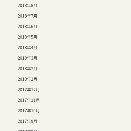
2018年8月
2018年7月
2018年6月
2018年5月
2018年4月
2018年3月
2018年2月
2018年1月
2017年12月
2017年11月
2017年10月
2017年9月