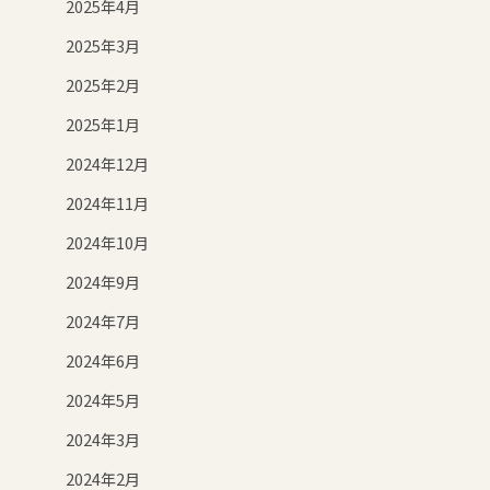
2025年4月
2025年3月
2025年2月
2025年1月
2024年12月
2024年11月
2024年10月
2024年9月
2024年7月
2024年6月
2024年5月
2024年3月
2024年2月