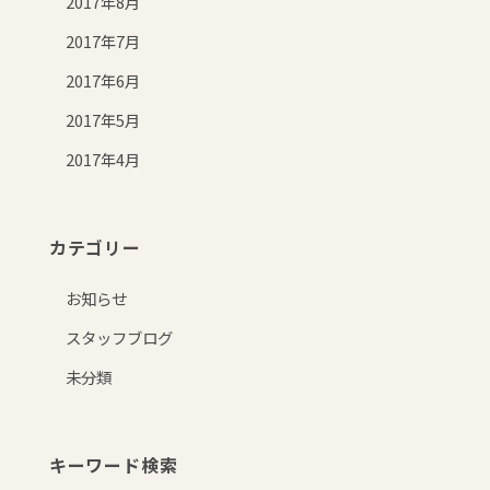
2017年8月
2017年7月
2017年6月
2017年5月
2017年4月
カテゴリー
お知らせ
スタッフブログ
未分類
キーワード検索