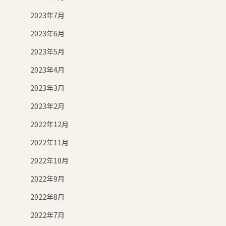
2023年7月
2023年6月
2023年5月
2023年4月
2023年3月
2023年2月
2022年12月
2022年11月
2022年10月
2022年9月
2022年8月
2022年7月