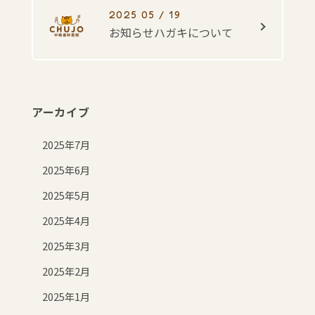
2025 05 / 19
お知らせハガキについて
アーカイブ
2025年7月
2025年6月
2025年5月
2025年4月
2025年3月
2025年2月
2025年1月