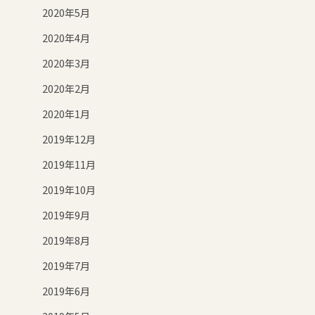
2020年5月
2020年4月
2020年3月
2020年2月
2020年1月
2019年12月
2019年11月
2019年10月
2019年9月
2019年8月
2019年7月
2019年6月