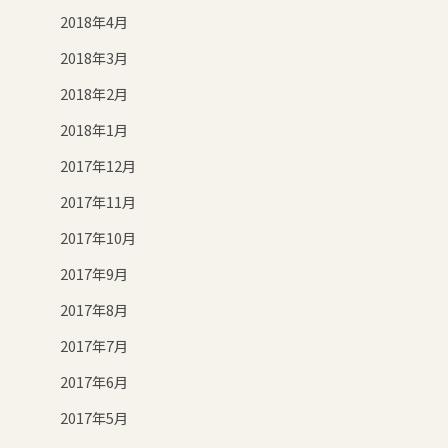
2018年4月
2018年3月
2018年2月
2018年1月
2017年12月
2017年11月
2017年10月
2017年9月
2017年8月
2017年7月
2017年6月
2017年5月