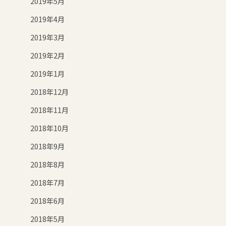
2019年5月
2019年4月
2019年3月
2019年2月
2019年1月
2018年12月
2018年11月
2018年10月
2018年9月
2018年8月
2018年7月
2018年6月
2018年5月