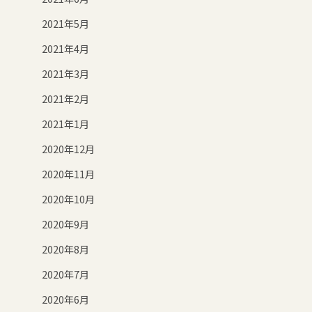
2021年5月
2021年4月
2021年3月
2021年2月
2021年1月
2020年12月
2020年11月
2020年10月
2020年9月
2020年8月
2020年7月
2020年6月