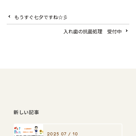
もうすぐ七夕ですね☆彡
入れ歯の抗菌処理 受付中
新しい記事
2025 07 / 10