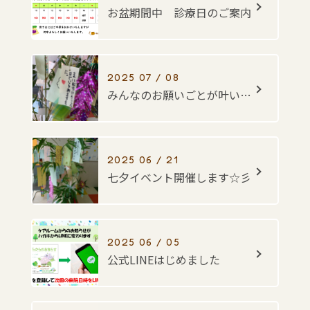
お盆期間中 診療日のご案内
2025 07 / 08
みんなのお願いごとが叶いますように・・・☆彡
2025 06 / 21
七夕イベント開催します☆彡
2025 06 / 05
公式LINEはじめました