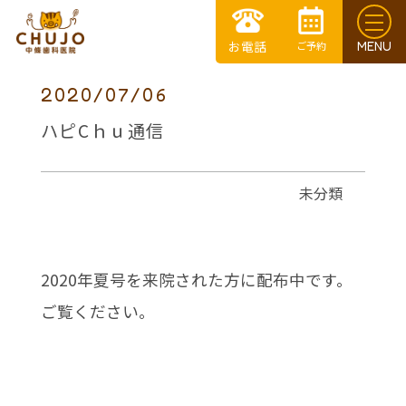
2020/07/06
ハピCｈｕ通信
未分類
2020年夏号を来院された方に配布中です。
ご覧ください。