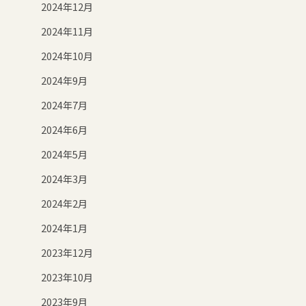
2024年12月
2024年11月
2024年10月
2024年9月
2024年7月
2024年6月
2024年5月
2024年3月
2024年2月
2024年1月
2023年12月
2023年10月
2023年9月