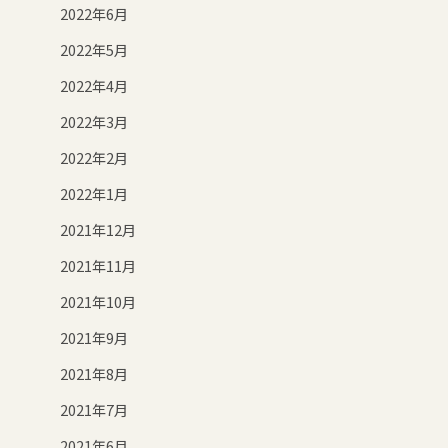
2022年6月
2022年5月
2022年4月
2022年3月
2022年2月
2022年1月
2021年12月
2021年11月
2021年10月
2021年9月
2021年8月
2021年7月
2021年6月