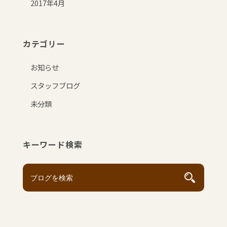
2017年4月
カテゴリー
お知らせ
スタッフブログ
未分類
キーワード検索