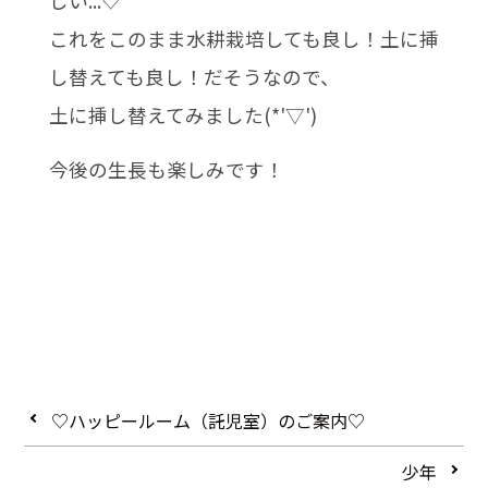
しい...♡
これをこのまま水耕栽培しても良し！土に挿
し替えても良し！だそうなので、
土に挿し替えてみました(*'▽')
今後の生長も楽しみです！
♡ハッピールーム（託児室）のご案内♡
少年