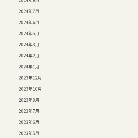
2024年7月
2024年6月
2024年5月
2024年3月
2024年2月
2024年1月
2023年12月
2023年10月
2023年9月
2023年7月
2023年6月
2023年5月