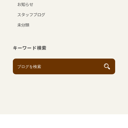
お知らせ
スタッフブログ
未分類
キーワード検索