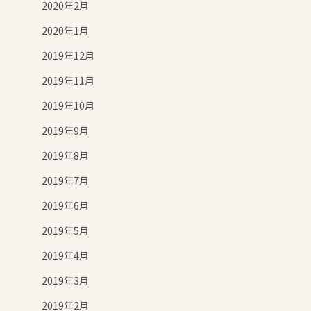
2020年2月
2020年1月
2019年12月
2019年11月
2019年10月
2019年9月
2019年8月
2019年7月
2019年6月
2019年5月
2019年4月
2019年3月
2019年2月