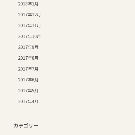
2018年1月
2017年12月
2017年11月
2017年10月
2017年9月
2017年8月
2017年7月
2017年6月
2017年5月
2017年4月
カテゴリー