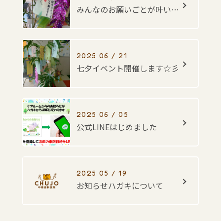
みんなのお願いごとが叶いますように・・・☆彡
2025 06 / 21
七夕イベント開催します☆彡
2025 06 / 05
公式LINEはじめました
2025 05 / 19
お知らせハガキについて