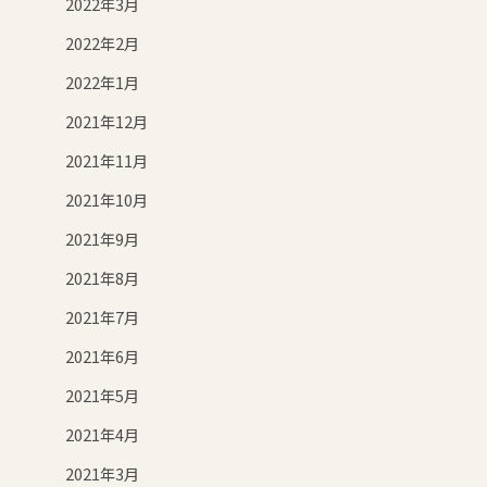
2022年3月
2022年2月
2022年1月
2021年12月
2021年11月
2021年10月
2021年9月
2021年8月
2021年7月
2021年6月
2021年5月
2021年4月
2021年3月