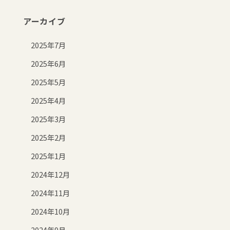
アーカイブ
2025年7月
2025年6月
2025年5月
2025年4月
2025年3月
2025年2月
2025年1月
2024年12月
2024年11月
2024年10月
2024年9月