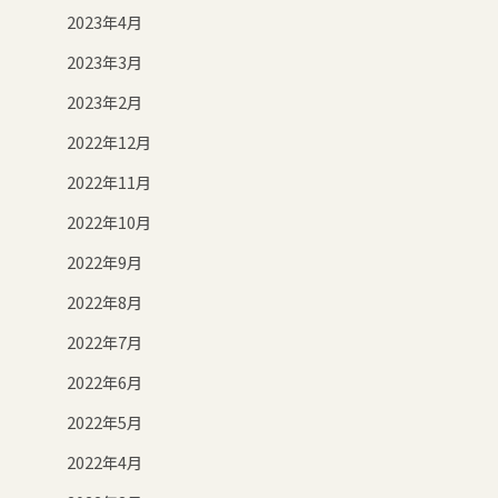
2023年4月
2023年3月
2023年2月
2022年12月
2022年11月
2022年10月
2022年9月
2022年8月
2022年7月
2022年6月
2022年5月
2022年4月