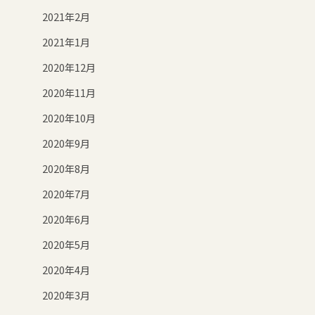
2021年2月
2021年1月
2020年12月
2020年11月
2020年10月
2020年9月
2020年8月
2020年7月
2020年6月
2020年5月
2020年4月
2020年3月