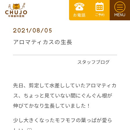
2021/08/05
アロマティカスの生長
スタッフブログ
先日、剪定して水差ししていたアロマティカ
ス、ちょっと見ていない間にぐんぐん根が
伸びてかなり生長していました！
少し大きくなったモフモフの葉っぱが愛ら