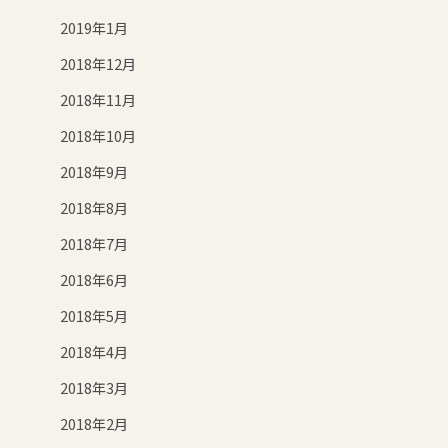
2019年1月
2018年12月
2018年11月
2018年10月
2018年9月
2018年8月
2018年7月
2018年6月
2018年5月
2018年4月
2018年3月
2018年2月