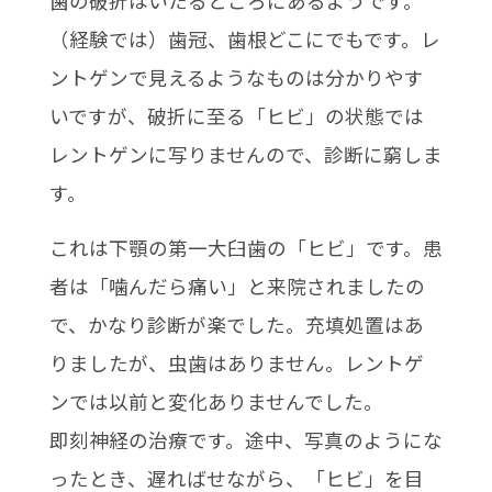
歯の破折はいたるところにあるようです。
（経験では）歯冠、歯根どこにでもです。レ
ントゲンで見えるようなものは分かりやす
いですが、破折に至る「ヒビ」の状態では
レントゲンに写りませんので、診断に窮しま
す。
これは下顎の第一大臼歯の「ヒビ」です。患
者は「噛んだら痛い」と来院されましたの
で、かなり診断が楽でした。充填処置はあ
りましたが、虫歯はありません。レントゲ
ンでは以前と変化ありませんでした。
即刻神経の治療です。途中、写真のようにな
ったとき、遅ればせながら、「ヒビ」を目