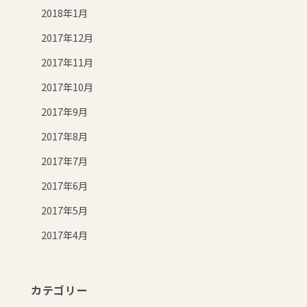
2018年1月
2017年12月
2017年11月
2017年10月
2017年9月
2017年8月
2017年7月
2017年6月
2017年5月
2017年4月
カテゴリー