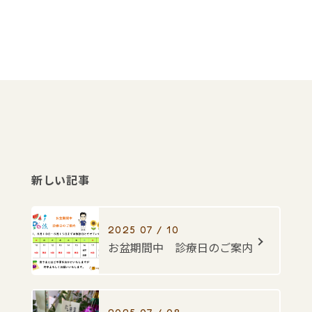
新しい記事
2025 07 / 10
お盆期間中 診療日のご案内