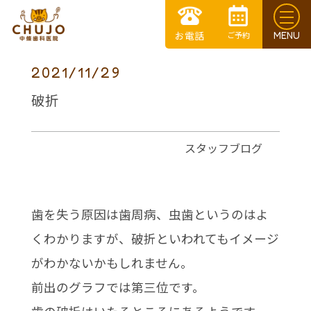
2021/11/29
破折
スタッフブログ
歯を失う原因は歯周病、虫歯というのはよ
くわかりますが、破折といわれてもイメージ
がわかないかもしれません。
前出のグラフでは第三位です。