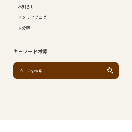
お知らせ
スタッフブログ
未分類
キーワード検索