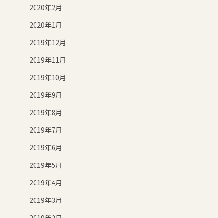
2020年2月
2020年1月
2019年12月
2019年11月
2019年10月
2019年9月
2019年8月
2019年7月
2019年6月
2019年5月
2019年4月
2019年3月
2019年2月