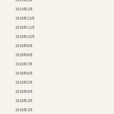
2019年1月
2018年12月
2018年11月
2018年10月
2018年9月
2018年8月
2018年7月
2018年6月
2018年5月
2018年4月
2018年3月
2018年2月