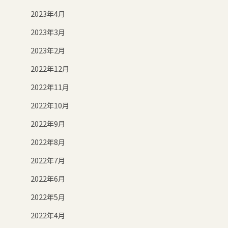
2023年4月
2023年3月
2023年2月
2022年12月
2022年11月
2022年10月
2022年9月
2022年8月
2022年7月
2022年6月
2022年5月
2022年4月