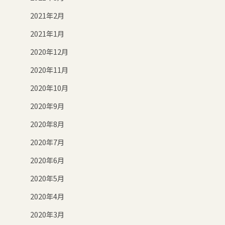
2021年2月
2021年1月
2020年12月
2020年11月
2020年10月
2020年9月
2020年8月
2020年7月
2020年6月
2020年5月
2020年4月
2020年3月