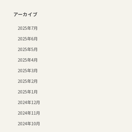
アーカイブ
2025年7月
2025年6月
2025年5月
2025年4月
2025年3月
2025年2月
2025年1月
2024年12月
2024年11月
2024年10月