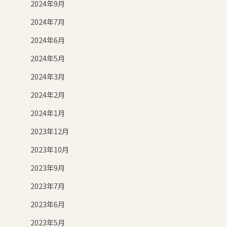
2024年9月
2024年7月
2024年6月
2024年5月
2024年3月
2024年2月
2024年1月
2023年12月
2023年10月
2023年9月
2023年7月
2023年6月
2023年5月