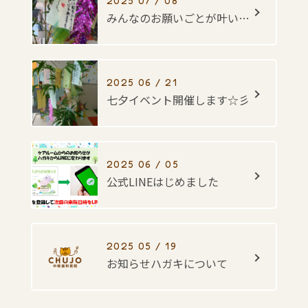
2025 07 / 08
みんなのお願いごとが叶いますように・・・☆彡
2025 06 / 21
七夕イベント開催します☆彡
2025 06 / 05
公式LINEはじめました
2025 05 / 19
お知らせハガキについて