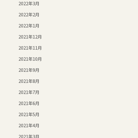
2022年3月
2022年2月
2022年1月
2021年12月
2021年11月
2021年10月
2021年9月
2021年8月
2021年7月
2021年6月
2021年5月
2021年4月
2021年3月