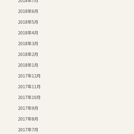
2018年7月
2018年6月
2018年5月
2018年4月
2018年3月
2018年2月
2018年1月
2017年12月
2017年11月
2017年10月
2017年9月
2017年8月
2017年7月