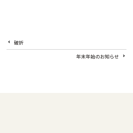
破折
年末年始のお知らせ