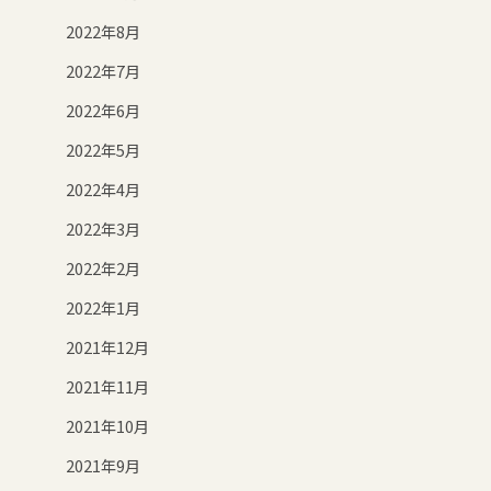
2022年8月
2022年7月
2022年6月
2022年5月
2022年4月
2022年3月
2022年2月
2022年1月
2021年12月
2021年11月
2021年10月
2021年9月