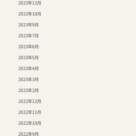
2023年12月
2023年10月
2023年9月
2023年7月
2023年6月
2023年5月
2023年4月
2023年3月
2023年2月
2022年12月
2022年11月
2022年10月
2022年9月