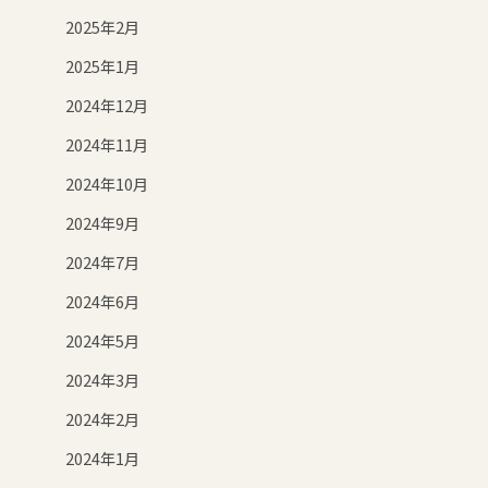
2025年2月
2025年1月
2024年12月
2024年11月
2024年10月
2024年9月
2024年7月
2024年6月
2024年5月
2024年3月
2024年2月
2024年1月