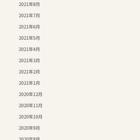
2021年8月
2021年7月
2021年6月
2021年5月
2021年4月
2021年3月
2021年2月
2021年1月
2020年12月
2020年11月
2020年10月
2020年9月
2020年8月