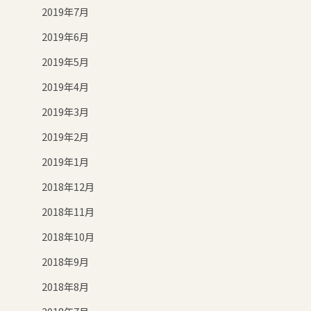
2019年7月
2019年6月
2019年5月
2019年4月
2019年3月
2019年2月
2019年1月
2018年12月
2018年11月
2018年10月
2018年9月
2018年8月