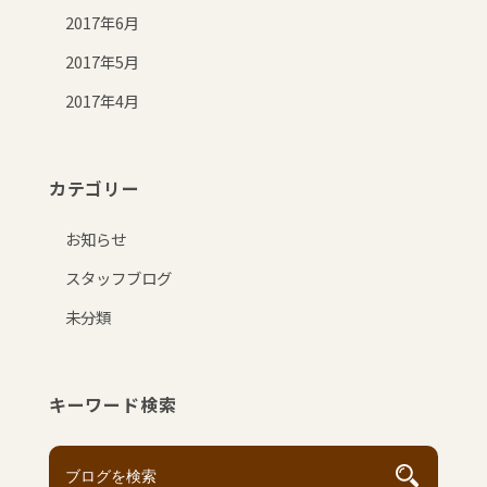
2017年6月
2017年5月
2017年4月
カテゴリー
お知らせ
スタッフブログ
未分類
キーワード検索