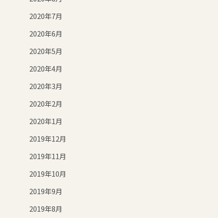
2020年7月
2020年6月
2020年5月
2020年4月
2020年3月
2020年2月
2020年1月
2019年12月
2019年11月
2019年10月
2019年9月
2019年8月