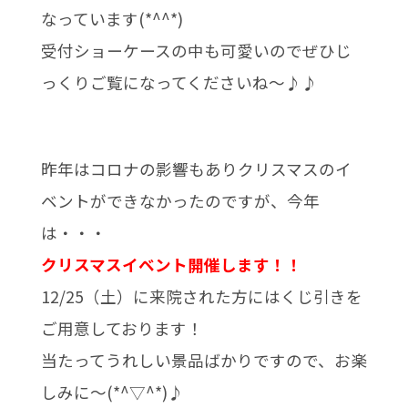
なっています(*^^*)
受付ショーケースの中も可愛いのでぜひじ
っくりご覧になってくださいね～♪♪
昨年はコロナの影響もありクリスマスのイ
ベントができなかったのですが、今年
は・・・
クリスマスイベント開催します！！
12/25（土）に来院された方にはくじ引きを
ご用意しております！
当たってうれしい景品ばかりですので、お楽
しみに～(*^▽^*)♪