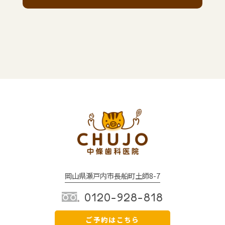
岡山県瀬戸内市長船町土師8-7
0120-928-818
ご予約はこちら