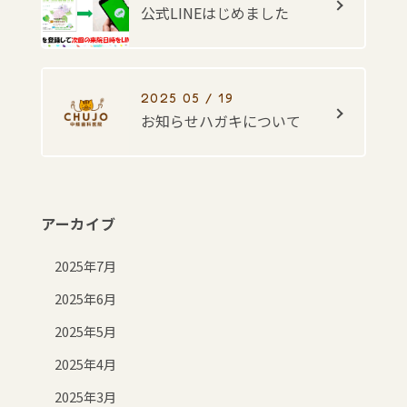
公式LINEはじめました
2025 05 / 19
お知らせハガキについて
アーカイブ
2025年7月
2025年6月
2025年5月
2025年4月
2025年3月