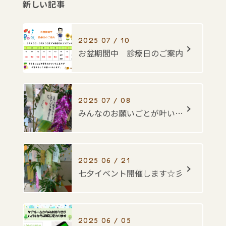
新しい記事
2025 07 / 10
お盆期間中 診療日のご案内
2025 07 / 08
みんなのお願いごとが叶いますように・・・☆彡
2025 06 / 21
七夕イベント開催します☆彡
2025 06 / 05