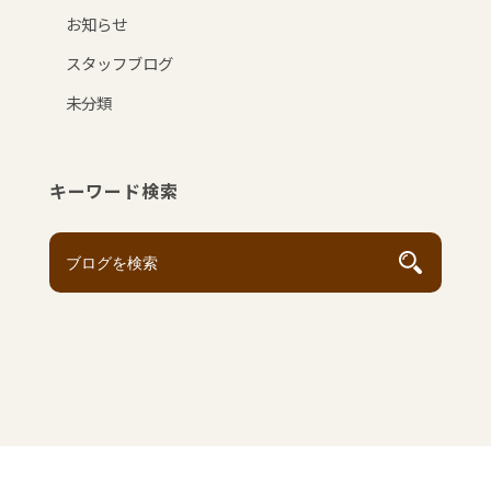
お知らせ
スタッフブログ
未分類
キーワード検索