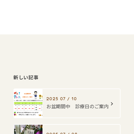
新しい記事
2025 07 / 10
お盆期間中 診療日のご案内