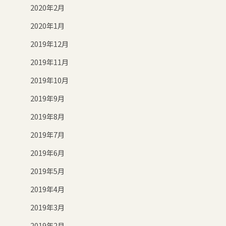
2020年2月
2020年1月
2019年12月
2019年11月
2019年10月
2019年9月
2019年8月
2019年7月
2019年6月
2019年5月
2019年4月
2019年3月
2019年2月