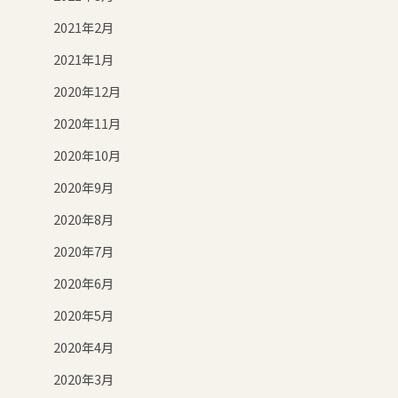
2021年2月
2021年1月
2020年12月
2020年11月
2020年10月
2020年9月
2020年8月
2020年7月
2020年6月
2020年5月
2020年4月
2020年3月