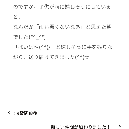
のですが、子供が雨に嬉しそうにしている
と、
なんだか「雨も悪くないなあ」と思えた朝
でした(*^_^*)
「ばいば～(^^)/」と嬉しそうに手を振りな
がら、送り届けてきました(^^)☆
CR暫間修復
新しい仲間が加わりました！！