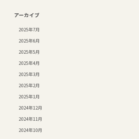
アーカイブ
2025年7月
2025年6月
2025年5月
2025年4月
2025年3月
2025年2月
2025年1月
2024年12月
2024年11月
2024年10月