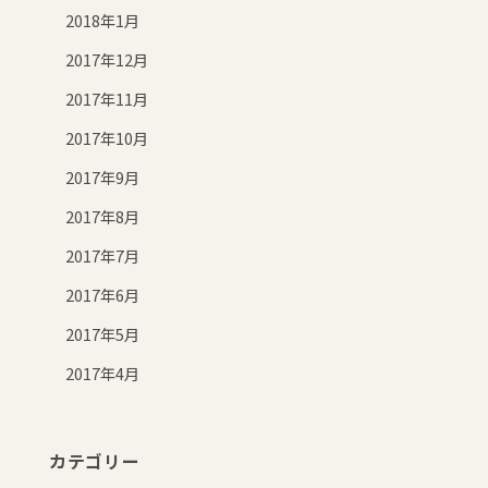
2018年1月
2017年12月
2017年11月
2017年10月
2017年9月
2017年8月
2017年7月
2017年6月
2017年5月
2017年4月
カテゴリー