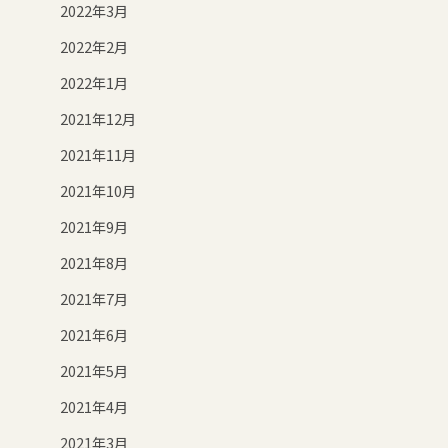
2022年3月
2022年2月
2022年1月
2021年12月
2021年11月
2021年10月
2021年9月
2021年8月
2021年7月
2021年6月
2021年5月
2021年4月
2021年3月