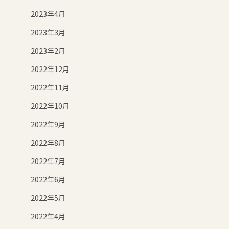
2023年4月
2023年3月
2023年2月
2022年12月
2022年11月
2022年10月
2022年9月
2022年8月
2022年7月
2022年6月
2022年5月
2022年4月