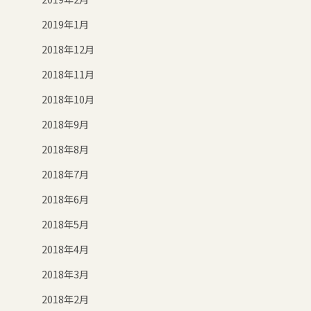
2019年1月
2018年12月
2018年11月
2018年10月
2018年9月
2018年8月
2018年7月
2018年6月
2018年5月
2018年4月
2018年3月
2018年2月