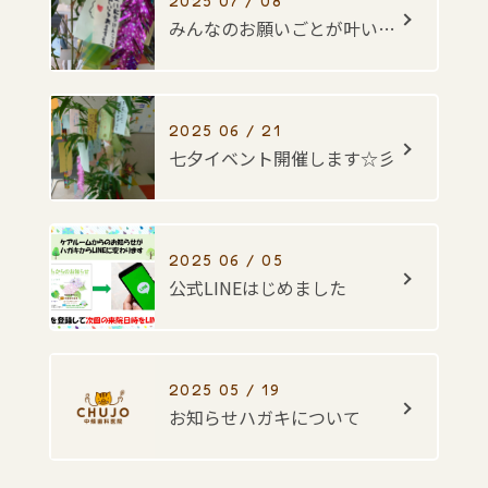
2025 07 / 08
みんなのお願いごとが叶いますように・・・☆彡
2025 06 / 21
七夕イベント開催します☆彡
2025 06 / 05
公式LINEはじめました
2025 05 / 19
お知らせハガキについて