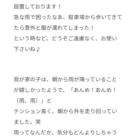
設置しております！
急な雨で困ったなあ、駐車場から歩いてきて
たら意外と服が濡れてしまった！
という時など、どうぞご遠慮なく、お使い
下さいね♪
我が家の子は、朝から雨が降っていること
が嬉しかったようで、「あんめ！あんめ！
（雨、雨）」と
テンション高く、朝から外を走り回ってい
ました。笑
雨ってなんだか、気分もどんよりしちゃう