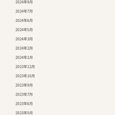
2024年9月
2024年7月
2024年6月
2024年5月
2024年3月
2024年2月
2024年1月
2023年12月
2023年10月
2023年9月
2023年7月
2023年6月
2023年5月