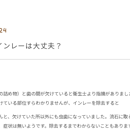
24
インレーは大丈夫？
の詰め物）と歯の間が欠けていると衛生士より指摘がありまし
けている部位すらわかりませんが、インレーを除去すると
んと、欠けていた所以外にも虫歯になっていました。流石に取
、症状は無いようです。除去するまでわからないこともありま