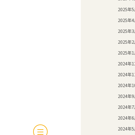
2025年
2025年
2025年
2025年
2025年
2024年1
2024年1
2024年1
2024年
2024年
2024年
2024年