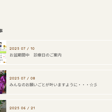
事
2025 07 / 10
お盆期間中 診療日のご案内
2025 07 / 08
みんなのお願いごとが叶いますように・・・☆彡
2025 06 / 21