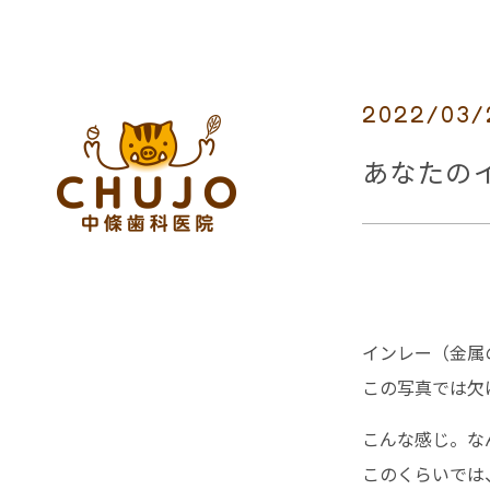
2022/03/
あなたの
インレー（金属
この写真では欠
こんな感じ。な
このくらいでは