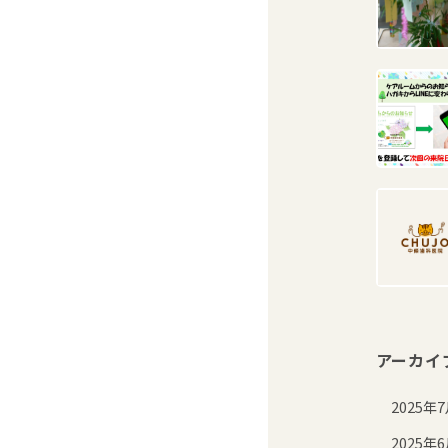
アーカイ
2025年
2025年