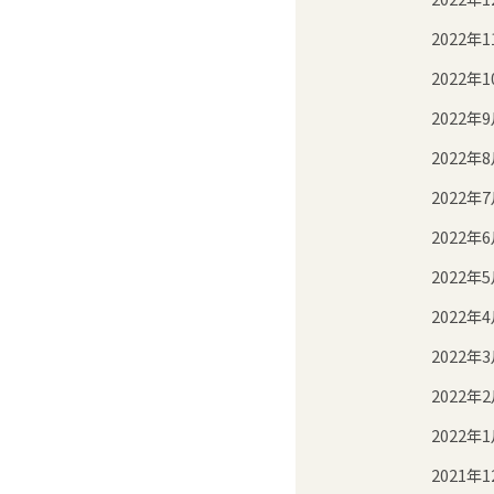
2022年1
2022年1
2022年
2022年
2022年
2022年
2022年
2022年
2022年
2022年
2022年
2021年1