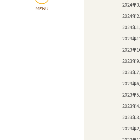
2024年
2024年
2024年
2023年1
2023年1
2023年
2023年
2023年
2023年
2023年
2023年
2023年
2022年1