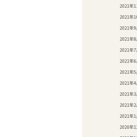
2021年1
2021年1
2021年
2021年
2021年
2021年
2021年
2021年
2021年
2021年
2021年
2020年1