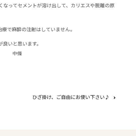
くなってセメントが溶け出して、カリエスや脱離の原
治療で麻酔の注射はしていません。
が良いと思います。
い。 中條
ひざ掛け、ご自由にお使い下さい♪