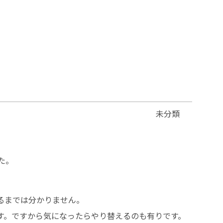
未分類
た。
るまでは分かりません。
す。ですから気になったらやり替えるのも有りです。