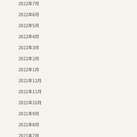
2022年7月
2022年6月
2022年5月
2022年4月
2022年3月
2022年2月
2022年1月
2021年12月
2021年11月
2021年10月
2021年9月
2021年8月
2021年7月