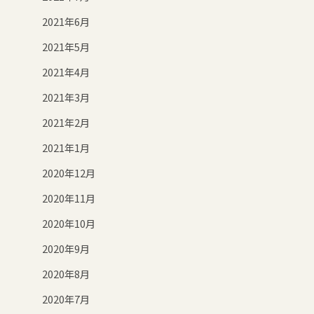
2021年6月
2021年5月
2021年4月
2021年3月
2021年2月
2021年1月
2020年12月
2020年11月
2020年10月
2020年9月
2020年8月
2020年7月