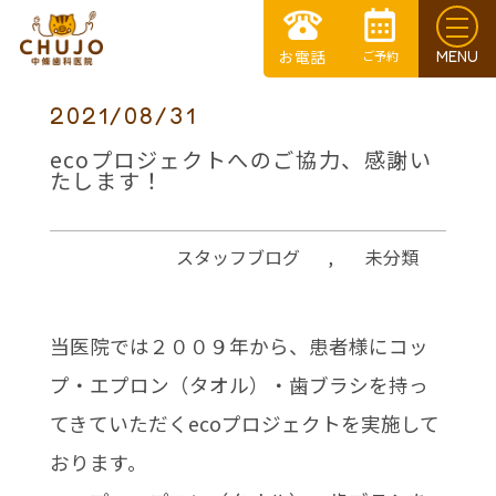
2021/08/31
ecoプロジェクトへのご協力、感謝い
たします！
スタッフブログ
,
未分類
当医院では２００９年から、患者様にコッ
プ・エプロン（タオル）・歯ブラシを持っ
てきていただくecoプロジェクトを実施して
おります。