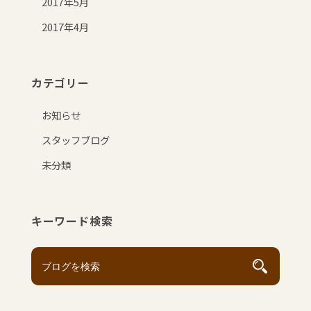
2017年5月
2017年4月
カテゴリー
お知らせ
スタッフブログ
未分類
キーワード検索