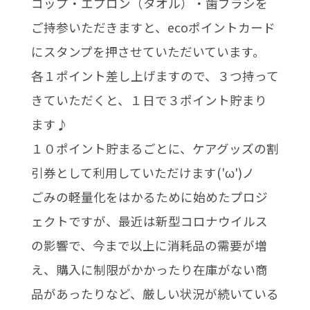
コップ・エプロン（タオル）・歯ブラシを
ご持参いただきますと、ecoポイントカード
にスタンプを押させていただいています。
各１ポイント差し上げますので、３つ持って
きていただくと、１日で３ポイント貯まり
ます♪
１０ポイント貯まるごとに、ケアグッズの割
引券として利用していただけます('ω')ノ
ごみの軽量化をはかるために始めたプロジ
ェクトですが、最近は新型コロナウイルス
の影響で、今まで以上に消耗品の需要が増
え、購入に制限がかかったり在庫がない商
品があったりなど、厳しい状況が続いている