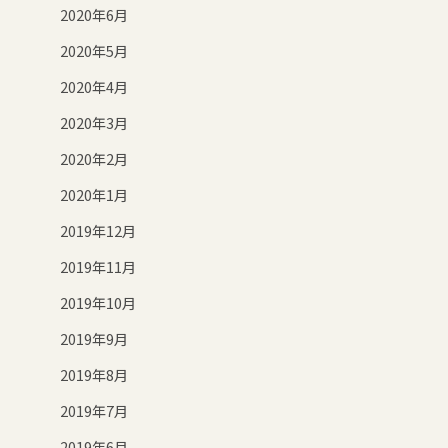
2020年6月
2020年5月
2020年4月
2020年3月
2020年2月
2020年1月
2019年12月
2019年11月
2019年10月
2019年9月
2019年8月
2019年7月
2019年6月