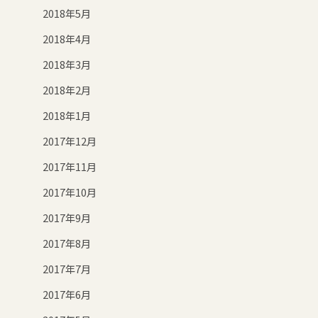
2018年5月
2018年4月
2018年3月
2018年2月
2018年1月
2017年12月
2017年11月
2017年10月
2017年9月
2017年8月
2017年7月
2017年6月