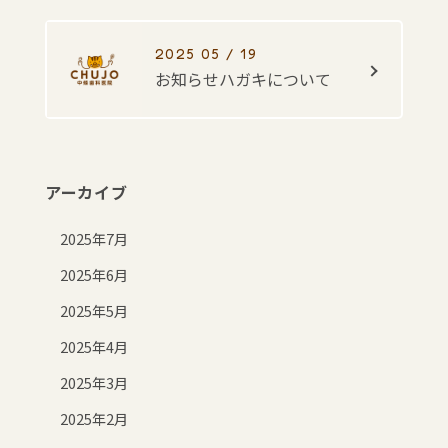
2025 05 / 19
お知らせハガキについて
アーカイブ
2025年7月
2025年6月
2025年5月
2025年4月
2025年3月
2025年2月