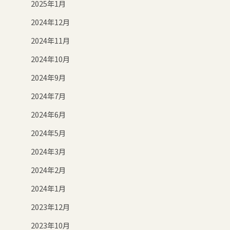
2025年1月
2024年12月
2024年11月
2024年10月
2024年9月
2024年7月
2024年6月
2024年5月
2024年3月
2024年2月
2024年1月
2023年12月
2023年10月