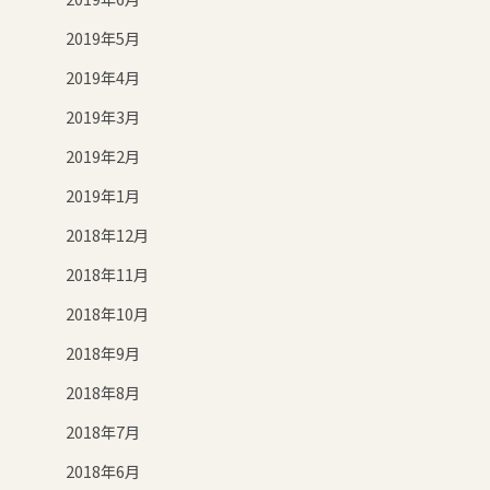
2019年5月
2019年4月
2019年3月
2019年2月
2019年1月
2018年12月
2018年11月
2018年10月
2018年9月
2018年8月
2018年7月
2018年6月