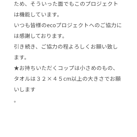
ため、そういった面でもこのプロジェクト
は機能しています。
いつも皆様のecoプロジェクトへのご協力に
は感謝しております。
引き続き、ご協力の程よろしくお願い致し
ます。
★お持ちいただくコップは小さめのもの、
タオルは３２×４５cm以上の大きさでお願
いします
。