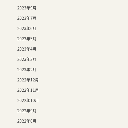
2023年9月
2023年7月
2023年6月
2023年5月
2023年4月
2023年3月
2023年2月
2022年12月
2022年11月
2022年10月
2022年9月
2022年8月