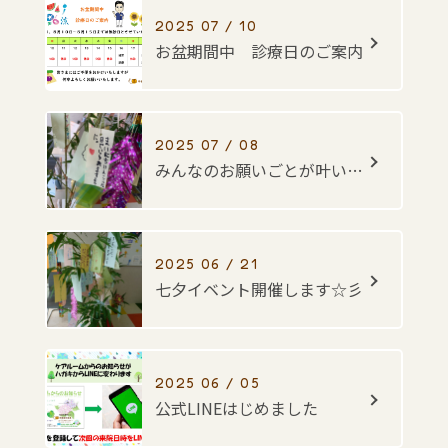
2025 07 / 10
お盆期間中 診療日のご案内
2025 07 / 08
みんなのお願いごとが叶いますように・・・☆彡
2025 06 / 21
七夕イベント開催します☆彡
2025 06 / 05
公式LINEはじめました