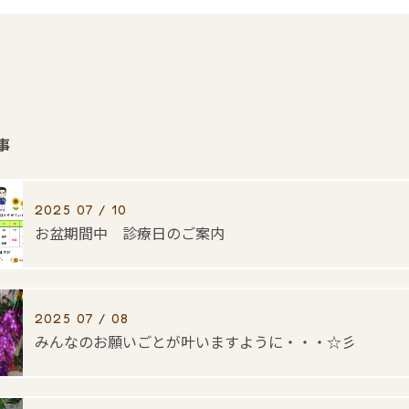
事
2025 07 / 10
お盆期間中 診療日のご案内
2025 07 / 08
みんなのお願いごとが叶いますように・・・☆彡