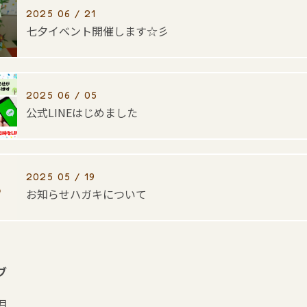
2025 06 / 21
七夕イベント開催します☆彡
2025 06 / 05
公式LINEはじめました
2025 05 / 19
お知らせハガキについて
ブ
7月