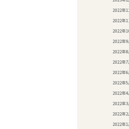
2022年1
2022年1
2022年1
2022年
2022年
2022年
2022年
2022年
2022年
2022年
2022年
2022年