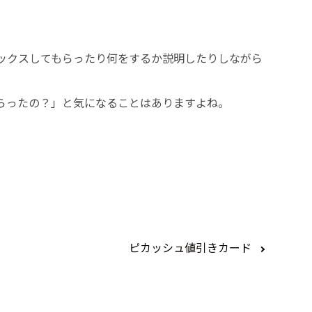
ックスしてもらったり何をするか説明したりしながら
らったの？」と気になることはありますよね。
ピカッシュ値引きカード