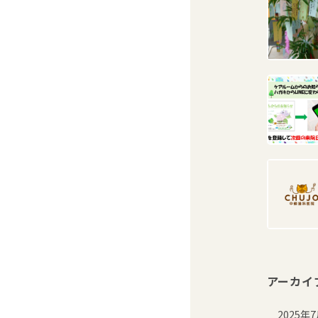
アーカイ
2025年