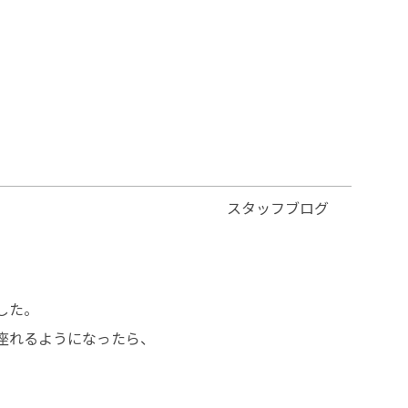
スタッフブログ
した。
座れるようになったら、