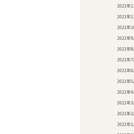
2021年1
2021年1
2021年1
2021年
2021年
2021年
2021年
2021年
2021年
2021年
2021年
2021年