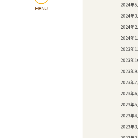
2024年
2024年
2024年
2024年
2023年1
2023年1
2023年
2023年
2023年
2023年
2023年
2023年
2023年