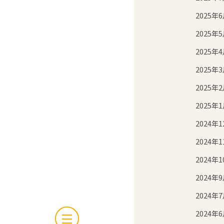
2025年
2025年
2025年
2025年
2025年
2025年
2024年1
2024年1
2024年1
2024年
2024年
2024年