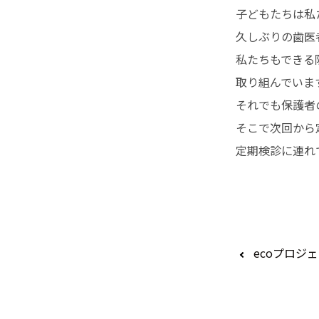
子どもたちは私
久しぶりの歯医
私たちもできる
取り組んでいます(
それでも保護者
そこで次回から定
定期検診に連れ
ecoプロジ